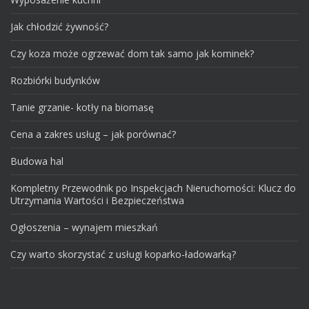
Jak chłodzić żywność?
Czy koza może ogrzewać dom tak samo jak kominek?
Rozbiórki budynków
Tanie grzanie- kotły na biomasę
Cena a zakres usług – jak porównać?
Budowa hal
Kompletny Przewodnik po Inspekcjach Nieruchomości: Klucz do
Utrzymania Wartości i Bezpieczeństwa
Ogłoszenia – wynajem mieszkań
Czy warto skorzystać z usługi koparko-ładowarką?