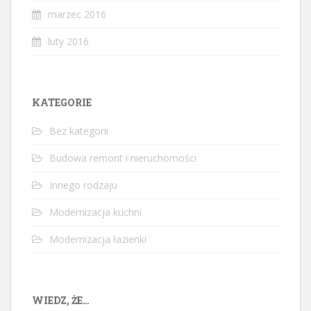
marzec 2016
luty 2016
KATEGORIE
Bez kategorii
Budowa remont i nieruchomości
Innego rodzaju
Modernizacja kuchni
Modernizacja łazienki
WIEDZ, ŻE…