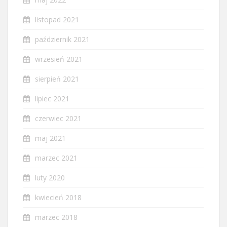
listopad 2021
październik 2021
wrzesień 2021
sierpień 2021
lipiec 2021
czerwiec 2021
maj 2021
marzec 2021
luty 2020
kwiecień 2018
marzec 2018