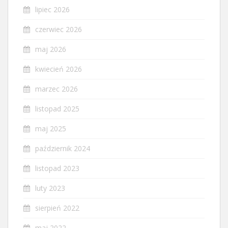
lipiec 2026
czerwiec 2026
maj 2026
kwiecień 2026
marzec 2026
listopad 2025
maj 2025
październik 2024
listopad 2023
luty 2023
sierpień 2022
maj 2022