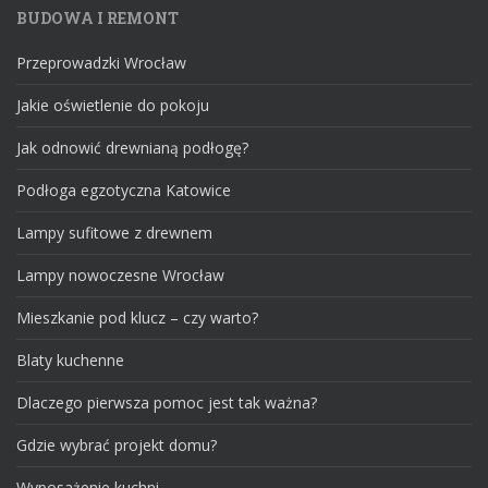
BUDOWA I REMONT
Przeprowadzki Wrocław
Jakie oświetlenie do pokoju
Jak odnowić drewnianą podłogę?
Podłoga egzotyczna Katowice
Lampy sufitowe z drewnem
Lampy nowoczesne Wrocław
Mieszkanie pod klucz – czy warto?
Blaty kuchenne
Dlaczego pierwsza pomoc jest tak ważna?
Gdzie wybrać projekt domu?
Wyposażenie kuchni