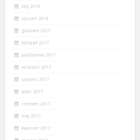
luty 2018
styczeń 2018
grudzień 2017
listopad 2017
październik 2017
wrzesień 2017
sierpień 2017
lipiec 2017
czerwiec 2017
maj 2017
kwiecień 2017