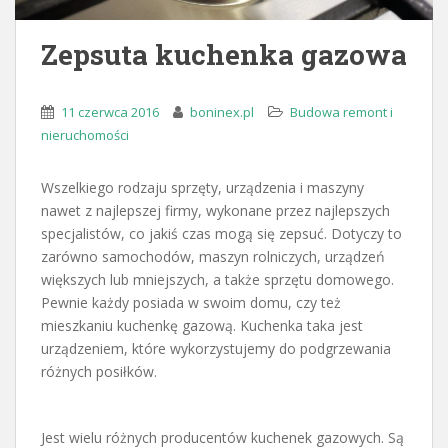
Zepsuta kuchenka gazowa
11 czerwca 2016
boninex.pl
Budowa remont i
nieruchomości
Wszelkiego rodzaju sprzęty, urządzenia i maszyny
nawet z najlepszej firmy, wykonane przez najlepszych
specjalistów, co jakiś czas mogą się zepsuć. Dotyczy to
zarówno samochodów, maszyn rolniczych, urządzeń
większych lub mniejszych, a także sprzętu domowego.
Pewnie każdy posiada w swoim domu, czy też
mieszkaniu kuchenkę gazową. Kuchenka taka jest
urządzeniem, które wykorzystujemy do podgrzewania
różnych posiłków.
Jest wielu różnych producentów kuchenek gazowych. Są