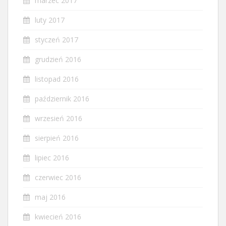
marzec 2017
luty 2017
styczeń 2017
grudzień 2016
listopad 2016
październik 2016
wrzesień 2016
sierpień 2016
lipiec 2016
czerwiec 2016
maj 2016
kwiecień 2016