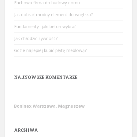
Fachowa firma do budowy domu
Jak dobrać modny element do wnętrza?
Fundamenty- jaki beton wybrać
Jak chłodzić żywność?
Gdzie najlepiej kupić płytę meblową?
NAJNOWSZE KOMENTARZE
Boninex Warszawa, Magnuszew
ARCHIWA