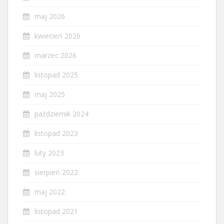
maj 2026
kwiecień 2026
marzec 2026
listopad 2025
maj 2025
październik 2024
listopad 2023
luty 2023
sierpień 2022
maj 2022
listopad 2021