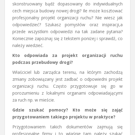
skonstruowany bądź dopasowany do indywidualnych
cech miejsca budowy nowej drogi? Ile może kosztować
profesjonalny projekt organizacji ruchu? Nie wiesz jak
odpowiedzieć? Szukasz pomysłów oraz inspiracji,a
przede wszystkim odpowiedzi na tak zadane pytania?
Koniecznie zapoznaj się z tekstem poniżej i sprawdź, co
należy wiedzieć.
Kto odpowiada za projekt organizacji ruchu
podczas przebudowy drogi?
Właściciel lub zarządca terenu, na którym zachodzą
zmiany zobowiązany jest zadbać o odpowiedni projekt
organizacji ruchu. Często przygotowuje się go w
porozumieniu z lokalnymi organami odpowiadającymi
za ruch np. w mieście.
Gdzie szukać pomocy? Kto może się zająć
przygotowaniem takiego projektu w praktyce?
Przygotowaniem takich dokumentów zajmują się
profesjonalne firmy i to właśnie tam należy szukać