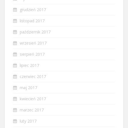
grudzień 2017
listopad 2017
październik 2017
wrzesień 2017
sierpień 2017
lipiec 2017
czerwiec 2017
maj 2017
kwiecień 2017
marzec 2017
luty 2017