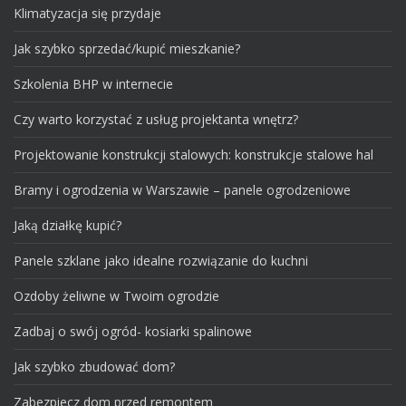
Klimatyzacja się przydaje
Jak szybko sprzedać/kupić mieszkanie?
Szkolenia BHP w internecie
Czy warto korzystać z usług projektanta wnętrz?
Projektowanie konstrukcji stalowych: konstrukcje stalowe hal
Bramy i ogrodzenia w Warszawie – panele ogrodzeniowe
Jaką działkę kupić?
Panele szklane jako idealne rozwiązanie do kuchni
Ozdoby żeliwne w Twoim ogrodzie
Zadbaj o swój ogród- kosiarki spalinowe
Jak szybko zbudować dom?
Zabezpiecz dom przed remontem