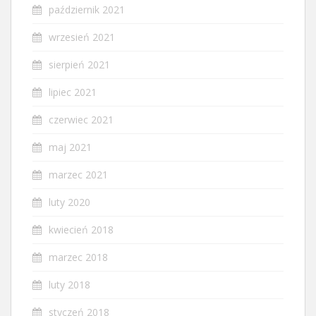
październik 2021
wrzesień 2021
sierpień 2021
lipiec 2021
czerwiec 2021
maj 2021
marzec 2021
luty 2020
kwiecień 2018
marzec 2018
luty 2018
styczeń 2018