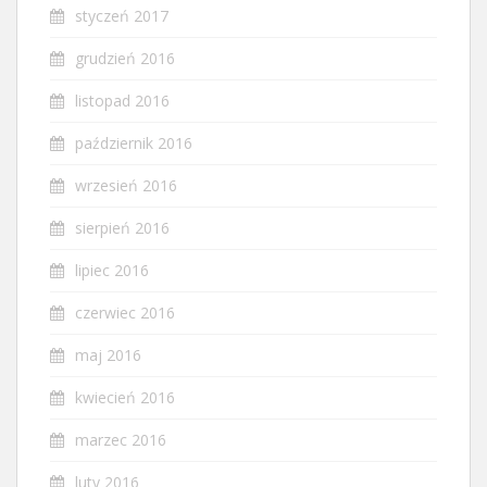
styczeń 2017
grudzień 2016
listopad 2016
październik 2016
wrzesień 2016
sierpień 2016
lipiec 2016
czerwiec 2016
maj 2016
kwiecień 2016
marzec 2016
luty 2016