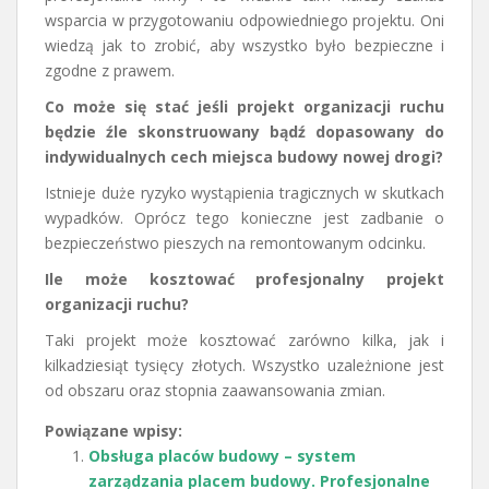
wsparcia w przygotowaniu odpowiedniego projektu. Oni
wiedzą jak to zrobić, aby wszystko było bezpieczne i
zgodne z prawem.
Co może się stać jeśli projekt organizacji ruchu
będzie źle skonstruowany bądź dopasowany do
indywidualnych cech miejsca budowy nowej drogi?
Istnieje duże ryzyko wystąpienia tragicznych w skutkach
wypadków. Oprócz tego konieczne jest zadbanie o
bezpieczeństwo pieszych na remontowanym odcinku.
Ile może kosztować profesjonalny projekt
organizacji ruchu?
Taki projekt może kosztować zarówno kilka, jak i
kilkadziesiąt tysięcy złotych. Wszystko uzależnione jest
od obszaru oraz stopnia zaawansowania zmian.
Powiązane wpisy:
Obsługa placów budowy – system
zarządzania placem budowy. Profesjonalne