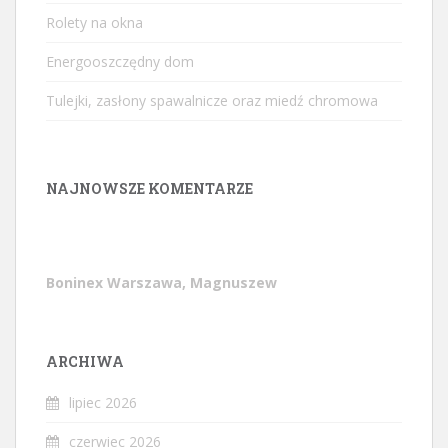
Rolety na okna
Energooszczędny dom
Tulejki, zasłony spawalnicze oraz miedź chromowa
NAJNOWSZE KOMENTARZE
Boninex Warszawa, Magnuszew
ARCHIWA
lipiec 2026
czerwiec 2026