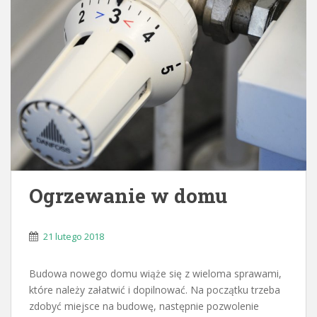
Ogrzewanie w domu
21 lutego 2018
Budowa nowego domu wiąże się z wieloma sprawami,
które należy załatwić i dopilnować. Na początku trzeba
zdobyć miejsce na budowę, następnie pozwolenie