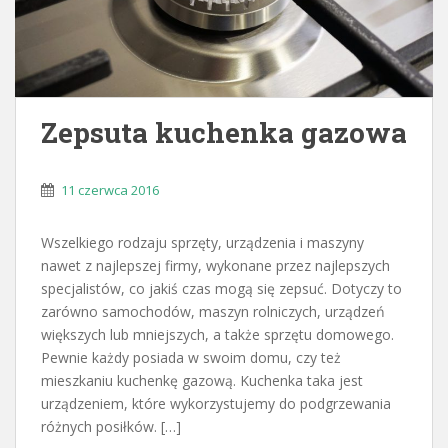
Zepsuta kuchenka gazowa
11 czerwca 2016
Wszelkiego rodzaju sprzęty, urządzenia i maszyny
nawet z najlepszej firmy, wykonane przez najlepszych
specjalistów, co jakiś czas mogą się zepsuć. Dotyczy to
zarówno samochodów, maszyn rolniczych, urządzeń
większych lub mniejszych, a także sprzętu domowego.
Pewnie każdy posiada w swoim domu, czy też
mieszkaniu kuchenkę gazową. Kuchenka taka jest
urządzeniem, które wykorzystujemy do podgrzewania
różnych posiłków. […]