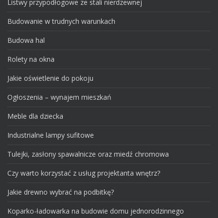
Listwy przypodłogowe ze stali nierdzewnej
Budowanie w trudnych warunkach
Budowa hal
Rolety na okna
Jakie oświetlenie do pokoju
Ogłoszenia – wynajem mieszkań
Meble dla dziecka
Industrialne lampy sufitowe
Tulejki, zasłony spawalnicze oraz miedź chromowa
Czy warto korzystać z usług projektanta wnętrz?
Jakie drewno wybrać na podbitkę?
Koparko-ładowarka na budowie domu jednorodzinnego