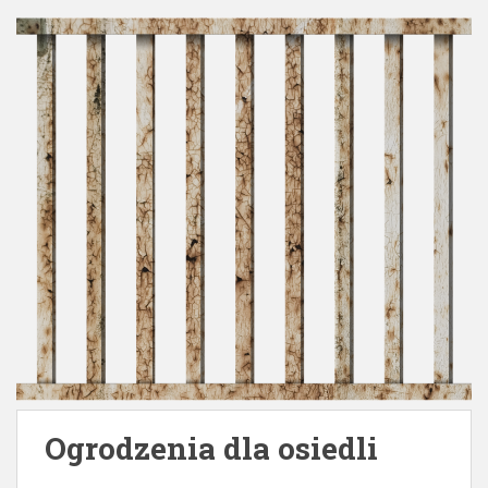
Ogrodzenia dla osiedli