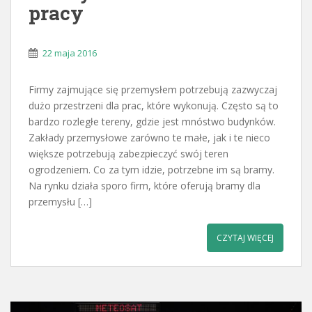
pracy
22 maja 2016
Firmy zajmujące się przemysłem potrzebują zazwyczaj
dużo przestrzeni dla prac, które wykonują. Często są to
bardzo rozległe tereny, gdzie jest mnóstwo budynków.
Zakłady przemysłowe zarówno te małe, jak i te nieco
większe potrzebują zabezpieczyć swój teren
ogrodzeniem. Co za tym idzie, potrzebne im są bramy.
Na rynku działa sporo firm, które oferują bramy dla
przemysłu […]
CZYTAJ WIĘCEJ