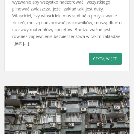
wyzwanie aby wszystko nadzorować i wszystkiego
pilnować zwłaszcza, jeżeli zakład taki jest duży.
Właściciel, czy właściciele muszą dbać o pozyskiwanie
zleceń, muszą nadzorować pracowników, muszą dbać o
dostawy materiałów, sprzętów. Bardzo ważne jest
również zapewnienie bezpieczeństwa w takim zakładzie.
Jest […]
CZYTAJ WIĘCEJ