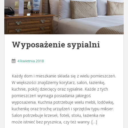
Wyposażenie sypialni
4 kwietnia 2018
Każdy dom i mieszkanie składa się z wielu pomieszczeń.
W większości znajdziemy korytarz, salon, łazienkę,
kuchnie, pokój dziecięcy oraz sypialnie. Każde z tych
pomieszczeń wymaga posiadania jakiegoś
wyposażenia. Kuchnia potrzebuje wielu mebli, lodówkę,
kuchenkę oraz trochę urządzeń i sprzętów typu mikser.
Salon potrzebuje krzeseł, foteli, stołu, łazienka nie
może istnieć bez prysznica, czy też wanny. […]