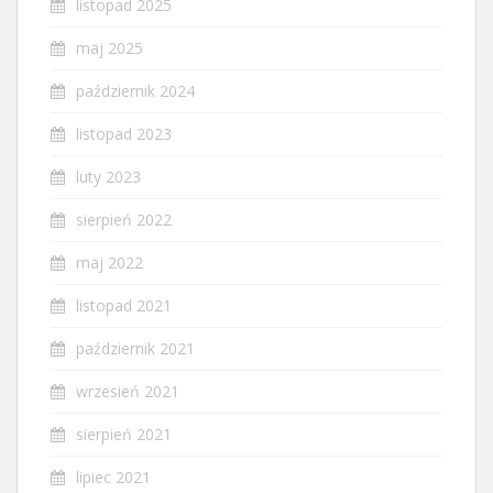
listopad 2025
maj 2025
październik 2024
listopad 2023
luty 2023
sierpień 2022
maj 2022
listopad 2021
październik 2021
wrzesień 2021
sierpień 2021
lipiec 2021