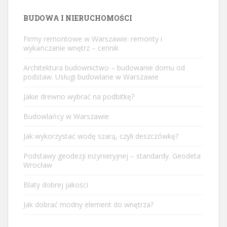
BUDOWA I NIERUCHOMOŚCI
Firmy remontowe w Warszawie: remonty i
wykańczanie wnętrz – cennik
Architektura budownictwo – budowanie domu od
podstaw. Usługi budowlane w Warszawie
Jakie drewno wybrać na podbitkę?
Budowlańcy w Warszawie
Jak wykorzystać wodę szarą, czyli deszczówkę?
Podstawy geodezji inżynieryjnej – standardy. Geodeta
Wrocław
Blaty dobrej jakości
Jak dobrać modny element do wnętrza?