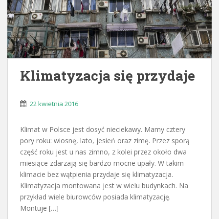
Klimatyzacja się przydaje
22 kwietnia 2016
Klimat w Polsce jest dosyć nieciekawy. Mamy cztery
pory roku: wiosnę, lato, jesień oraz zimę. Przez sporą
część roku jest u nas zimno, z kolei przez około dwa
miesiące zdarzają się bardzo mocne upały. W takim
klimacie bez wątpienia przydaje się klimatyzacja.
Klimatyzacja montowana jest w wielu budynkach. Na
przykład wiele biurowców posiada klimatyzację.
Montuje […]