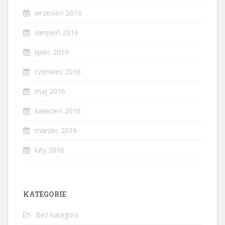
wrzesień 2016
sierpień 2016
lipiec 2016
czerwiec 2016
maj 2016
kwiecień 2016
marzec 2016
luty 2016
KATEGORIE
Bez kategorii