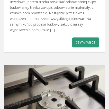
urzędowe, potem trzeba poszukać odpowiedniej ekipy
budowlanej, trzeba zakupić odpowiednie materiały, z
których dom powstanie. Następnie przez okres
wznoszenia domu trzeba wszystkiego pilnować. Na
samym końcu procesu budowy zakupić należy
wyposażenie domu takie […]
CZYTAJ WIĘCEJ