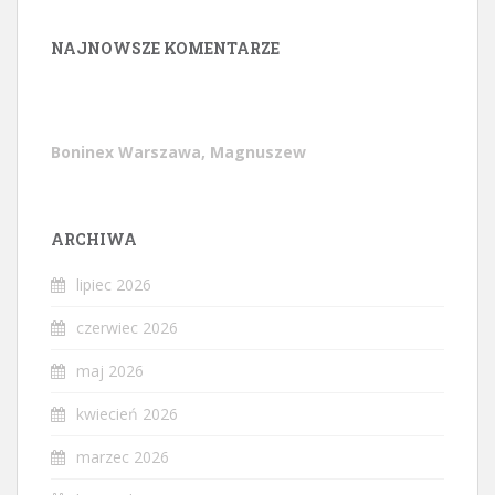
NAJNOWSZE KOMENTARZE
Boninex Warszawa, Magnuszew
ARCHIWA
lipiec 2026
czerwiec 2026
maj 2026
kwiecień 2026
marzec 2026