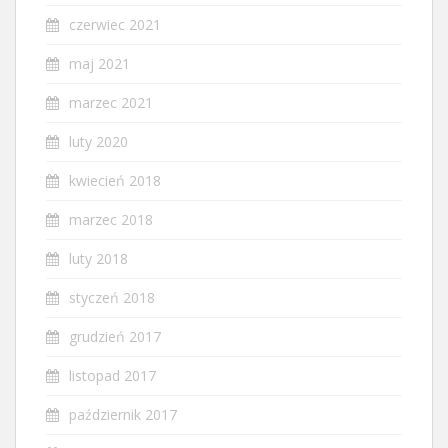
czerwiec 2021
maj 2021
marzec 2021
luty 2020
kwiecień 2018
marzec 2018
luty 2018
styczeń 2018
grudzień 2017
listopad 2017
październik 2017