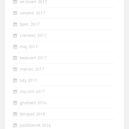
wrzesień 2017
sierpień 2017
lipiec 2017
czerwiec 2017
maj 2017
kwiecień 2017
marzec 2017
luty 2017
styczeń 2017
grudzień 2016
listopad 2016
październik 2016