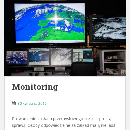
Monitoring
30 kwietnia 2016
Prowadzenie zakładu przemysłowego nie jest prostą
sprawą. Osoby odpowiedzialne za zakład mają nie lada