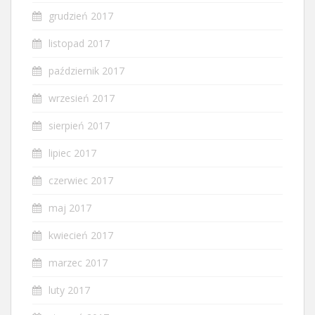
grudzień 2017
listopad 2017
październik 2017
wrzesień 2017
sierpień 2017
lipiec 2017
czerwiec 2017
maj 2017
kwiecień 2017
marzec 2017
luty 2017