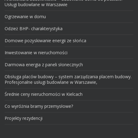
Usługi budowlane w Warszawie
Ogrzewanie w domu
Odzież BHP- charakterystyka
Domowe pozyskiwanie energii ze słońca
Inwestowanie w nieruchomości
Darmowa energia z paneli słonecznych
Obsługa placów budowy – system zarządzania placem budowy.
Profesjonalne usługi budowlane w Warszawie,
Średnie ceny nieruchomości w Kielcach
Co wyróżnia bramy przemysłowe?
Projekty rezydencji