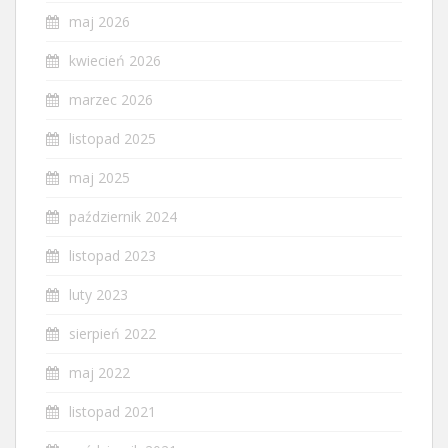
maj 2026
kwiecień 2026
marzec 2026
listopad 2025
maj 2025
październik 2024
listopad 2023
luty 2023
sierpień 2022
maj 2022
listopad 2021