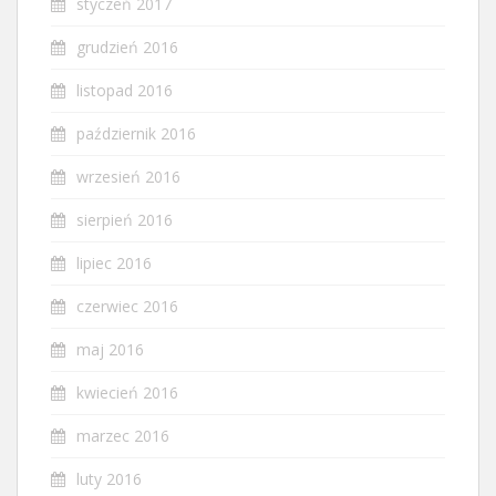
styczeń 2017
grudzień 2016
listopad 2016
październik 2016
wrzesień 2016
sierpień 2016
lipiec 2016
czerwiec 2016
maj 2016
kwiecień 2016
marzec 2016
luty 2016