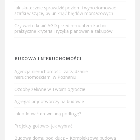
Jak skutecznie sprawdzić poziom i wypoziomować
szafki wiszące, by uniknąć błędów montażowych
Czy warto kupić AGD przed remontem kuchni –
praktyczne kryteria i ryzyka planowania zakupów
BUDOWA I NIERUCHOMOŚCI
Agencja nieruchomości: zarządzanie
nieruchomościami w Poznaniu
Ozdoby żeliwne w Twoim ogrodzie
Agregat prądotwórczy na budowie
Jak odnowić drewnianą podłogę?
Projekty gotowe- jak wybrać
Budowa domu pod klucz – Kompleksowa budowa