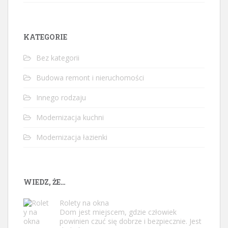
KATEGORIE
Bez kategorii
Budowa remont i nieruchomości
Innego rodzaju
Modernizacja kuchni
Modernizacja łazienki
WIEDZ, ŻE…
Rolety na okna
Dom jest miejscem, gdzie człowiek
powinien czuć się dobrze i bezpiecznie. Jest