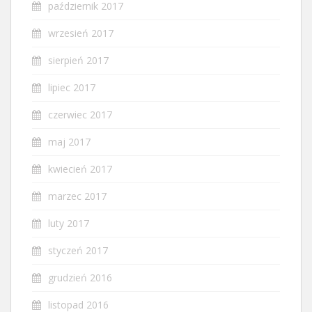
październik 2017
wrzesień 2017
sierpień 2017
lipiec 2017
czerwiec 2017
maj 2017
kwiecień 2017
marzec 2017
luty 2017
styczeń 2017
grudzień 2016
listopad 2016