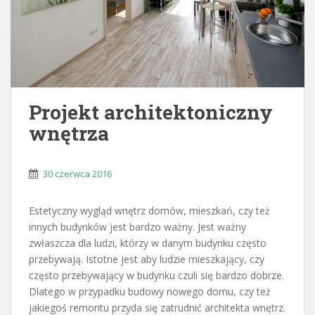
Projekt architektoniczny
wnętrza
30 czerwca 2016
Estetyczny wygląd wnętrz domów, mieszkań, czy też
innych budynków jest bardzo ważny. Jest ważny
zwłaszcza dla ludzi, którzy w danym budynku często
przebywają. Istotne jest aby ludzie mieszkający, czy
często przebywający w budynku czuli się bardzo dobrze.
Dlatego w przypadku budowy nowego domu, czy też
jakiegoś remontu przyda się zatrudnić architekta wnętrz.