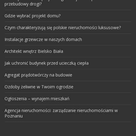
przebudowy drogi?
Gdzie wybrać projekt domu?
Czym charakteryzują się polskie nieruchomości luksusowe?
Instalacje grzewcze w naszych domach
Architekt wnętrz Bielsko Biała
Jak uchronić budynek przed ucieczką ciepła
Agregat prądotwórczy na budowie
Ozdoby żeliwne w Twoim ogrodzie
Ogłoszenia – wynajem mieszkań
Agencja nieruchomości: zarządzanie nieruchomościami w
Poznaniu