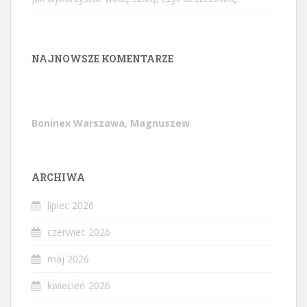
NAJNOWSZE KOMENTARZE
Boninex Warszawa, Magnuszew
ARCHIWA
lipiec 2026
czerwiec 2026
maj 2026
kwiecień 2026