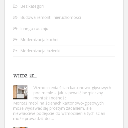
Bez kategorii
Budowa remont i nieruchomości
Innego rodzaju
Modernizacja kuchni
Modernizacja łazienki
WIEDZ, ŻE…
Wzmocnienia ścian kartonowo-gipsowych
pod meble – jak zapewnić bezpieczny
montaż i nośność
Montaż mebli na ścianach kartonowo-gipsowych
może wydawać się prostym zadaniem, ale
niewłaściwe podejście do wzmocnienia tych ścian
może prowadzić do …