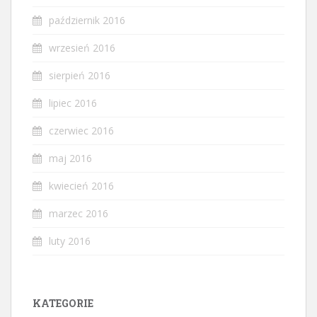
październik 2016
wrzesień 2016
sierpień 2016
lipiec 2016
czerwiec 2016
maj 2016
kwiecień 2016
marzec 2016
luty 2016
KATEGORIE