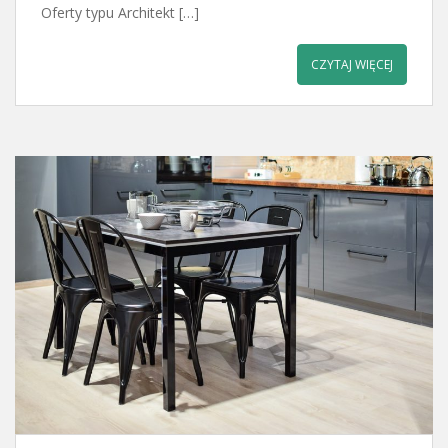
Oferty typu Architekt […]
CZYTAJ WIĘCEJ