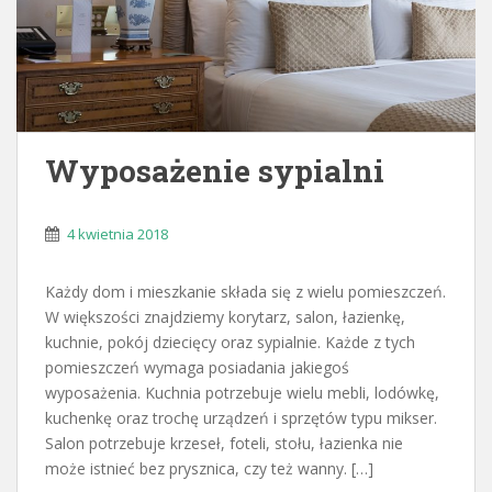
Wyposażenie sypialni
4 kwietnia 2018
Każdy dom i mieszkanie składa się z wielu pomieszczeń.
W większości znajdziemy korytarz, salon, łazienkę,
kuchnie, pokój dziecięcy oraz sypialnie. Każde z tych
pomieszczeń wymaga posiadania jakiegoś
wyposażenia. Kuchnia potrzebuje wielu mebli, lodówkę,
kuchenkę oraz trochę urządzeń i sprzętów typu mikser.
Salon potrzebuje krzeseł, foteli, stołu, łazienka nie
może istnieć bez prysznica, czy też wanny. […]