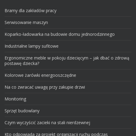
Bramy dla zakładów pracy
Serwisowanie maszyn
Koparko-ładowarka na budowie domu jednorodzinnego
Industrialne lampy sufitowe
Ergonomiczne meble w pokoju dziecięcym – jak dbać o zdrową
postawę dziecka?
Kolorowe żarówki energooszczędne
Na co zwracać uwagę przy zakupie drzwi
Monitoring
Sprzęt budowlany
Czym wyczyścić zacieki na stali nierdzewnej
Kto odpowiada za projekt organizacji ruchu podczas