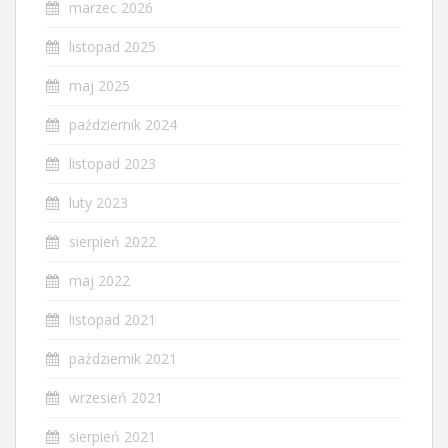
marzec 2026
listopad 2025
maj 2025
październik 2024
listopad 2023
luty 2023
sierpień 2022
maj 2022
listopad 2021
październik 2021
wrzesień 2021
sierpień 2021