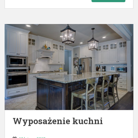
Wyposażenie kuchni