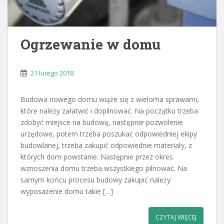
Ogrzewanie w domu
21 lutego 2018
Budowa nowego domu wiąże się z wieloma sprawami,
które należy załatwić i dopilnować. Na początku trzeba
zdobyć miejsce na budowę, następnie pozwolenie
urzędowe, potem trzeba poszukać odpowiedniej ekipy
budowlanej, trzeba zakupić odpowiednie materiały, z
których dom powstanie. Następnie przez okres
wznoszenia domu trzeba wszystkiego pilnować. Na
samym końcu procesu budowy zakupić należy
wyposażenie domu takie […]
CZYTAJ WIĘCEJ