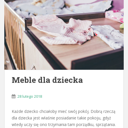
Meble dla dziecka
28 lutego 2018
Każde dziecko chciałoby mieć swój pokój. Dobrą rzeczą
dla dziecka jest właśnie posiadanie takie pokoju, gdyż
wtedy uczy się ono trzymania tam porządku, sprzątania.