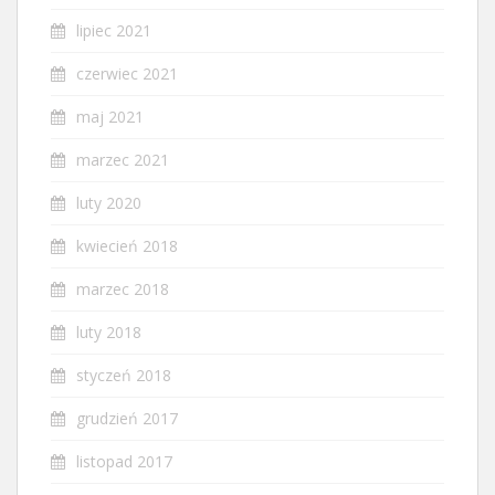
lipiec 2021
czerwiec 2021
maj 2021
marzec 2021
luty 2020
kwiecień 2018
marzec 2018
luty 2018
styczeń 2018
grudzień 2017
listopad 2017