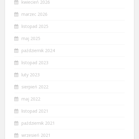
kwiecień 2026
marzec 2026
listopad 2025
maj 2025
październik 2024
listopad 2023
luty 2023
sierpień 2022
maj 2022
listopad 2021
październik 2021
wrzesień 2021