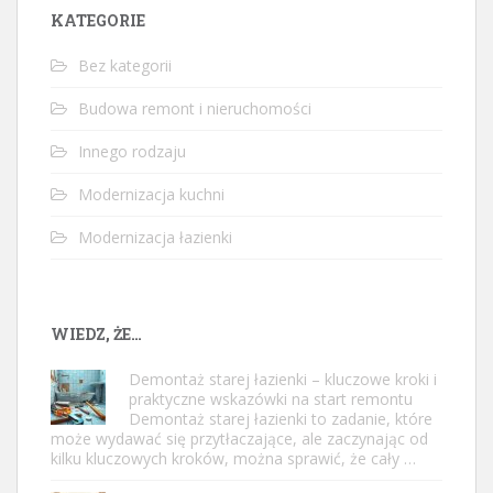
KATEGORIE
Bez kategorii
Budowa remont i nieruchomości
Innego rodzaju
Modernizacja kuchni
Modernizacja łazienki
WIEDZ, ŻE…
Demontaż starej łazienki – kluczowe kroki i
praktyczne wskazówki na start remontu
Demontaż starej łazienki to zadanie, które
może wydawać się przytłaczające, ale zaczynając od
kilku kluczowych kroków, można sprawić, że cały …