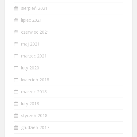
sierpień 2021
lipiec 2021
czerwiec 2021
maj 2021
marzec 2021
luty 2020
kwiecień 2018
marzec 2018
luty 2018
styczeń 2018
grudzień 2017