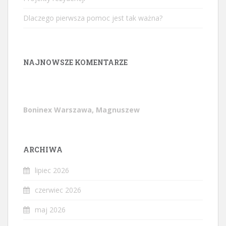
Dlaczego pierwsza pomoc jest tak ważna?
NAJNOWSZE KOMENTARZE
Boninex Warszawa, Magnuszew
ARCHIWA
lipiec 2026
czerwiec 2026
maj 2026