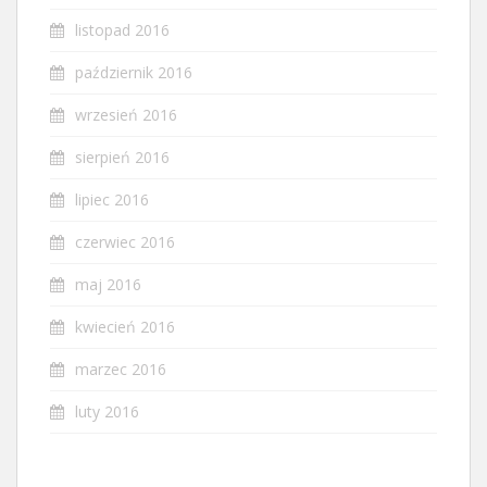
listopad 2016
październik 2016
wrzesień 2016
sierpień 2016
lipiec 2016
czerwiec 2016
maj 2016
kwiecień 2016
marzec 2016
luty 2016