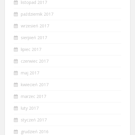
listopad 2017
październik 2017
wrzesień 2017
sierpień 2017
lipiec 2017
czerwiec 2017
maj 2017
kwiecień 2017
marzec 2017
luty 2017
styczeń 2017
grudzień 2016