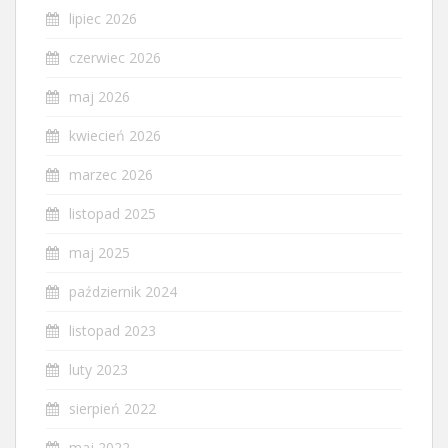
lipiec 2026
czerwiec 2026
maj 2026
kwiecień 2026
marzec 2026
listopad 2025
maj 2025
październik 2024
listopad 2023
luty 2023
sierpień 2022
maj 2022