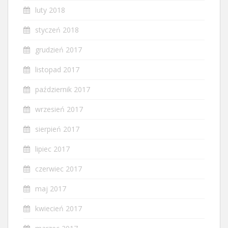
luty 2018
styczeń 2018
grudzień 2017
listopad 2017
październik 2017
wrzesień 2017
sierpień 2017
lipiec 2017
czerwiec 2017
maj 2017
kwiecień 2017