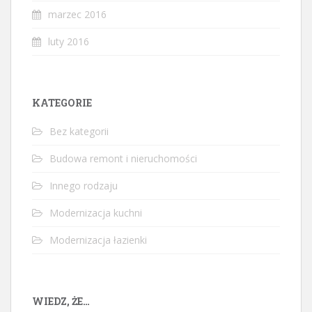
marzec 2016
luty 2016
KATEGORIE
Bez kategorii
Budowa remont i nieruchomości
Innego rodzaju
Modernizacja kuchni
Modernizacja łazienki
WIEDZ, ŻE…