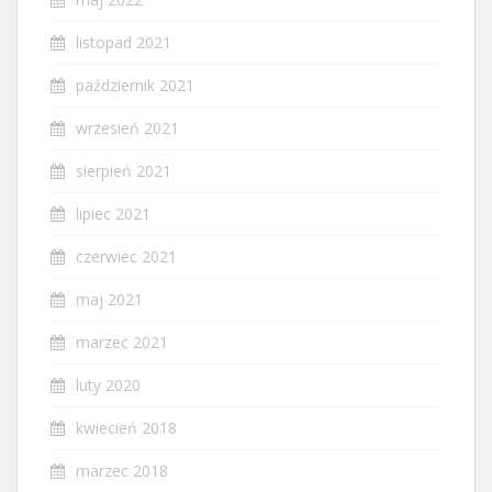
listopad 2021
październik 2021
wrzesień 2021
sierpień 2021
lipiec 2021
czerwiec 2021
maj 2021
marzec 2021
luty 2020
kwiecień 2018
marzec 2018