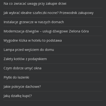
Na co zwracać uwagę przy zakupie drzwi
Jak wybrać idealne szafeczki nocne? Przewodnik zakupowy
Instalacje grzewcze w naszych domach
Modernizacja dźwigów – usługi dźwigowe Zielona Góra
Wygodne łóżka w hotelu to podstawa
Lampa przed wejściem do domu
Zalety kotłów z podajnikiem
Czym dobrze umyć okna
Płytki do łazienki
Jakie pokrycie dachowe?
Jaką działkę kupić?