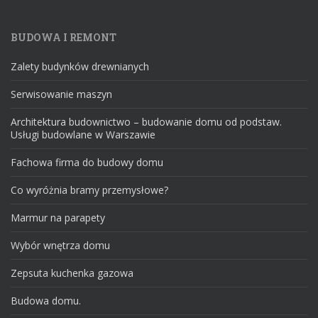
BUDOWA I REMONT
Zalety budynków drewnianych
Serwisowanie maszyn
Architektura budownictwo – budowanie domu od podstaw.
Usługi budowlane w Warszawie
Fachowa firma do budowy domu
Co wyróżnia bramy przemysłowe?
Marmur na parapety
Wybór wnętrza domu
Zepsuta kuchenka gazowa
Budowa domu.