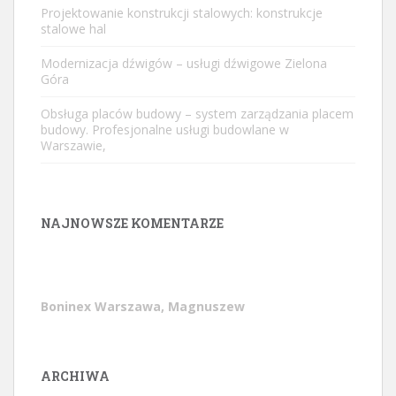
Projektowanie konstrukcji stalowych: konstrukcje
stalowe hal
Modernizacja dźwigów – usługi dźwigowe Zielona
Góra
Obsługa placów budowy – system zarządzania placem
budowy. Profesjonalne usługi budowlane w
Warszawie,
NAJNOWSZE KOMENTARZE
Boninex Warszawa, Magnuszew
ARCHIWA