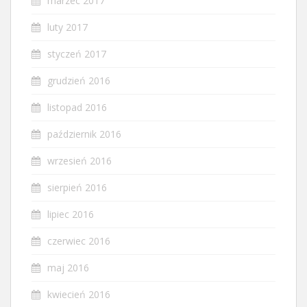
marzec 2017
luty 2017
styczeń 2017
grudzień 2016
listopad 2016
październik 2016
wrzesień 2016
sierpień 2016
lipiec 2016
czerwiec 2016
maj 2016
kwiecień 2016