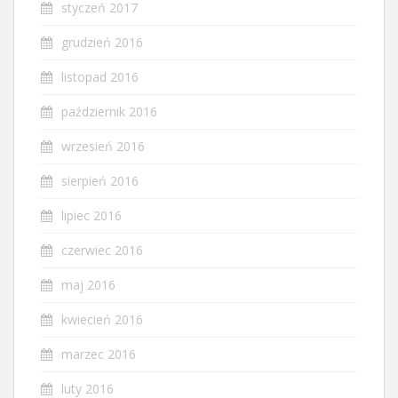
styczeń 2017
grudzień 2016
listopad 2016
październik 2016
wrzesień 2016
sierpień 2016
lipiec 2016
czerwiec 2016
maj 2016
kwiecień 2016
marzec 2016
luty 2016