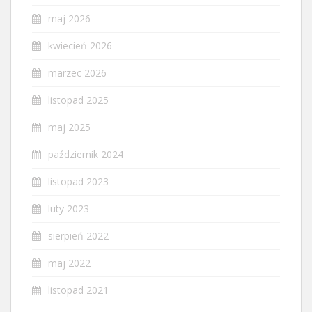
maj 2026
kwiecień 2026
marzec 2026
listopad 2025
maj 2025
październik 2024
listopad 2023
luty 2023
sierpień 2022
maj 2022
listopad 2021