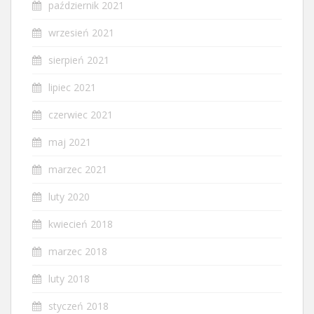
październik 2021
wrzesień 2021
sierpień 2021
lipiec 2021
czerwiec 2021
maj 2021
marzec 2021
luty 2020
kwiecień 2018
marzec 2018
luty 2018
styczeń 2018