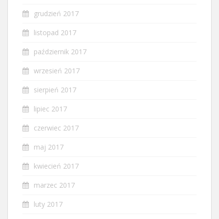
grudzień 2017
listopad 2017
październik 2017
wrzesień 2017
sierpień 2017
lipiec 2017
czerwiec 2017
maj 2017
kwiecień 2017
marzec 2017
luty 2017