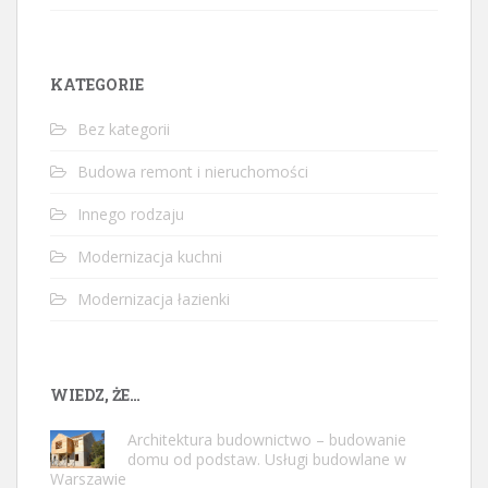
KATEGORIE
Bez kategorii
Budowa remont i nieruchomości
Innego rodzaju
Modernizacja kuchni
Modernizacja łazienki
WIEDZ, ŻE…
Architektura budownictwo – budowanie
domu od podstaw. Usługi budowlane w
Warszawie