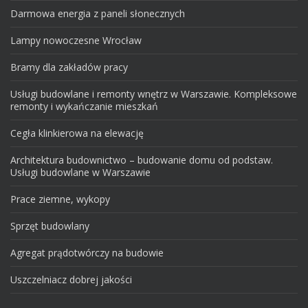
Darmowa energia z paneli słonecznych
Lampy nowoczesne Wrocław
Bramy dla zakładów pracy
Usługi budowlane i remonty wnętrz w Warszawie. Kompleksowe
remonty i wykańczanie mieszkań
Cegła klinkierowa na elewację
Architektura budownictwo – budowanie domu od podstaw.
Usługi budowlane w Warszawie
Prace ziemne, wykopy
Sprzęt budowlany
Agregat prądotwórczy na budowie
Uszczelniacz dobrej jakości