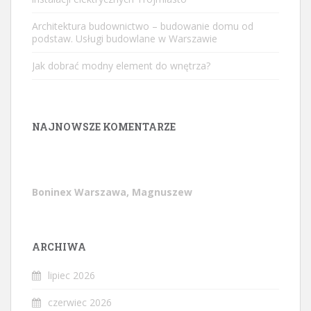
Architektura budownictwo – budowanie domu od
podstaw. Usługi budowlane w Warszawie
Jak dobrać modny element do wnętrza?
NAJNOWSZE KOMENTARZE
Boninex Warszawa, Magnuszew
ARCHIWA
lipiec 2026
czerwiec 2026