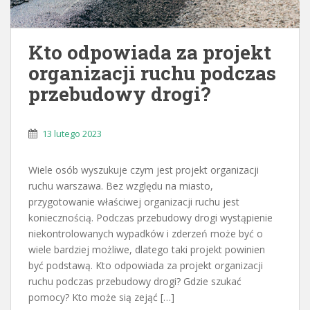
Kto odpowiada za projekt
organizacji ruchu podczas
przebudowy drogi?
13 lutego 2023
Wiele osób wyszukuje czym jest projekt organizacji
ruchu warszawa. Bez względu na miasto,
przygotowanie właściwej organizacji ruchu jest
koniecznością. Podczas przebudowy drogi wystąpienie
niekontrolowanych wypadków i zderzeń może być o
wiele bardziej możliwe, dlatego taki projekt powinien
być podstawą. Kto odpowiada za projekt organizacji
ruchu podczas przebudowy drogi? Gdzie szukać
pomocy? Kto może sią zejąć […]