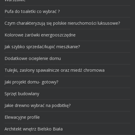
Pufa do toaletki co wybrać ?
Czym charakteryzują się polskie nieruchomości luksusowe?
Kolorowe żarówki energooszczędne
Jak szybko sprzedać/kupić mieszkanie?
Dodatkowe ocieplenie domu
Tulejki, zasłony spawalnicze oraz miedź chromowa
Jaki projekt domu- gotowy?
Sprzęt budowlany
Jakie drewno wybrać na podbitkę?
Elewacyjne profile
Architekt wnętrz Bielsko Biała