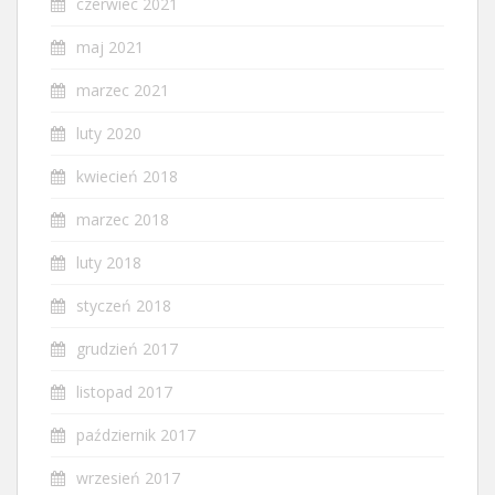
czerwiec 2021
maj 2021
marzec 2021
luty 2020
kwiecień 2018
marzec 2018
luty 2018
styczeń 2018
grudzień 2017
listopad 2017
październik 2017
wrzesień 2017