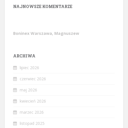
NAJNOWSZE KOMENTARZE
Boninex Warszawa, Magnuszew
ARCHIWA
lipiec 2026
czerwiec 2026
maj 2026
kwiecień 2026
marzec 2026
listopad 2025