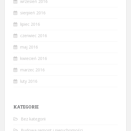
wrzesień 2016
sierpień 2016
lipiec 2016
czerwiec 2016
maj 2016
kwiecień 2016
marzec 2016
luty 2016
KATEGORIE
Bez kategorii
Budowa remont i nieruchomości