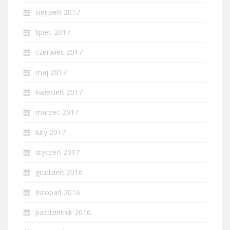
sierpień 2017
lipiec 2017
czerwiec 2017
maj 2017
kwiecień 2017
marzec 2017
luty 2017
styczeń 2017
grudzień 2016
listopad 2016
październik 2016