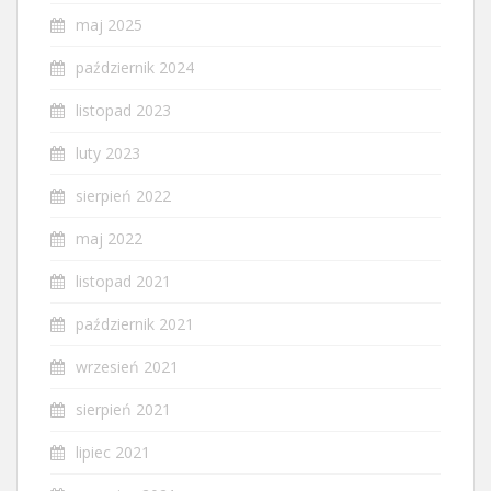
maj 2025
październik 2024
listopad 2023
luty 2023
sierpień 2022
maj 2022
listopad 2021
październik 2021
wrzesień 2021
sierpień 2021
lipiec 2021