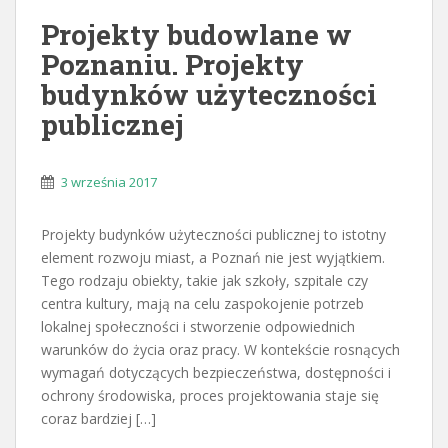
Projekty budowlane w
Poznaniu. Projekty
budynków użyteczności
publicznej
3 września 2017
Projekty budynków użyteczności publicznej to istotny
element rozwoju miast, a Poznań nie jest wyjątkiem.
Tego rodzaju obiekty, takie jak szkoły, szpitale czy
centra kultury, mają na celu zaspokojenie potrzeb
lokalnej społeczności i stworzenie odpowiednich
warunków do życia oraz pracy. W kontekście rosnących
wymagań dotyczących bezpieczeństwa, dostępności i
ochrony środowiska, proces projektowania staje się
coraz bardziej […]