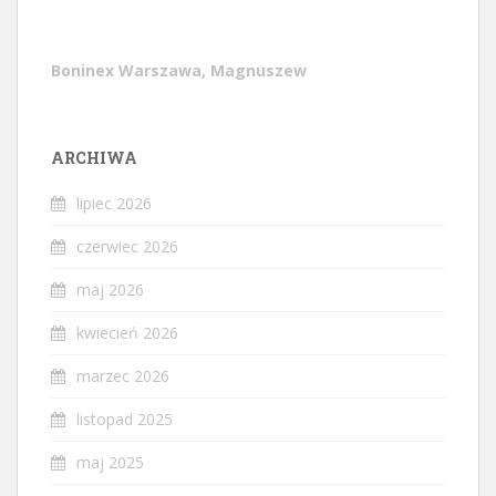
Boninex Warszawa, Magnuszew
ARCHIWA
lipiec 2026
czerwiec 2026
maj 2026
kwiecień 2026
marzec 2026
listopad 2025
maj 2025