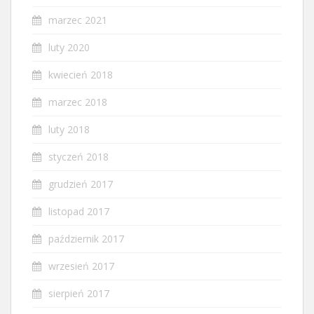
marzec 2021
luty 2020
kwiecień 2018
marzec 2018
luty 2018
styczeń 2018
grudzień 2017
listopad 2017
październik 2017
wrzesień 2017
sierpień 2017