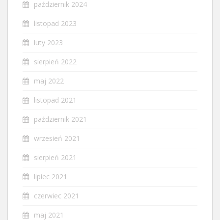
październik 2024
listopad 2023
luty 2023
sierpień 2022
maj 2022
listopad 2021
październik 2021
wrzesień 2021
sierpień 2021
lipiec 2021
czerwiec 2021
maj 2021