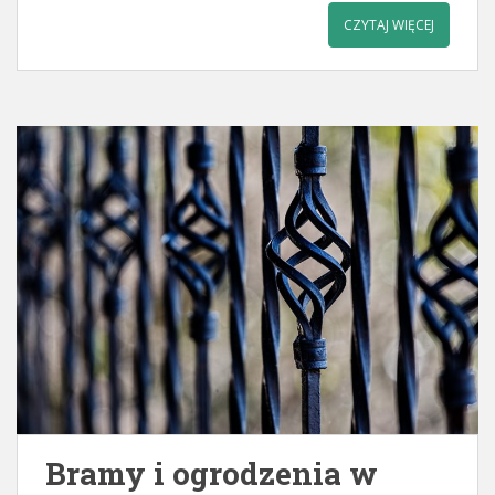
CZYTAJ WIĘCEJ
Bramy i ogrodzenia w