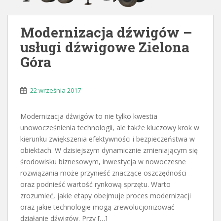
Modernizacja dźwigów –
usługi dźwigowe Zielona
Góra
22 września 2017
Modernizacja dźwigów to nie tylko kwestia
unowocześnienia technologii, ale także kluczowy krok w
kierunku zwiększenia efektywności i bezpieczeństwa w
obiektach. W dzisiejszym dynamicznie zmieniającym się
środowisku biznesowym, inwestycja w nowoczesne
rozwiązania może przynieść znaczące oszczędności
oraz podnieść wartość rynkową sprzętu. Warto
zrozumieć, jakie etapy obejmuje proces modernizacji
oraz jakie technologie mogą zrewolucjonizować
działanie dźwigów. Przy […]