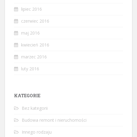
lipiec 2016
czerwiec 2016
maj 2016
kwiecień 2016
marzec 2016
luty 2016
KATEGORIE
Bez kategorii
Budowa remont i nieruchomości
Innego rodzaju