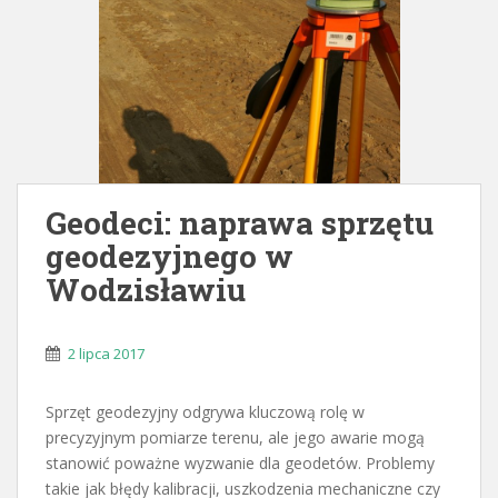
Geodeci: naprawa sprzętu
geodezyjnego w
Wodzisławiu
2 lipca 2017
Sprzęt geodezyjny odgrywa kluczową rolę w
precyzyjnym pomiarze terenu, ale jego awarie mogą
stanowić poważne wyzwanie dla geodetów. Problemy
takie jak błędy kalibracji, uszkodzenia mechaniczne czy