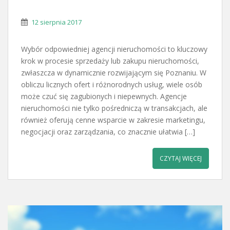
12 sierpnia 2017
Wybór odpowiedniej agencji nieruchomości to kluczowy
krok w procesie sprzedaży lub zakupu nieruchomości,
zwłaszcza w dynamicznie rozwijającym się Poznaniu. W
obliczu licznych ofert i różnorodnych usług, wiele osób
może czuć się zagubionych i niepewnych. Agencje
nieruchomości nie tylko pośredniczą w transakcjach, ale
również oferują cenne wsparcie w zakresie marketingu,
negocjacji oraz zarządzania, co znacznie ułatwia […]
CZYTAJ WIĘCEJ