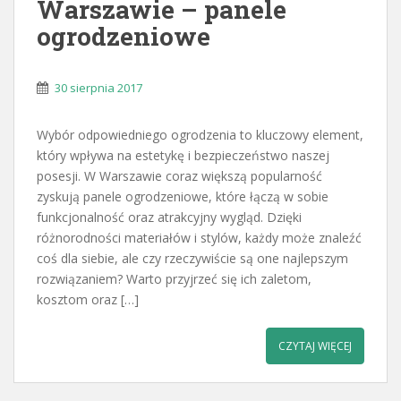
Warszawie – panele
ogrodzeniowe
30 sierpnia 2017
Wybór odpowiedniego ogrodzenia to kluczowy element,
który wpływa na estetykę i bezpieczeństwo naszej
posesji. W Warszawie coraz większą popularność
zyskują panele ogrodzeniowe, które łączą w sobie
funkcjonalność oraz atrakcyjny wygląd. Dzięki
różnorodności materiałów i stylów, każdy może znaleźć
coś dla siebie, ale czy rzeczywiście są one najlepszym
rozwiązaniem? Warto przyjrzeć się ich zaletom,
kosztom oraz […]
CZYTAJ WIĘCEJ