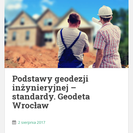
Podstawy geodezji
inżynieryjnej –
standardy. Geodeta
Wrocław
2 sierpnia 2017