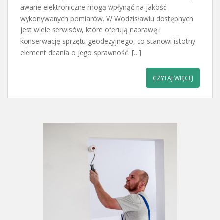
awarie elektroniczne mogą wpłynąć na jakość
wykonywanych pomiarów. W Wodzisławiu dostępnych
jest wiele serwisów, które oferują naprawę i
konserwację sprzętu geodezyjnego, co stanowi istotny
element dbania o jego sprawność. […]
CZYTAJ WIĘCEJ