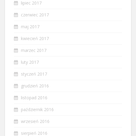
lipiec 2017
czerwiec 2017
maj 2017
kwiecień 2017
marzec 2017
luty 2017
styczeń 2017
grudzień 2016
listopad 2016
październik 2016
wrzesień 2016
sierpień 2016