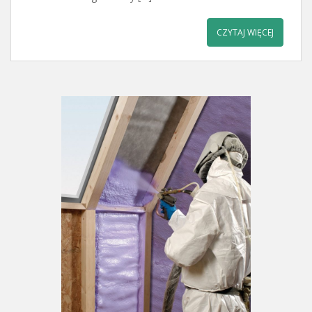
CZYTAJ WIĘCEJ