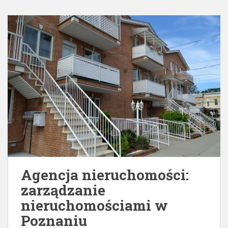
Agencja nieruchomości:
zarządzanie
nieruchomościami w
Poznaniu