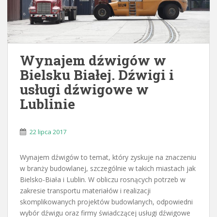
Wynajem dźwigów w
Bielsku Białej. Dźwigi i
usługi dźwigowe w
Lublinie
22 lipca 2017
Wynajem dźwigów to temat, który zyskuje na znaczeniu
w branży budowlanej, szczególnie w takich miastach jak
Bielsko-Biała i Lublin. W obliczu rosnących potrzeb w
zakresie transportu materiałów i realizacji
skomplikowanych projektów budowlanych, odpowiedni
wybór dźwigu oraz firmy świadczącej usługi dźwigowe