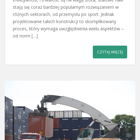
stają się coraz bardziej popularnym rozwiązaniem w
różnych sektorach, od przemysłu po sport. Jednak
projektowanie takich konstrukcji to skomplikowany
proces, który wymaga uwzględnienia wielu aspektów –
od norm […]
CZYTAJ WIĘCEJ