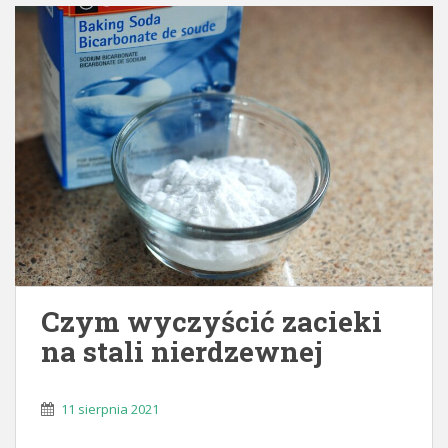
Czym wyczyścić zacieki
na stali nierdzewnej
11 sierpnia 2021