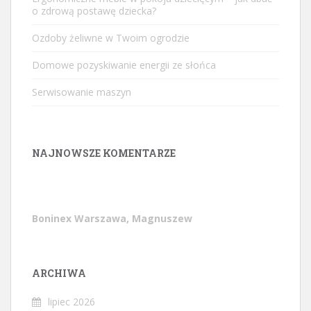
o zdrową postawę dziecka?
Ozdoby żeliwne w Twoim ogrodzie
Domowe pozyskiwanie energii ze słońca
Serwisowanie maszyn
NAJNOWSZE KOMENTARZE
Boninex Warszawa, Magnuszew
ARCHIWA
lipiec 2026