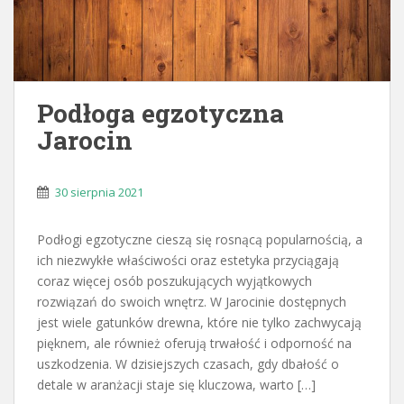
Podłoga egzotyczna
Jarocin
30 sierpnia 2021
Podłogi egzotyczne cieszą się rosnącą popularnością, a
ich niezwykłe właściwości oraz estetyka przyciągają
coraz więcej osób poszukujących wyjątkowych
rozwiązań do swoich wnętrz. W Jarocinie dostępnych
jest wiele gatunków drewna, które nie tylko zachwycają
pięknem, ale również oferują trwałość i odporność na
uszkodzenia. W dzisiejszych czasach, gdy dbałość o
detale w aranżacji staje się kluczowa, warto […]