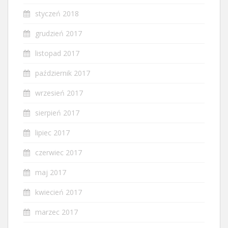
styczeń 2018
grudzień 2017
listopad 2017
październik 2017
wrzesień 2017
sierpień 2017
lipiec 2017
czerwiec 2017
maj 2017
kwiecień 2017
marzec 2017