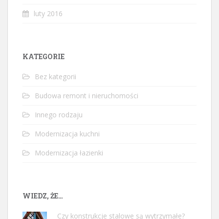
luty 2016
KATEGORIE
Bez kategorii
Budowa remont i nieruchomości
Innego rodzaju
Modernizacja kuchni
Modernizacja łazienki
WIEDZ, ŻE…
Czy konstrukcje stalowe są wytrzymałe?