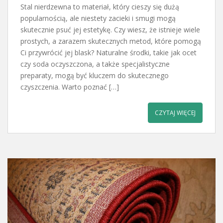
Stal nierdzewna to materiał, który cieszy się dużą
popularnością, ale niestety zacieki i smugi mogą
skutecznie psuć jej estetykę. Czy wiesz, że istnieje wiele
prostych, a zarazem skutecznych metod, które pomogą
Ci przywrócić jej blask? Naturalne środki, takie jak ocet
czy soda oczyszczona, a także specjalistyczne
preparaty, mogą być kluczem do skutecznego
czyszczenia. Warto poznać […]
CZYTAJ WIĘCEJ