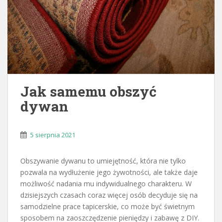
Jak samemu obszyć
dywan
5 sierpnia 2021
Obszywanie dywanu to umiejętność, która nie tylko
pozwala na wydłużenie jego żywotności, ale także daje
możliwość nadania mu indywidualnego charakteru. W
dzisiejszych czasach coraz więcej osób decyduje się na
samodzielne prace tapicerskie, co może być świetnym
sposobem na zaoszczędzenie pieniędzy i zabawę z DIY.