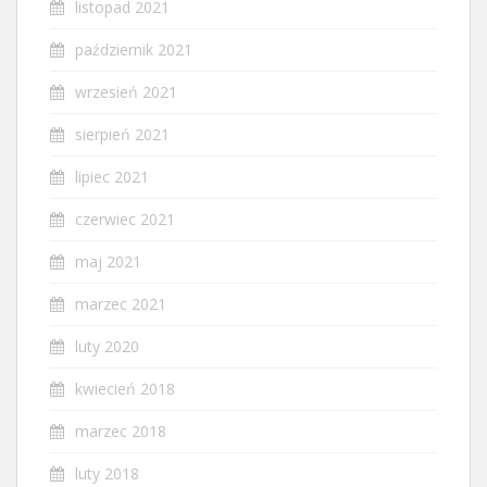
listopad 2021
październik 2021
wrzesień 2021
sierpień 2021
lipiec 2021
czerwiec 2021
maj 2021
marzec 2021
luty 2020
kwiecień 2018
marzec 2018
luty 2018