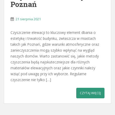
Poznań
21 sierpnia 2021
Czyszczenie elewacji to kluczowy element dbania o
estetykę i trwałość budynku, zwłaszcza w miastach
takich jak Poznań, gdzie warunki atmosferyczne oraz
zanieczyszczenia mogą szybko wpłynąć na wygląd
naszych domów. Warto zastanowić się, jakie metody
czyszczenia będą najskuteczniejsze dla różnych
materiałów elewacyjnych oraz jakie czynniki należy
wziąć pod uwagę przy ich wyborze. Regularne
czyszczenie nie tylko […]
CZYTAJ WIĘCEJ