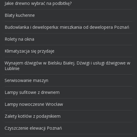
Jakie drewno wybrać na podbitkę?
Blaty kuchenne
Budowlanka i deweloperka: mieszkania od dewelopera Poznań
Rolety na okna
Klimatyzacja się przydaje
Wynajem dźwigów w Bielsku Białej. Dźwigi i usługi dźwigowe w
Lublinie
Serwisowanie maszyn
Lampy sufitowe z drewnem
Lampy nowoczesne Wrocław
Zalety kotłów z podajnikiem
Czyszczenie elewacji Poznań