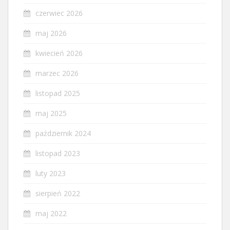
czerwiec 2026
maj 2026
kwiecień 2026
marzec 2026
listopad 2025
maj 2025
październik 2024
listopad 2023
luty 2023
sierpień 2022
maj 2022