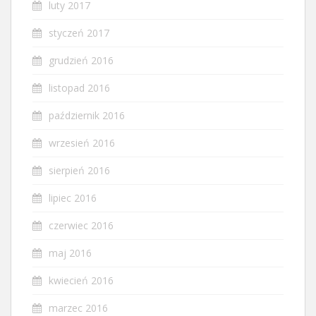
luty 2017
styczeń 2017
grudzień 2016
listopad 2016
październik 2016
wrzesień 2016
sierpień 2016
lipiec 2016
czerwiec 2016
maj 2016
kwiecień 2016
marzec 2016