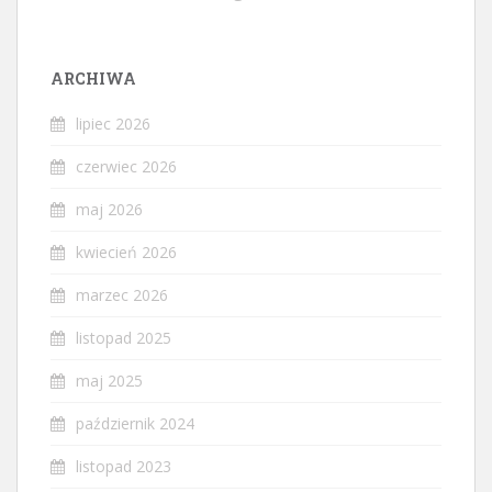
ARCHIWA
lipiec 2026
czerwiec 2026
maj 2026
kwiecień 2026
marzec 2026
listopad 2025
maj 2025
październik 2024
listopad 2023