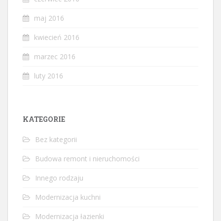
maj 2016
kwiecień 2016
marzec 2016
luty 2016
KATEGORIE
Bez kategorii
Budowa remont i nieruchomości
Innego rodzaju
Modernizacja kuchni
Modernizacja łazienki