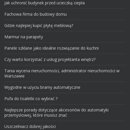
Jak uchronić budynek przed ucieczką ciepła
Fachowa firma do budowy domu
Gdzie najlepiej kupić płytę meblową?
Marmur na parapety
Panele szklane jako idealne rozwiązanie do kuchni
Czy warto korzystać z usług projektanta wnętrz?
Tania wycena nieruchomości, administrator nieruchomości w
Warszawie
Wygodne w użyciu bramy automatyczne
Pufa do toaletki co wybrać ?
Najlepsze porady dotyczące akcesoriów do automatyki
przemysłowej, które musisz znać
Uszczelniacz dobrej jakości