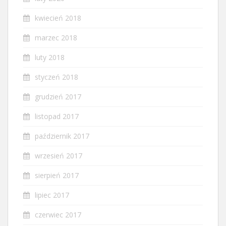
kwiecień 2018
marzec 2018
luty 2018
styczeń 2018
grudzień 2017
listopad 2017
październik 2017
wrzesień 2017
sierpień 2017
lipiec 2017
czerwiec 2017