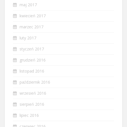
maj 2017
kwiecień 2017
marzec 2017
luty 2017
styczeń 2017
grudzień 2016
listopad 2016
październik 2016
wrzesień 2016
sierpień 2016
lipiec 2016
czerwiec 2016