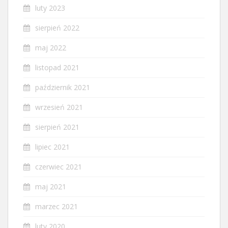
luty 2023
sierpień 2022
maj 2022
listopad 2021
październik 2021
wrzesień 2021
sierpień 2021
lipiec 2021
czerwiec 2021
maj 2021
marzec 2021
luty 2020