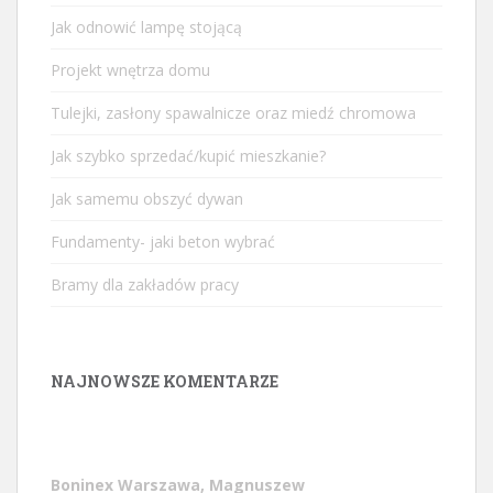
Jak odnowić lampę stojącą
Projekt wnętrza domu
Tulejki, zasłony spawalnicze oraz miedź chromowa
Jak szybko sprzedać/kupić mieszkanie?
Jak samemu obszyć dywan
Fundamenty- jaki beton wybrać
Bramy dla zakładów pracy
NAJNOWSZE KOMENTARZE
Boninex Warszawa, Magnuszew