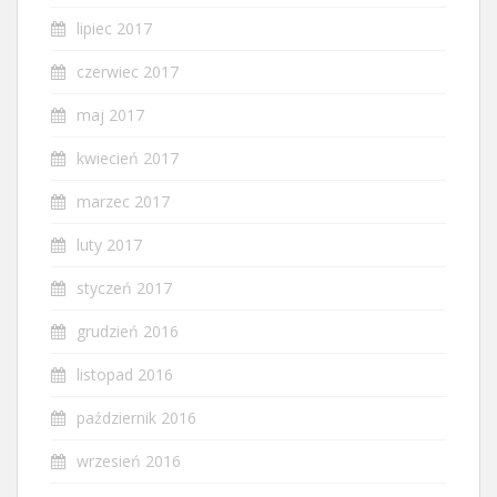
lipiec 2017
czerwiec 2017
maj 2017
kwiecień 2017
marzec 2017
luty 2017
styczeń 2017
grudzień 2016
listopad 2016
październik 2016
wrzesień 2016