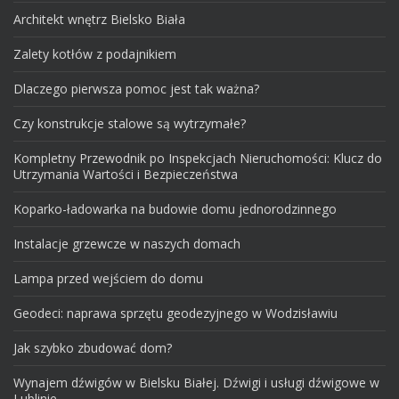
Architekt wnętrz Bielsko Biała
Zalety kotłów z podajnikiem
Dlaczego pierwsza pomoc jest tak ważna?
Czy konstrukcje stalowe są wytrzymałe?
Kompletny Przewodnik po Inspekcjach Nieruchomości: Klucz do
Utrzymania Wartości i Bezpieczeństwa
Koparko-ładowarka na budowie domu jednorodzinnego
Instalacje grzewcze w naszych domach
Lampa przed wejściem do domu
Geodeci: naprawa sprzętu geodezyjnego w Wodzisławiu
Jak szybko zbudować dom?
Wynajem dźwigów w Bielsku Białej. Dźwigi i usługi dźwigowe w
Lublinie