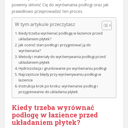
powinny skłonić Cię do wyrównania podłogi oraz jak
prawidłowo przeprowadzić ten proces.
W tym artykule przeczytasz
Kiedy trzeba wyrównać podłogę w łazience przed
układaniem płytek?
Jak ocenić stan podłogi i przygotować ją do
wyrównania?
Metody i materiały do wyrównywania podłogi przed
układaniem płytek
Hydroizolacja i gruntowanie po wyrównaniu podłogi
Najczęstsze błędy przy wyrównywaniu podłogi w
łazience
Instrukcja krok po kroku: wyrównanie podłogi i
przygotowanie do układania płytek
Kiedy trzeba wyrównać
podłogę w łazience przed
układaniem płytek?