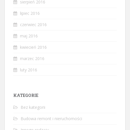
sierpień 2016
lipiec 2016
czerwiec 2016
maj 2016
kwiecień 2016
marzec 2016
luty 2016
KATEGORIE
Bez kategorii
Budowa remont i nieruchomości
Innego rodzaju