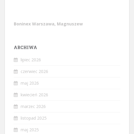
Boninex Warszawa, Magnuszew
ARCHIWA
lipiec 2026
czerwiec 2026
maj 2026
kwiecień 2026
marzec 2026
listopad 2025
maj 2025