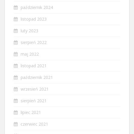
październik 2024
listopad 2023
luty 2023
sierpień 2022
maj 2022
listopad 2021
październik 2021
wrzesień 2021
sierpień 2021
lipiec 2021
czerwiec 2021