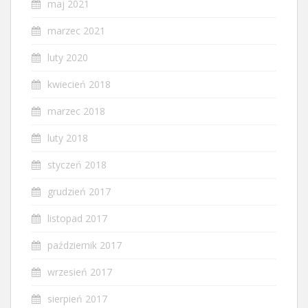
maj 2021
marzec 2021
luty 2020
kwiecień 2018
marzec 2018
luty 2018
styczeń 2018
grudzień 2017
listopad 2017
październik 2017
wrzesień 2017
sierpień 2017