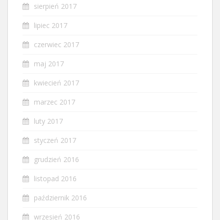
sierpień 2017
lipiec 2017
czerwiec 2017
maj 2017
kwiecień 2017
marzec 2017
luty 2017
styczeń 2017
grudzień 2016
listopad 2016
październik 2016
wrzesień 2016