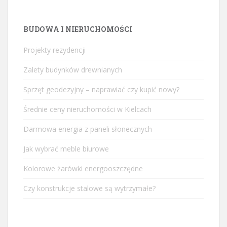
BUDOWA I NIERUCHOMOŚCI
Projekty rezydencji
Zalety budynków drewnianych
Sprzęt geodezyjny – naprawiać czy kupić nowy?
Średnie ceny nieruchomości w Kielcach
Darmowa energia z paneli słonecznych
Jak wybrać meble biurowe
Kolorowe żarówki energooszczędne
Czy konstrukcje stalowe są wytrzymałe?