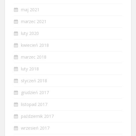
maj 2021
marzec 2021
luty 2020
kwiecień 2018
marzec 2018
luty 2018
styczeń 2018
grudzień 2017
listopad 2017
październik 2017
wrzesień 2017