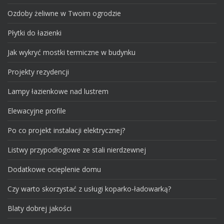
Ozdoby żeliwne w Twoim ogrodzie
Płytki do łazienki
Jak wykryć mostki termiczne w budynku
Projekty rezydencji
Lampy łazienkowe nad lustrem
Elewacyjne profile
Po co projekt instalacji elektrycznej?
Listwy przypodłogowe ze stali nierdzewnej
Dodatkowe ocieplenie domu
Czy warto skorzystać z usługi koparko-ładowarką?
Blaty dobrej jakości