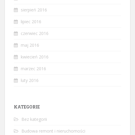
sierpień 2016
lipiec 2016
czerwiec 2016
maj 2016
kwiecień 2016
marzec 2016
luty 2016
KATEGORIE
Bez kategorii
Budowa remont i nieruchomości