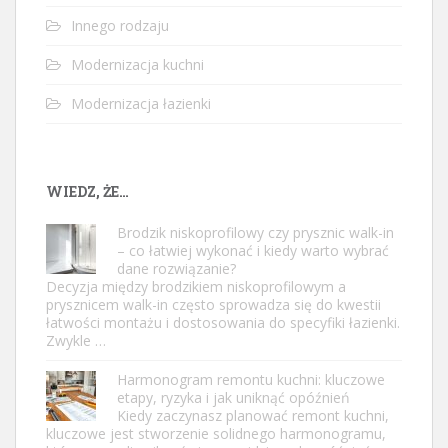
Innego rodzaju
Modernizacja kuchni
Modernizacja łazienki
WIEDZ, ŻE…
Brodzik niskoprofilowy czy prysznic walk-in
– co łatwiej wykonać i kiedy warto wybrać
dane rozwiązanie?
Decyzja między brodzikiem niskoprofilowym a
prysznicem walk-in często sprowadza się do kwestii
łatwości montażu i dostosowania do specyfiki łazienki.
Zwykle …
Harmonogram remontu kuchni: kluczowe
etapy, ryzyka i jak uniknąć opóźnień
Kiedy zaczynasz planować remont kuchni,
kluczowe jest stworzenie solidnego harmonogramu,