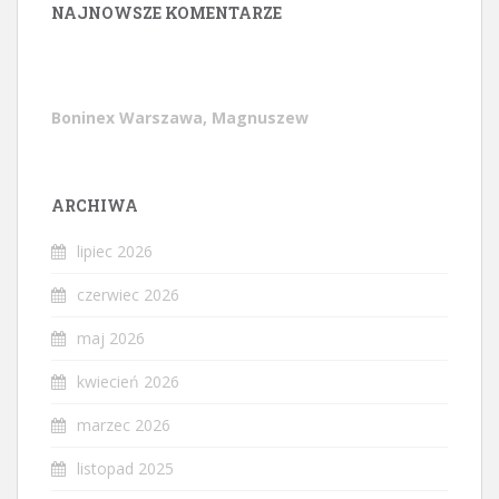
NAJNOWSZE KOMENTARZE
Boninex Warszawa, Magnuszew
ARCHIWA
lipiec 2026
czerwiec 2026
maj 2026
kwiecień 2026
marzec 2026
listopad 2025