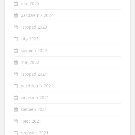
maj 2025
październik 2024
listopad 2023
luty 2023
sierpień 2022
maj 2022
listopad 2021
październik 2021
wrzesień 2021
sierpień 2021
lipiec 2021
czerwiec 2021