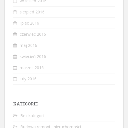
wrzesień 2016
sierpień 2016
lipiec 2016
czerwiec 2016
maj 2016
kwiecień 2016
marzec 2016
luty 2016
KATEGORIE
Bez kategorii
Budowa remont i nieruchomości