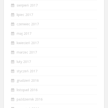
sierpień 2017
lipiec 2017
czerwiec 2017
maj 2017
kwiecień 2017
marzec 2017
luty 2017
styczeń 2017
grudzień 2016
listopad 2016
październik 2016