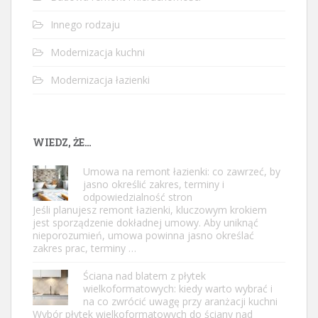
Innego rodzaju
Modernizacja kuchni
Modernizacja łazienki
WIEDZ, ŻE…
Umowa na remont łazienki: co zawrzeć, by
jasno określić zakres, terminy i
odpowiedzialność stron
Jeśli planujesz remont łazienki, kluczowym krokiem
jest sporządzenie dokładnej umowy. Aby uniknąć
nieporozumień, umowa powinna jasno określać
zakres prac, terminy …
Ściana nad blatem z płytek
wielkoformatowych: kiedy warto wybrać i
na co zwrócić uwagę przy aranżacji kuchni
Wybór płytek wielkoformatowych do ściany nad