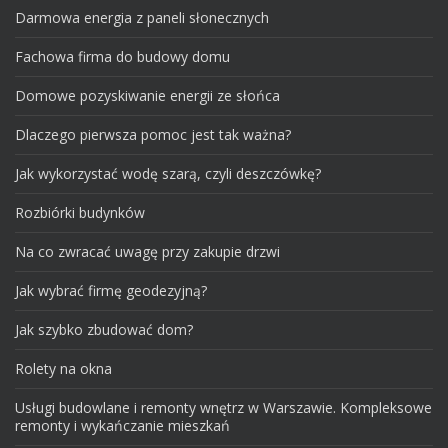
Darmowa energia z paneli słonecznych
Fachowa firma do budowy domu
Domowe pozyskiwanie energii ze słońca
Dlaczego pierwsza pomoc jest tak ważna?
Jak wykorzystać wodę szarą, czyli deszczówkę?
Rozbiórki budynków
Na co zwracać uwagę przy zakupie drzwi
Jak wybrać firmę geodezyjną?
Jak szybko zbudować dom?
Rolety na okna
Usługi budowlane i remonty wnętrz w Warszawie. Kompleksowe
remonty i wykańczanie mieszkań