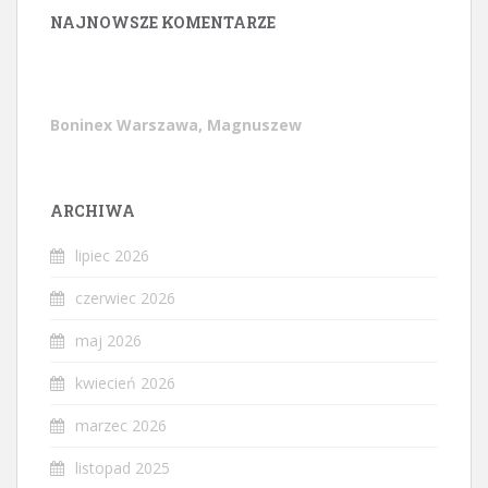
NAJNOWSZE KOMENTARZE
Boninex Warszawa, Magnuszew
ARCHIWA
lipiec 2026
czerwiec 2026
maj 2026
kwiecień 2026
marzec 2026
listopad 2025