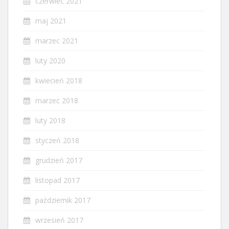
czerwiec 2021
maj 2021
marzec 2021
luty 2020
kwiecień 2018
marzec 2018
luty 2018
styczeń 2018
grudzień 2017
listopad 2017
październik 2017
wrzesień 2017