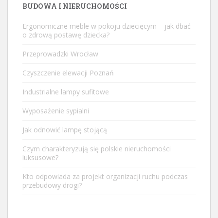
BUDOWA I NIERUCHOMOŚCI
Ergonomiczne meble w pokoju dziecięcym – jak dbać
o zdrową postawę dziecka?
Przeprowadzki Wrocław
Czyszczenie elewacji Poznań
Industrialne lampy sufitowe
Wyposażenie sypialni
Jak odnowić lampę stojącą
Czym charakteryzują się polskie nieruchomości
luksusowe?
Kto odpowiada za projekt organizacji ruchu podczas
przebudowy drogi?