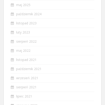
maj 2025
październik 2024
listopad 2023
luty 2023
sierpień 2022
maj 2022
listopad 2021
październik 2021
wrzesień 2021
sierpień 2021
lipiec 2021