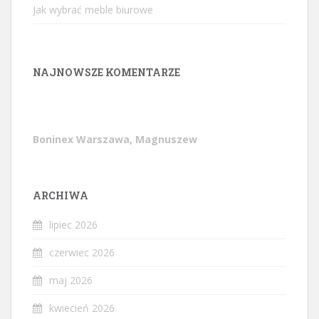
Jak wybrać meble biurowe
NAJNOWSZE KOMENTARZE
Boninex Warszawa, Magnuszew
ARCHIWA
lipiec 2026
czerwiec 2026
maj 2026
kwiecień 2026