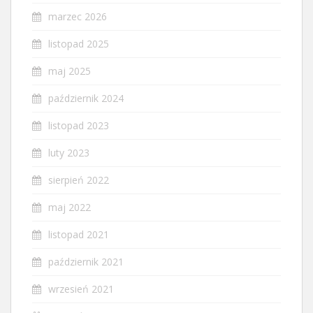
marzec 2026
listopad 2025
maj 2025
październik 2024
listopad 2023
luty 2023
sierpień 2022
maj 2022
listopad 2021
październik 2021
wrzesień 2021