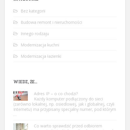
Bez kategorii
Budowa remont i nieruchomości
Innego rodzaju
Modernizacja kuchni
Modernizacja łazienki
WIEDZ, ŻE…
Adres IP – o co chodzi?
Każdy komputer podłączony do sieci
(zarówno lokalnej, np. osiedlowej, jak i globalnej, czyli
Internetu) ma przypisany specjalny numer, pod którym
…
Co warto sprawdzić przed odbiorem