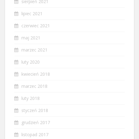
sierpień 2021
lipiec 2021
czerwiec 2021
maj 2021
marzec 2021
luty 2020
kwiecień 2018
marzec 2018
luty 2018
styczeń 2018
grudzień 2017
listopad 2017