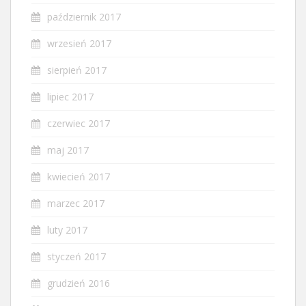
październik 2017
wrzesień 2017
sierpień 2017
lipiec 2017
czerwiec 2017
maj 2017
kwiecień 2017
marzec 2017
luty 2017
styczeń 2017
grudzień 2016