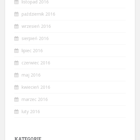
listopad 2016
październik 2016
wrzesień 2016
sierpień 2016
lipiec 2016
czerwiec 2016
maj 2016
kwiecień 2016
marzec 2016
luty 2016
KATEGORIE