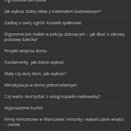
Jak wybrać dobry sklep z materiałem budowlanym?
Zadbaj o swój ogród- kosiarki spalinowe
Ergonomiczne meble w pokoju dziecięcym – jak dbać o zdrową
postawę dziecka?
Projekt wnętrza domu
Fundamenty- jaki beton wybrać
Mały czy duży dom, jaki wybrać?
Klimatyzacja w domu jednorodzinnym
Czy warto skorzystać z usługi koparko-ładowarką?
Wyposażenie kuchni
Firmy remontowe w Warszawie: remonty i wykańczanie wnętrz
– cennik