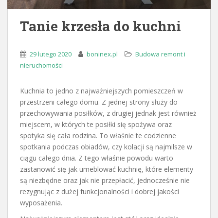
Tanie krzesła do kuchni
29 lutego 2020
boninex.pl
Budowa remont i
nieruchomości
Kuchnia to jedno z najważniejszych pomieszczeń w
przestrzeni całego domu. Z jednej strony służy do
przechowywania posiłków, z drugiej jednak jest również
miejscem, w których te posiłki się spożywa oraz
spotyka się cała rodzina. To właśnie te codzienne
spotkania podczas obiadów, czy kolacji są najmilsze w
ciągu całego dnia. Z tego właśnie powodu warto
zastanowić się jak umeblować kuchnię, które elementy
są niezbędne oraz jak nie przepłacić, jednocześnie nie
rezygnując z dużej funkcjonalności i dobrej jakości
wyposażenia.