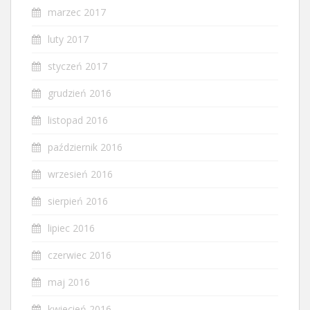
marzec 2017
luty 2017
styczeń 2017
grudzień 2016
listopad 2016
październik 2016
wrzesień 2016
sierpień 2016
lipiec 2016
czerwiec 2016
maj 2016
kwiecień 2016