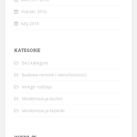
marzec 2016
luty 2016
KATEGORIE
Bez kategorii
Budowa remont i nieruchomości
Innego rodzaju
Modernizacja kuchni
Modernizacja łazienki