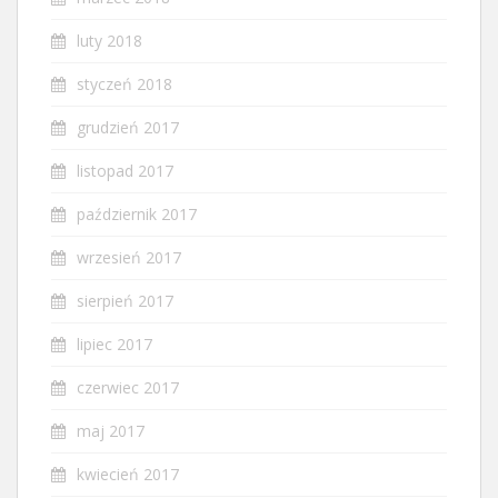
luty 2018
styczeń 2018
grudzień 2017
listopad 2017
październik 2017
wrzesień 2017
sierpień 2017
lipiec 2017
czerwiec 2017
maj 2017
kwiecień 2017