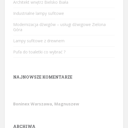
Architekt wnętrz Bielsko Biała
Industrialne lampy sufitowe
Modernizacja dźwigów – usługi dźwigowe Zielona
Góra
Lampy sufitowe z drewnem
Pufa do toaletki co wybrać ?
NAJNOWSZE KOMENTARZE
Boninex Warszawa, Magnuszew
ARCHIWA