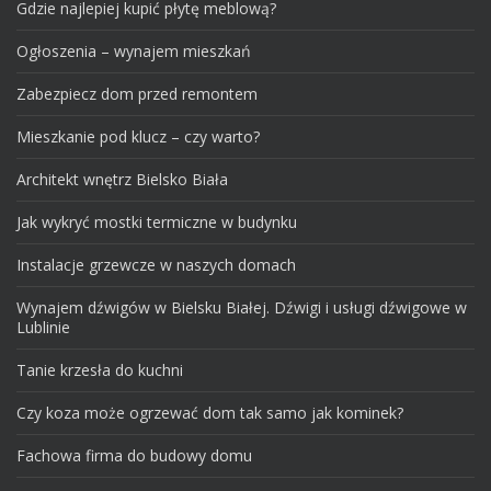
Gdzie najlepiej kupić płytę meblową?
Ogłoszenia – wynajem mieszkań
Zabezpiecz dom przed remontem
Mieszkanie pod klucz – czy warto?
Architekt wnętrz Bielsko Biała
Jak wykryć mostki termiczne w budynku
Instalacje grzewcze w naszych domach
Wynajem dźwigów w Bielsku Białej. Dźwigi i usługi dźwigowe w
Lublinie
Tanie krzesła do kuchni
Czy koza może ogrzewać dom tak samo jak kominek?
Fachowa firma do budowy domu