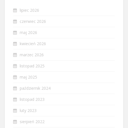
lipiec 2026
czerwiec 2026
maj 2026
kwiecień 2026
marzec 2026
listopad 2025
maj 2025
październik 2024
listopad 2023
luty 2023
sierpień 2022