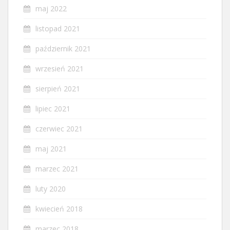
maj 2022
listopad 2021
październik 2021
wrzesień 2021
sierpień 2021
lipiec 2021
czerwiec 2021
maj 2021
marzec 2021
luty 2020
kwiecień 2018
marzec 2018