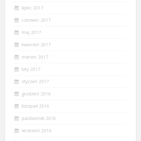
lipiec 2017
czerwiec 2017
maj 2017
kwiecień 2017
marzec 2017
luty 2017
styczeń 2017
grudzień 2016
listopad 2016
październik 2016
wrzesień 2016