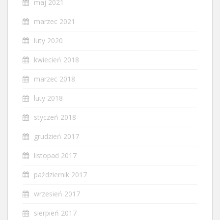
maj 2021
marzec 2021
luty 2020
kwiecień 2018
marzec 2018
luty 2018
styczeń 2018
grudzień 2017
listopad 2017
październik 2017
wrzesień 2017
sierpień 2017