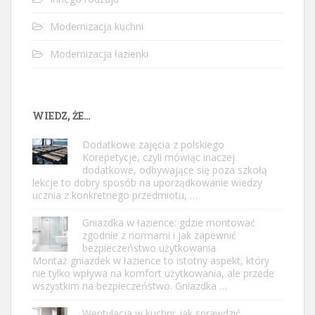
Modernizacja kuchni
Modernizacja łazienki
WIEDZ, ŻE…
Dodatkowe zajęcia z polskiego
Korepetycje, czyli mówiąc inaczej
dodatkowe, odbywające się poza szkołą
lekcje to dobry sposób na uporządkowanie wiedzy
ucznia z konkretnego przedmiotu, …
Gniazdka w łazience: gdzie montować
zgodnie z normami i jak zapewnić
bezpieczeństwo użytkowania
Montaż gniazdek w łazience to istotny aspekt, który
nie tylko wpływa na komfort użytkowania, ale przede
wszystkim na bezpieczeństwo. Gniazdka …
Wentylacja w kuchni: jak sprawdzić