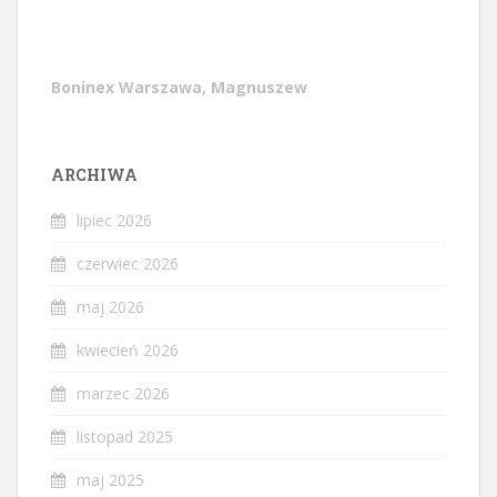
Boninex Warszawa, Magnuszew
ARCHIWA
lipiec 2026
czerwiec 2026
maj 2026
kwiecień 2026
marzec 2026
listopad 2025
maj 2025