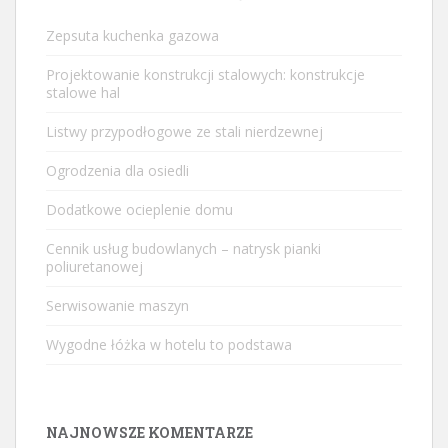
Zepsuta kuchenka gazowa
Projektowanie konstrukcji stalowych: konstrukcje
stalowe hal
Listwy przypodłogowe ze stali nierdzewnej
Ogrodzenia dla osiedli
Dodatkowe ocieplenie domu
Cennik usług budowlanych – natrysk pianki
poliuretanowej
Serwisowanie maszyn
Wygodne łóżka w hotelu to podstawa
NAJNOWSZE KOMENTARZE