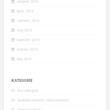
sierpień 2016
lipiec 2016
czerwiec 2016
maj 2016
kwiecień 2016
marzec 2016
luty 2016
KATEGORIE
Bez kategorii
Budowa remont i nieruchomości
Innego rodzaju