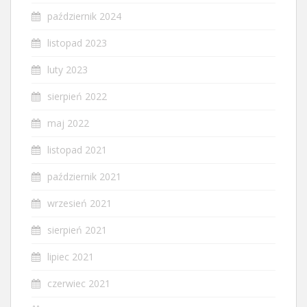
październik 2024
listopad 2023
luty 2023
sierpień 2022
maj 2022
listopad 2021
październik 2021
wrzesień 2021
sierpień 2021
lipiec 2021
czerwiec 2021