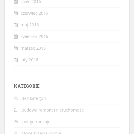
lipiec 2016
czerwiec 2016
maj 2016
kwiecień 2016
marzec 2016
luty 2016
KATEGORIE
Bez kategorii
Budowa remont i nieruchomości
Innego rodzaju
Modernizacja kuchni