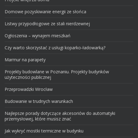
Domowe pozyskiwanie energii ze słońca
Listwy przypodłogowe ze stali nierdzewnej
Ogłoszenia – wynajem mieszkań
Czy warto skorzystać z usługi koparko-ładowarką?
Marmur na parapety
Projekty budowlane w Poznaniu. Projekty budynków
użyteczności publicznej
Przeprowadzki Wrocław
Budowanie w trudnych warunkach
Najlepsze porady dotyczące akcesoriów do automatyki
przemysłowej, które musisz znać
Jak wykryć mostki termiczne w budynku