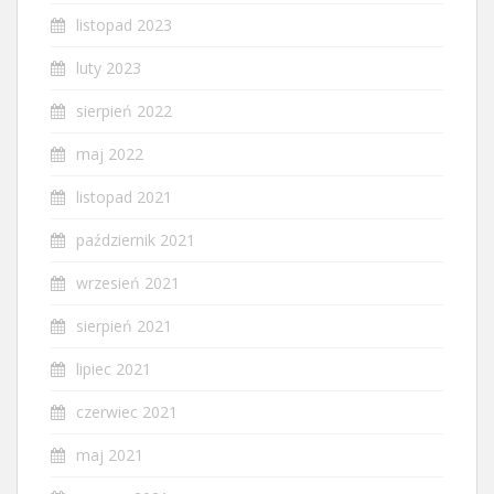
listopad 2023
luty 2023
sierpień 2022
maj 2022
listopad 2021
październik 2021
wrzesień 2021
sierpień 2021
lipiec 2021
czerwiec 2021
maj 2021