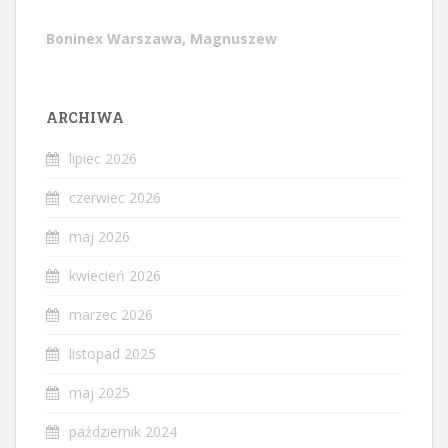
Boninex Warszawa, Magnuszew
ARCHIWA
lipiec 2026
czerwiec 2026
maj 2026
kwiecień 2026
marzec 2026
listopad 2025
maj 2025
październik 2024