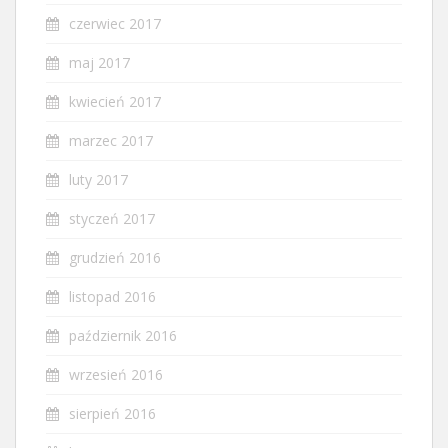
czerwiec 2017
maj 2017
kwiecień 2017
marzec 2017
luty 2017
styczeń 2017
grudzień 2016
listopad 2016
październik 2016
wrzesień 2016
sierpień 2016