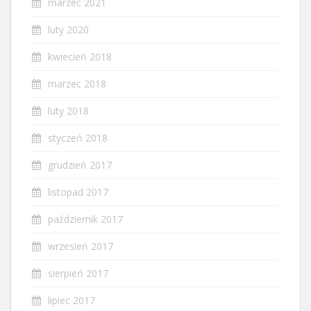
marzec 2021
luty 2020
kwiecień 2018
marzec 2018
luty 2018
styczeń 2018
grudzień 2017
listopad 2017
październik 2017
wrzesień 2017
sierpień 2017
lipiec 2017