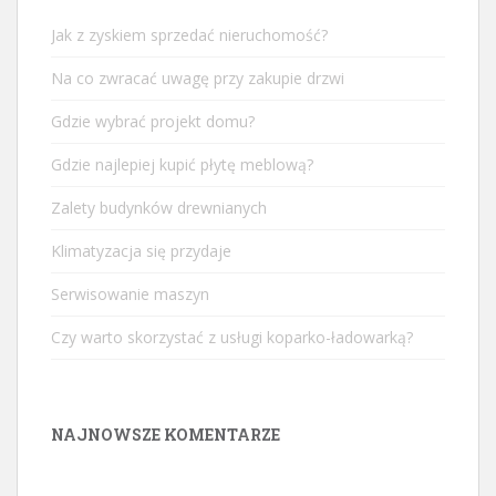
Jak z zyskiem sprzedać nieruchomość?
Na co zwracać uwagę przy zakupie drzwi
Gdzie wybrać projekt domu?
Gdzie najlepiej kupić płytę meblową?
Zalety budynków drewnianych
Klimatyzacja się przydaje
Serwisowanie maszyn
Czy warto skorzystać z usługi koparko-ładowarką?
NAJNOWSZE KOMENTARZE