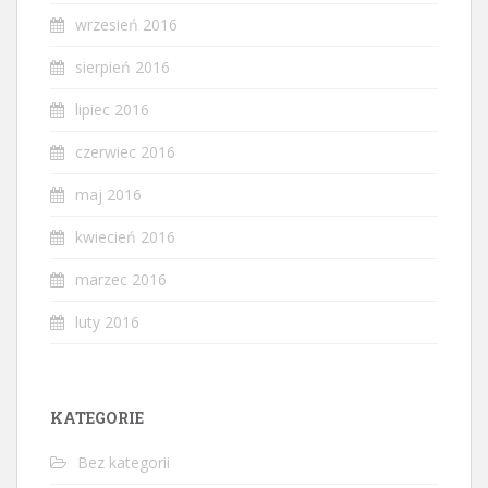
wrzesień 2016
sierpień 2016
lipiec 2016
czerwiec 2016
maj 2016
kwiecień 2016
marzec 2016
luty 2016
KATEGORIE
Bez kategorii