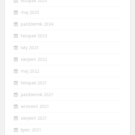
listopad 2025
maj 2025
październik 2024
listopad 2023
luty 2023
sierpień 2022
maj 2022
listopad 2021
październik 2021
wrzesień 2021
sierpień 2021
lipiec 2021