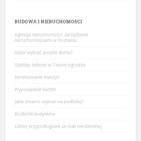
BUDOWA I NIERUCHOMOŚCI
Agencja nieruchomości: zarządzanie
nieruchomościami w Poznaniu
Gdzie wybrać projekt domu?
Ozdoby żeliwne w Twoim ogrodzie
Serwisowanie maszyn
Wyposażenie kuchni
Jakie drewno wybrać na podbitkę?
Rozbiórki budynków
Listwy przypodłogowe ze stali nierdzewnej