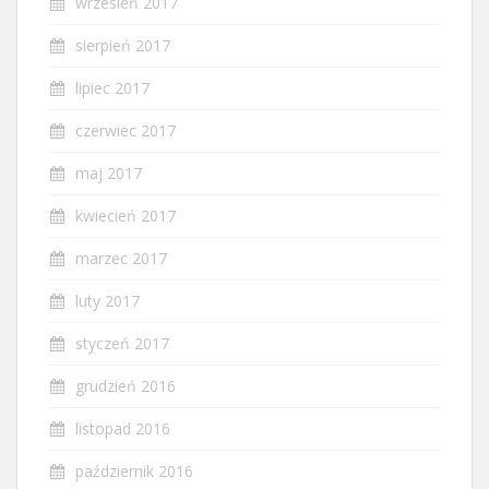
wrzesień 2017
sierpień 2017
lipiec 2017
czerwiec 2017
maj 2017
kwiecień 2017
marzec 2017
luty 2017
styczeń 2017
grudzień 2016
listopad 2016
październik 2016