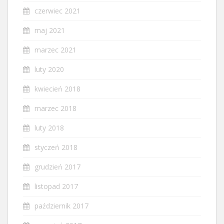
czerwiec 2021
maj 2021
marzec 2021
luty 2020
kwiecień 2018
marzec 2018
luty 2018
styczeń 2018
grudzień 2017
listopad 2017
październik 2017