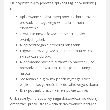
Najczęstsze błędy podczas aplikacji fugi epoksydowej
to:
Aplikowanie na zbyt dużej powierzchni naraz, co
prowadzi do szybkiego wiązania i utrudnia
czyszczenie.
Używanie niewłaściwych narzędzi lub zbyt
twardych gąbek.
Nieprzestrzeganie proporcji mieszanki.
Fugowanie w zbyt wysokiej temperaturze, co
skraca czas obróbki.
Niedokładne mycie fugi zaraz po nałożeniu, co
prowadzi do powstania trudnego do usunięcia
nalotu.
Stosowanie fugi w miejscach wymagających
większej elastyczności bez dodatkowego silikonu.
Brak podziału pracy na małe powierzchnie.
Uniknięcie tych błędów wymaga doświadczenia, dobrej
organizacji pracy i stosowania dedykowanych narzędzi.