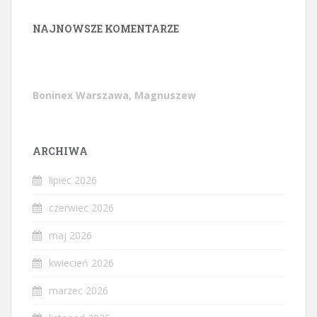
NAJNOWSZE KOMENTARZE
Boninex Warszawa, Magnuszew
ARCHIWA
lipiec 2026
czerwiec 2026
maj 2026
kwiecień 2026
marzec 2026