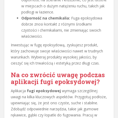
w miejscach o dużym natężeniu ruchu, takich jak
podłogi w łazience.
Odporność na chemikalia:
Fuga epoksydowa
dobrze znosi kontakt z różnymi środkami
czystości i chemikaliami, nie zmieniając swoich
właściwości.
Inwestując w fugę epoksydową, zyskujesz produkt,
który zachowuje swoje właściwości nawet w trudnych
warunkach. Wybieraj produkty wysokiej jakości, by
cieszyć się ich trwałością i estetyką przez długi czas.
Na co zwrócić uwagę podczas
aplikacji fugi epoksydowej?
Aplikacja
fugi epoksydowej
wymaga szczególnej
uwagi na kilka kluczowych aspektów. Przygotuj podłoże,
upewniając się, że jest ono czyste, suche i stabilne.
Zdobądź odpowiednie narzędzia, takie jak gumowe
rękawice, gąbki czy łopatki do fugowania. Pracuj w