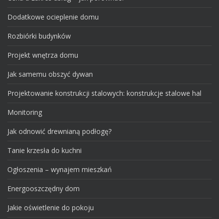
Dodatkowe ocieplenie domu
Rozbiórki budynków
Projekt wnętrza domu
Jak samemu obszyć dywan
Projektowanie konstrukcji stalowych: konstrukcje stalowe hal
Monitoring
Jak odnowić drewnianą podłogę?
Tanie krzesła do kuchni
Ogłoszenia – wynajem mieszkań
Energooszczędny dom
Jakie oświetlenie do pokoju