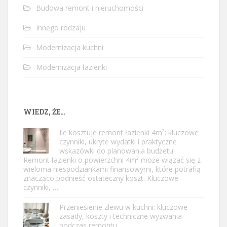
Budowa remont i nieruchomości
Innego rodzaju
Modernizacja kuchni
Modernizacja łazienki
WIEDZ, ŻE…
Ile kosztuje remont łazienki 4m²: kluczowe
czynniki, ukryte wydatki i praktyczne
wskazówki do planowania budżetu
Remont łazienki o powierzchni 4m² może wiązać się z
wieloma niespodziankami finansowymi, które potrafią
znacząco podnieść ostateczny koszt. Kluczowe
czynniki, …
Przeniesienie zlewu w kuchni: kluczowe
zasady, koszty i techniczne wyzwania
podczas remontu