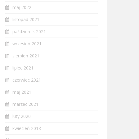
maj 2022
listopad 2021
październik 2021
wrzesień 2021
sierpień 2021
lipiec 2021
czerwiec 2021
maj 2021
marzec 2021
luty 2020
kwiecień 2018