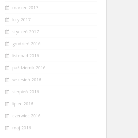
marzec 2017
luty 2017
styczeń 2017
grudzień 2016
listopad 2016
październik 2016
wrzesień 2016
sierpień 2016
lipiec 2016
czerwiec 2016
maj 2016