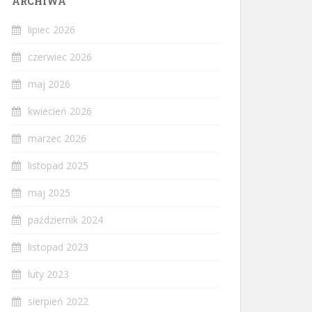
ARCHIWA
lipiec 2026
czerwiec 2026
maj 2026
kwiecień 2026
marzec 2026
listopad 2025
maj 2025
październik 2024
listopad 2023
luty 2023
sierpień 2022