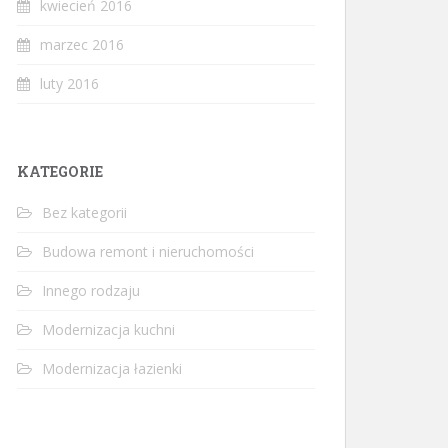
kwiecień 2016
marzec 2016
luty 2016
KATEGORIE
Bez kategorii
Budowa remont i nieruchomości
Innego rodzaju
Modernizacja kuchni
Modernizacja łazienki