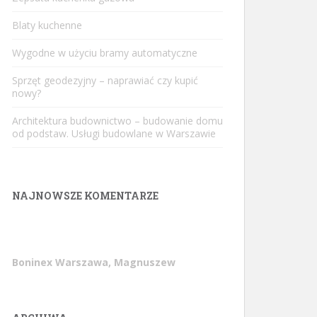
Blaty kuchenne
Wygodne w użyciu bramy automatyczne
Sprzęt geodezyjny – naprawiać czy kupić
nowy?
Architektura budownictwo – budowanie domu
od podstaw. Usługi budowlane w Warszawie
NAJNOWSZE KOMENTARZE
Boninex Warszawa, Magnuszew