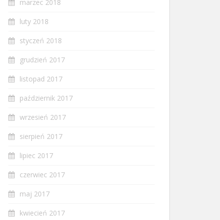
marzec 2018
luty 2018
styczeń 2018
grudzień 2017
listopad 2017
październik 2017
wrzesień 2017
sierpień 2017
lipiec 2017
czerwiec 2017
maj 2017
kwiecień 2017