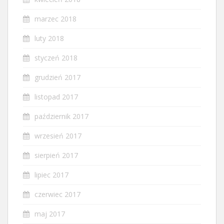
marzec 2018
luty 2018
styczeń 2018
grudzień 2017
listopad 2017
październik 2017
wrzesień 2017
sierpień 2017
lipiec 2017
czerwiec 2017
maj 2017