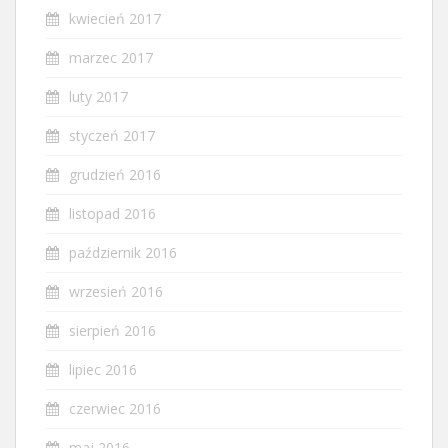
kwiecień 2017
marzec 2017
luty 2017
styczeń 2017
grudzień 2016
listopad 2016
październik 2016
wrzesień 2016
sierpień 2016
lipiec 2016
czerwiec 2016
maj 2016