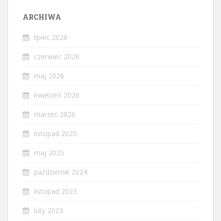
ARCHIWA
lipiec 2026
czerwiec 2026
maj 2026
kwiecień 2026
marzec 2026
listopad 2025
maj 2025
październik 2024
listopad 2023
luty 2023