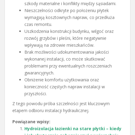
szkody materialne i konflikty między sąsiadami.
Nieszczelności odkryte po położeniu płytek
wymagają kosztownych napraw, co przedłuża
czas remontu.
Uszkodzenia konstrukcji budynku, wilgoć oraz
rozwój grzybów i pleśni, które negatywnie
wpływają na zdrowie mieszkańców.
Brak możliwości udokumentowania jakości
wykonanej instalacji, co może skutkować
problemami przy ewentualnych roszczeniach
gwarancyjnych.
Obniżenie komfortu użytkowania oraz
konieczność częstych napraw instalacji w
przyszłości.
Z tego powodu próba szczelności jest kluczowym
etapem odbioru instalacji hydraulicznej.
Powiązane wpisy:
Hydroizolacja łazienki na stare płytki – kiedy