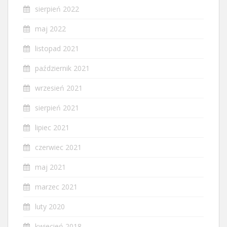
sierpień 2022
maj 2022
listopad 2021
październik 2021
wrzesień 2021
sierpień 2021
lipiec 2021
czerwiec 2021
maj 2021
marzec 2021
luty 2020
kwiecień 2018