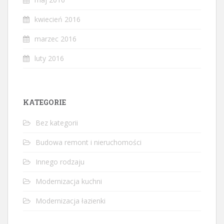
kwiecień 2016
marzec 2016
luty 2016
KATEGORIE
Bez kategorii
Budowa remont i nieruchomości
Innego rodzaju
Modernizacja kuchni
Modernizacja łazienki