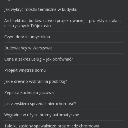
Jak wykryć mostki termiczne w budynku
Architektura, budownictwo i projektowanie, – projekty instalacji
elektrycznych Trójmiasto
Czym dobrze umyć okna
Budowlańcy w Warszawie
Cena a zakres usług – jak porównać?
Projekt wnętrza domu
Jakie drewno wybrać na podbitkę?
Zepsuta kuchenka gazowa
Jak z zyskiem sprzedać nieruchomość?
Wygodne w użyciu bramy automatyczne
Tulejki, zasłony spawalnicze oraz miedź chromowa