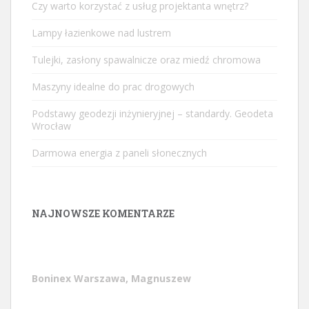
Czy warto korzystać z usług projektanta wnętrz?
Lampy łazienkowe nad lustrem
Tulejki, zasłony spawalnicze oraz miedź chromowa
Maszyny idealne do prac drogowych
Podstawy geodezji inżynieryjnej – standardy. Geodeta
Wrocław
Darmowa energia z paneli słonecznych
NAJNOWSZE KOMENTARZE
Boninex Warszawa, Magnuszew