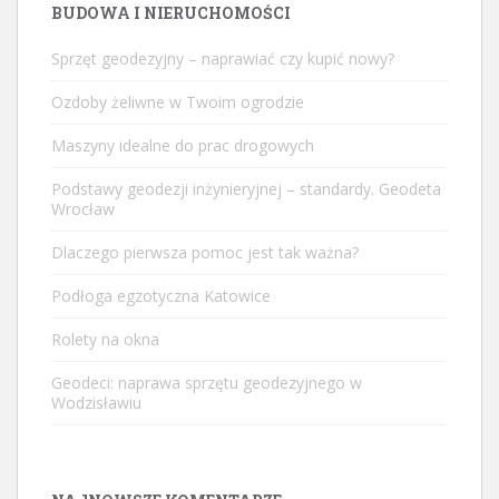
BUDOWA I NIERUCHOMOŚCI
Sprzęt geodezyjny – naprawiać czy kupić nowy?
Ozdoby żeliwne w Twoim ogrodzie
Maszyny idealne do prac drogowych
Podstawy geodezji inżynieryjnej – standardy. Geodeta
Wrocław
Dlaczego pierwsza pomoc jest tak ważna?
Podłoga egzotyczna Katowice
Rolety na okna
Geodeci: naprawa sprzętu geodezyjnego w
Wodzisławiu