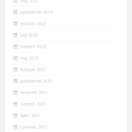
maj 2025
październik 2024
listopad 2023
luty 2023
sierpień 2022
maj 2022
listopad 2021
październik 2021
wrzesień 2021
sierpień 2021
lipiec 2021
czerwiec 2021