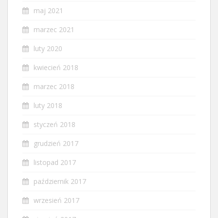
maj 2021
marzec 2021
luty 2020
kwiecień 2018
marzec 2018
luty 2018
styczeń 2018
grudzień 2017
listopad 2017
październik 2017
wrzesień 2017