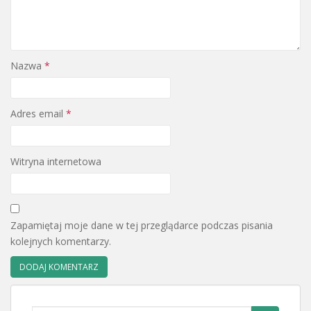
Nazwa
*
Adres email
*
Witryna internetowa
Zapamiętaj moje dane w tej przeglądarce podczas pisania
kolejnych komentarzy.