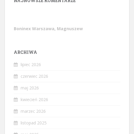
NAJNOWSZE KOMENTARZE
Boninex Warszawa, Magnuszew
ARCHIWA
lipiec 2026
czerwiec 2026
maj 2026
kwiecień 2026
marzec 2026
listopad 2025