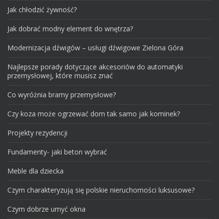
Jak chłodzić żywność?
Jak dobrać modny element do wnętrza?
Modernizacja dźwigów – usługi dźwigowe Zielona Góra
Najlepsze porady dotyczące akcesoriów do automatyki
przemysłowej, które musisz znać
Co wyróżnia bramy przemysłowe?
Czy koza może ogrzewać dom tak samo jak kominek?
Projekty rezydencji
Fundamenty- jaki beton wybrać
Meble dla dziecka
Czym charakteryzują się polskie nieruchomości luksusowe?
Czym dobrze umyć okna