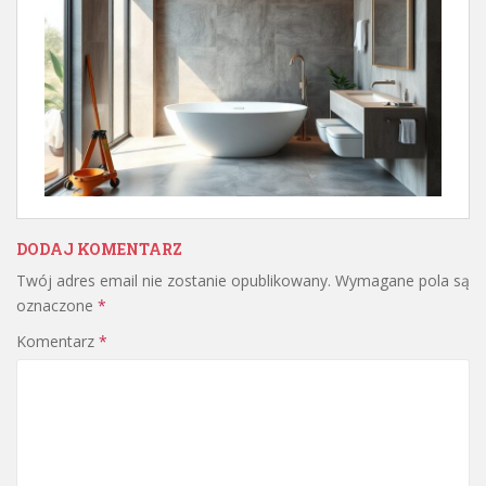
DODAJ KOMENTARZ
Twój adres email nie zostanie opublikowany.
Wymagane pola są
oznaczone
*
Komentarz
*