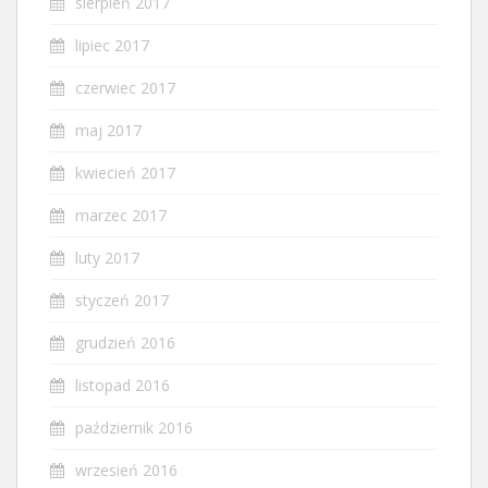
sierpień 2017
lipiec 2017
czerwiec 2017
maj 2017
kwiecień 2017
marzec 2017
luty 2017
styczeń 2017
grudzień 2016
listopad 2016
październik 2016
wrzesień 2016