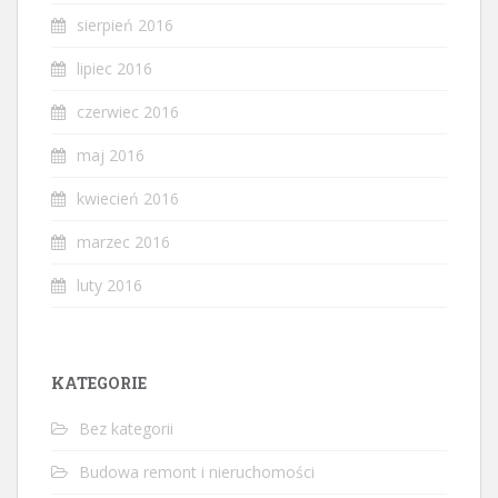
sierpień 2016
lipiec 2016
czerwiec 2016
maj 2016
kwiecień 2016
marzec 2016
luty 2016
KATEGORIE
Bez kategorii
Budowa remont i nieruchomości