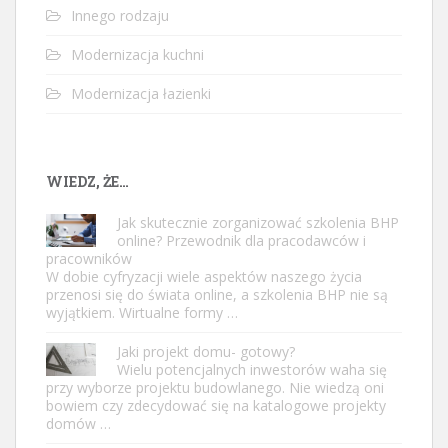
Innego rodzaju
Modernizacja kuchni
Modernizacja łazienki
WIEDZ, ŻE…
Jak skutecznie zorganizować szkolenia BHP
online? Przewodnik dla pracodawców i
pracowników
W dobie cyfryzacji wiele aspektów naszego życia
przenosi się do świata online, a szkolenia BHP nie są
wyjątkiem. Wirtualne formy …
Jaki projekt domu- gotowy?
Wielu potencjalnych inwestorów waha się
przy wyborze projektu budowlanego. Nie wiedzą oni
bowiem czy zdecydować się na katalogowe projekty
domów …