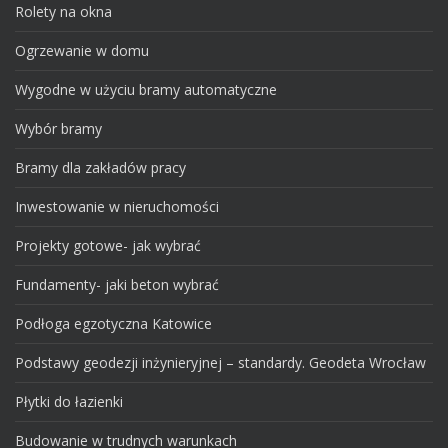
Rolety na okna
Ogrzewanie w domu
Wygodne w użyciu bramy automatyczne
Wybór bramy
Bramy dla zakładów pracy
Inwestowanie w nieruchomości
Projekty gotowe- jak wybrać
Fundamenty- jaki beton wybrać
Podłoga egzotyczna Katowice
Podstawy geodezji inżynieryjnej – standardy. Geodeta Wrocław
Płytki do łazienki
Budowanie w trudnych warunkach