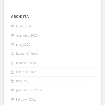
ARCHIWA
lipiec 2026
czerwiec 2026
maj 2026
kwiecień 2026
marzec 2026
listopad 2025
maj 2025
październik 2024
listopad 2023