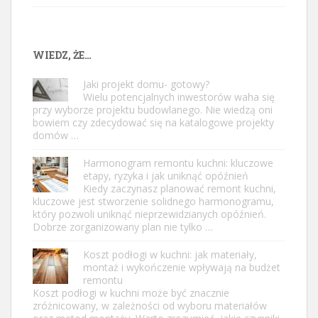
WIEDZ, ŻE…
Jaki projekt domu- gotowy?
Wielu potencjalnych inwestorów waha się
przy wyborze projektu budowlanego. Nie wiedzą oni
bowiem czy zdecydować się na katalogowe projekty
domów …
Harmonogram remontu kuchni: kluczowe
etapy, ryzyka i jak uniknąć opóźnień
Kiedy zaczynasz planować remont kuchni,
kluczowe jest stworzenie solidnego harmonogramu,
który pozwoli uniknąć nieprzewidzianych opóźnień.
Dobrze zorganizowany plan nie tylko …
Koszt podłogi w kuchni: jak materiały,
montaż i wykończenie wpływają na budżet
remontu
Koszt podłogi w kuchni może być znacznie
zróżnicowany, w zależności od wyboru materiałów