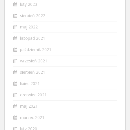
luty 2023
sierpień 2022
maj 2022
listopad 2021
październik 2021
wrzesień 2021
sierpień 2021
lipiec 2021
czerwiec 2021
maj 2021
marzec 2021
luty 2020