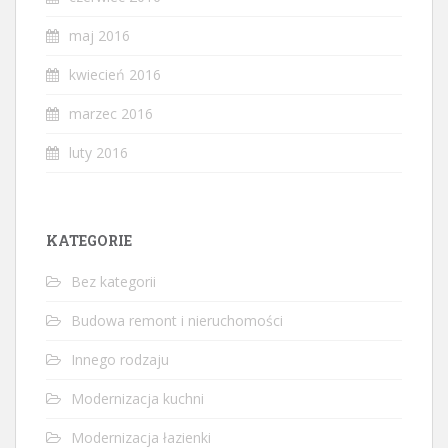
maj 2016
kwiecień 2016
marzec 2016
luty 2016
KATEGORIE
Bez kategorii
Budowa remont i nieruchomości
Innego rodzaju
Modernizacja kuchni
Modernizacja łazienki