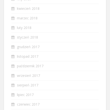
kwiecień 2018
marzec 2018
luty 2018
styczeń 2018
grudzień 2017
listopad 2017
październik 2017
wrzesień 2017
sierpień 2017
lipiec 2017
czerwiec 2017