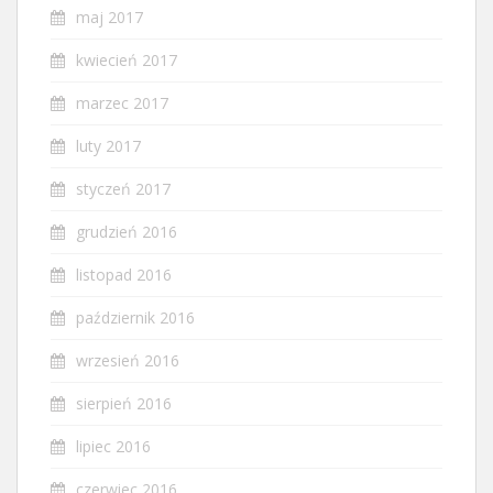
maj 2017
kwiecień 2017
marzec 2017
luty 2017
styczeń 2017
grudzień 2016
listopad 2016
październik 2016
wrzesień 2016
sierpień 2016
lipiec 2016
czerwiec 2016