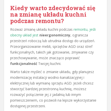
Kiedy warto zdecydować się
na zmianę układu kuchni
podczas remontu?
Rozważ zmianę układu kuchni podczas
remontu, jeśli
obecny układ jest
nieergonomiczny
, ogranicza
przestrzeń roboczą lub utrudnia dostęp do urządzeń.
Przeorganizowanie mebli, sprzętów AGD oraz stref
funkcjonalnych, takich jak gotowanie, zmywanie czy
przechowywanie, może znacząco poprawić
funkcjonalność
Twojej kuchni.
Warto także myśleć o zmianie układu, gdy planujesz
modernizację instalacji wodno-kanalizacyjnej i
elektrycznej lub wymianę sprzętu AGD. Jeżeli chcesz
stworzyć bardziej przestronną kuchnię, możesz
rozważyć połączenie jej z jadalnią lub innym
pomieszczeniem, co pozwoli na lepsze wykorzystanie
dostępnej przestrzeni.