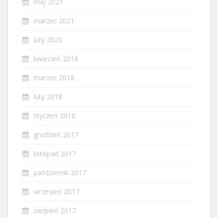
maj 2021
marzec 2021
luty 2020
kwiecień 2018
marzec 2018
luty 2018
styczeń 2018
grudzień 2017
listopad 2017
październik 2017
wrzesień 2017
sierpień 2017