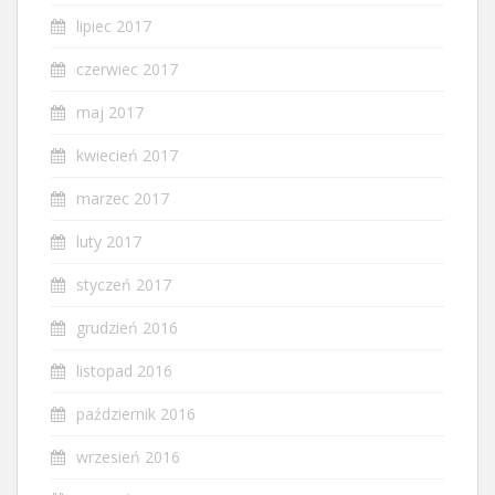
lipiec 2017
czerwiec 2017
maj 2017
kwiecień 2017
marzec 2017
luty 2017
styczeń 2017
grudzień 2016
listopad 2016
październik 2016
wrzesień 2016