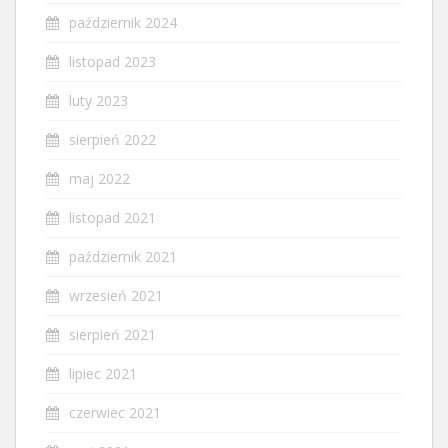
październik 2024
listopad 2023
luty 2023
sierpień 2022
maj 2022
listopad 2021
październik 2021
wrzesień 2021
sierpień 2021
lipiec 2021
czerwiec 2021