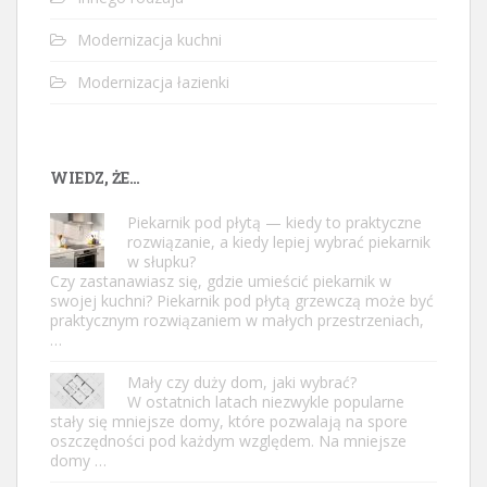
Modernizacja kuchni
Modernizacja łazienki
WIEDZ, ŻE…
Piekarnik pod płytą — kiedy to praktyczne
rozwiązanie, a kiedy lepiej wybrać piekarnik
w słupku?
Czy zastanawiasz się, gdzie umieścić piekarnik w
swojej kuchni? Piekarnik pod płytą grzewczą może być
praktycznym rozwiązaniem w małych przestrzeniach,
…
Mały czy duży dom, jaki wybrać?
W ostatnich latach niezwykle popularne
stały się mniejsze domy, które pozwalają na spore
oszczędności pod każdym względem. Na mniejsze
domy …