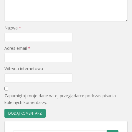
Nazwa
*
Adres email
*
Witryna internetowa
Zapamiętaj moje dane w tej przeglądarce podczas pisania
kolejnych komentarzy.