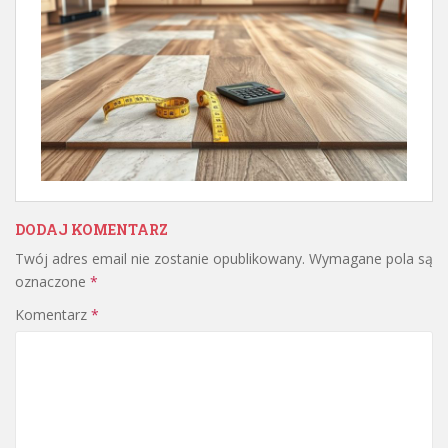
DODAJ KOMENTARZ
Twój adres email nie zostanie opublikowany.
Wymagane pola są
oznaczone
*
Komentarz
*