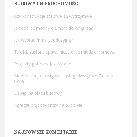
BUDOWA I NIERUCHOMOŚCI
Czy konstrukcje stalowe są wytrzymałe?
Jak dobrać modny element do wnętrza?
Jak wybrać firmę geodezyjną?
Tulejki, zasłony spawalnicze oraz miedź chromowa
Projekty gotowe- jak wybrać
Modernizacja dźwigów – usługi dźwigowe Zielona
Góra
Dźwigi na placu budowy
Agregat prądotwórczy na budowie
NAJNOWSZE KOMENTARZE