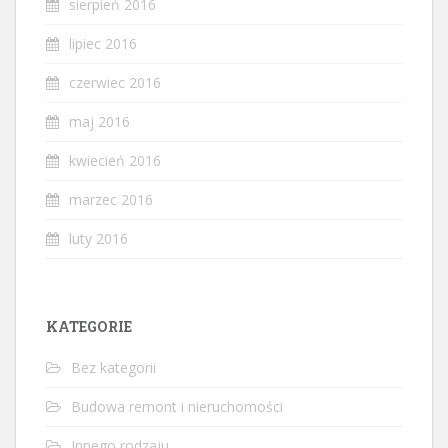
sierpień 2016
lipiec 2016
czerwiec 2016
maj 2016
kwiecień 2016
marzec 2016
luty 2016
KATEGORIE
Bez kategorii
Budowa remont i nieruchomości
Innego rodzaju