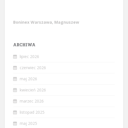
Boninex Warszawa, Magnuszew
ARCHIWA
lipiec 2026
czerwiec 2026
maj 2026
kwiecień 2026
marzec 2026
listopad 2025
maj 2025