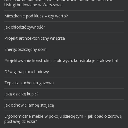
Usługi budowlane w Warszawie
Mieszkanie pod klucz – czy warto?
Jak chłodzić żywność?
Projekt architektoniczny wnętrza
Energooszczędny dom
Projektowanie konstrukcji stalowych: konstrukcje stalowe hal
Dźwigi na placu budowy
Zepsuta kuchenka gazowa
Jaką działkę kupić?
Jak odnowić lampę stojącą
Ergonomiczne meble w pokoju dziecięcym – jak dbać o zdrową
postawę dziecka?