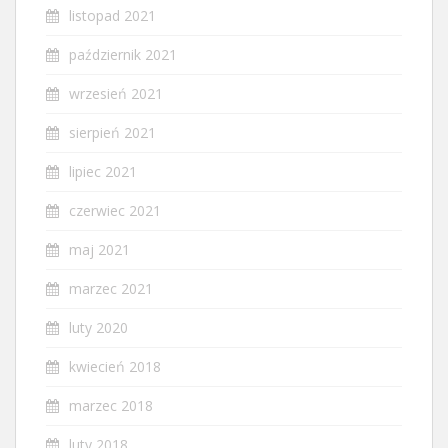
listopad 2021
październik 2021
wrzesień 2021
sierpień 2021
lipiec 2021
czerwiec 2021
maj 2021
marzec 2021
luty 2020
kwiecień 2018
marzec 2018
luty 2018