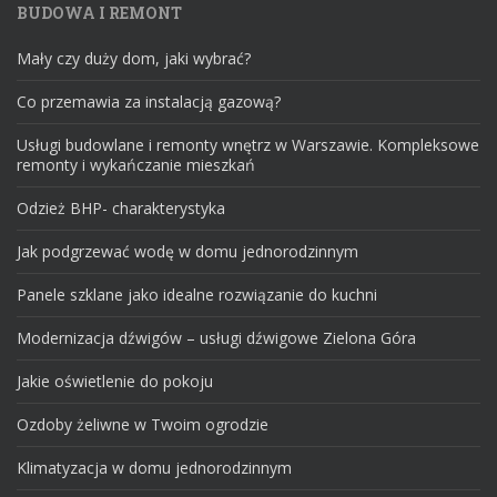
BUDOWA I REMONT
Mały czy duży dom, jaki wybrać?
Co przemawia za instalacją gazową?
Usługi budowlane i remonty wnętrz w Warszawie. Kompleksowe
remonty i wykańczanie mieszkań
Odzież BHP- charakterystyka
Jak podgrzewać wodę w domu jednorodzinnym
Panele szklane jako idealne rozwiązanie do kuchni
Modernizacja dźwigów – usługi dźwigowe Zielona Góra
Jakie oświetlenie do pokoju
Ozdoby żeliwne w Twoim ogrodzie
Klimatyzacja w domu jednorodzinnym