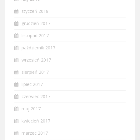
styczeń 2018
grudzień 2017
listopad 2017
październik 2017
wrzesień 2017
sierpień 2017
lipiec 2017
czerwiec 2017
maj 2017
kwiecień 2017
marzec 2017