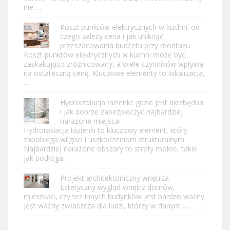
nie …
Koszt punktów elektrycznych w kuchni: od
czego zależy cena i jak uniknąć
przeszacowania budżetu przy montażu
Koszt punktów elektrycznych w kuchni może być
zaskakująco zróżnicowany, a wiele czynników wpływa
na ostateczną cenę. Kluczowe elementy to lokalizacja,
…
Hydroizolacja łazienki: gdzie jest niezbędna
i jak dobrze zabezpieczyć najbardziej
narażone miejsca
Hydroizolacja łazienki to kluczowy element, który
zapobiega wilgoci i uszkodzeniom strukturalnym.
Najbardziej narażone obszary to strefy mokre, takie
jak podłoga …
Projekt architektoniczny wnętrza
Estetyczny wygląd wnętrz domów,
mieszkań, czy też innych budynków jest bardzo ważny.
Jest ważny zwłaszcza dla ludzi, którzy w danym …