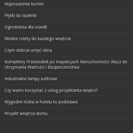
Wyposażenie kuchni
Płytki do łazienki
Ogrodzenia dla osiedli
Modne rolety do każdego wnętrza
Czym dobrze umyć okna
Kompletny Przewodnik po Inspekcjach Nieruchomości: Klucz do
Utrzymania Wartości i Bezpieczeństwa
Industrialne lampy sufitowe
Czy warto korzystać z usług projektanta wnętrz?
Wygodne łóżka w hotelu to podstawa
Projekt wnętrza domu