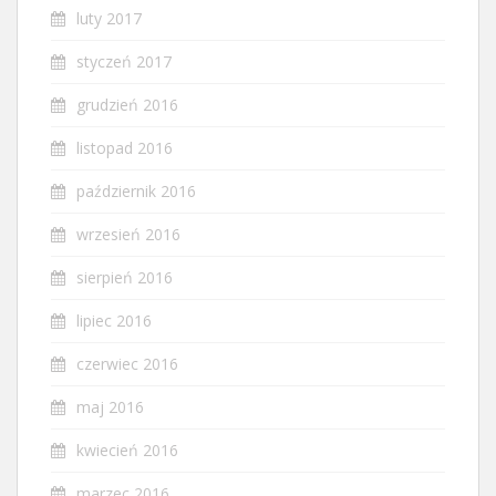
luty 2017
styczeń 2017
grudzień 2016
listopad 2016
październik 2016
wrzesień 2016
sierpień 2016
lipiec 2016
czerwiec 2016
maj 2016
kwiecień 2016
marzec 2016