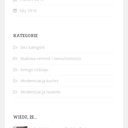
luty 2016
KATEGORIE
Bez kategorii
Budowa remont i nieruchomości
Innego rodzaju
Modernizacja kuchni
Modernizacja łazienki
WIEDZ, ŻE…