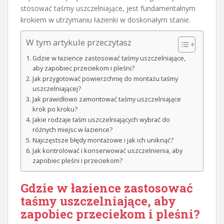
stosować taśmy uszczelniające, jest fundamentalnym
krokiem w utrzymaniu łazienki w doskonałym stanie.
W tym artykule przeczytasz
Gdzie w łazience zastosować taśmy uszczelniające,
aby zapobiec przeciekom i pleśni?
Jak przygotować powierzchnię do montażu taśmy
uszczelniającej?
Jak prawidłowo zamontować taśmy uszczelniające
krok po kroku?
Jakie rodzaje taśm uszczelniających wybrać do
różnych miejsc w łazience?
Najczęstsze błędy montażowe i jak ich uniknąć?
Jak kontrolować i konserwować uszczelnienia, aby
zapobiec pleśni i przeciekom?
Gdzie w łazience zastosować
taśmy uszczelniające, aby
zapobiec przeciekom i pleśni?