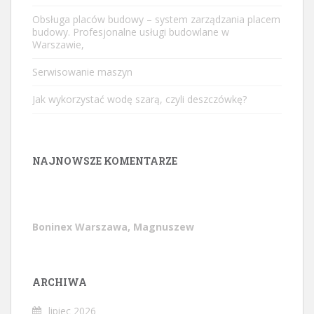
Obsługa placów budowy – system zarządzania placem
budowy. Profesjonalne usługi budowlane w
Warszawie,
Serwisowanie maszyn
Jak wykorzystać wodę szarą, czyli deszczówkę?
NAJNOWSZE KOMENTARZE
Boninex Warszawa, Magnuszew
ARCHIWA
lipiec 2026