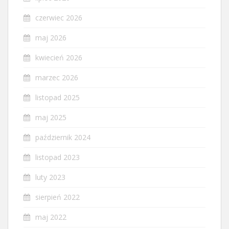
czerwiec 2026
maj 2026
kwiecień 2026
marzec 2026
listopad 2025
maj 2025
październik 2024
listopad 2023
luty 2023
sierpień 2022
maj 2022