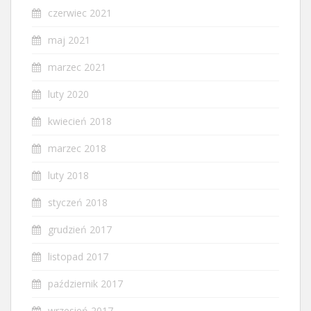
czerwiec 2021
maj 2021
marzec 2021
luty 2020
kwiecień 2018
marzec 2018
luty 2018
styczeń 2018
grudzień 2017
listopad 2017
październik 2017
wrzesień 2017