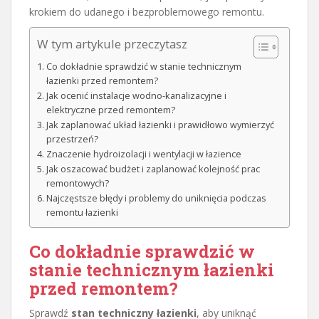
krokiem do udanego i bezproblemowego remontu.
W tym artykule przeczytasz
Co dokładnie sprawdzić w stanie technicznym
łazienki przed remontem?
Jak ocenić instalacje wodno-kanalizacyjne i
elektryczne przed remontem?
Jak zaplanować układ łazienki i prawidłowo wymierzyć
przestrzeń?
Znaczenie hydroizolacji i wentylacji w łazience
Jak oszacować budżet i zaplanować kolejność prac
remontowych?
Najczęstsze błędy i problemy do uniknięcia podczas
remontu łazienki
Co dokładnie sprawdzić w
stanie technicznym łazienki
przed remontem?
Sprawdź
stan techniczny łazienki
, aby uniknąć