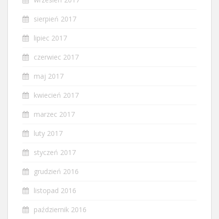
sierpień 2017
lipiec 2017
czerwiec 2017
maj 2017
kwiecień 2017
marzec 2017
luty 2017
styczeń 2017
grudzień 2016
listopad 2016
październik 2016