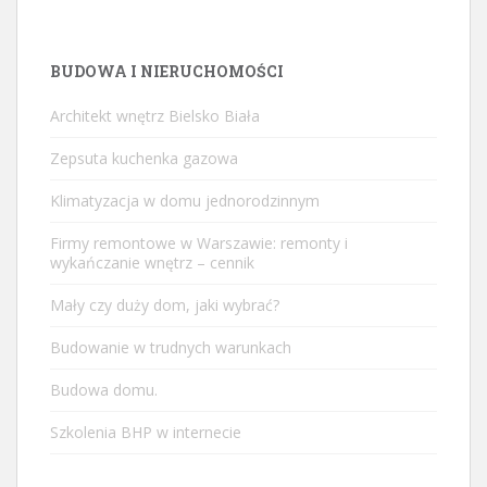
BUDOWA I NIERUCHOMOŚCI
Architekt wnętrz Bielsko Biała
Zepsuta kuchenka gazowa
Klimatyzacja w domu jednorodzinnym
Firmy remontowe w Warszawie: remonty i
wykańczanie wnętrz – cennik
Mały czy duży dom, jaki wybrać?
Budowanie w trudnych warunkach
Budowa domu.
Szkolenia BHP w internecie