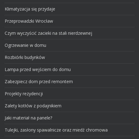
Klimatyzacja się przydaje
Przeprowadzki Wrocław
Czym wyczyścić zacieki na stali nierdzewnej
Ogrzewanie w domu
Rozbiórki budynków
Lampa przed wejściem do domu
Zabezpiecz dom przed remontem
Projekty rezydencji
Zalety kotłów z podajnikiem
Jaki materiał na panele?
Tulejki, zasłony spawalnicze oraz miedź chromowa