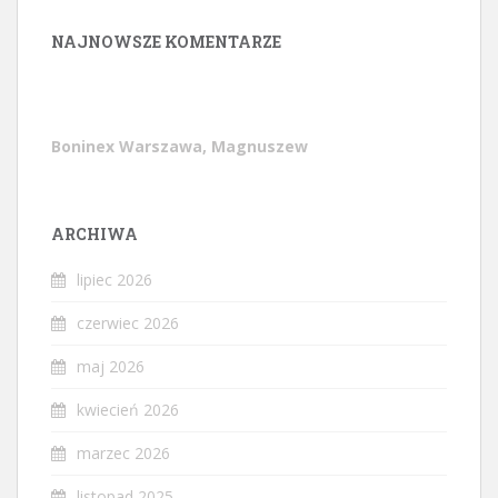
NAJNOWSZE KOMENTARZE
Boninex Warszawa, Magnuszew
ARCHIWA
lipiec 2026
czerwiec 2026
maj 2026
kwiecień 2026
marzec 2026
listopad 2025