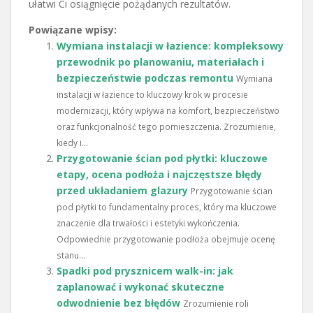
ułatwi Ci osiągnięcie pożądanych rezultatów.
Powiązane wpisy:
Wymiana instalacji w łazience: kompleksowy
przewodnik po planowaniu, materiałach i
bezpieczeństwie podczas remontu
Wymiana
instalacji w łazience to kluczowy krok w procesie
modernizacji, który wpływa na komfort, bezpieczeństwo
oraz funkcjonalność tego pomieszczenia. Zrozumienie,
kiedy i...
Przygotowanie ścian pod płytki: kluczowe
etapy, ocena podłoża i najczęstsze błędy
przed układaniem glazury
Przygotowanie ścian
pod płytki to fundamentalny proces, który ma kluczowe
znaczenie dla trwałości i estetyki wykończenia.
Odpowiednie przygotowanie podłoża obejmuje ocenę
stanu...
Spadki pod prysznicem walk-in: jak
zaplanować i wykonać skuteczne
odwodnienie bez błędów
Zrozumienie roli