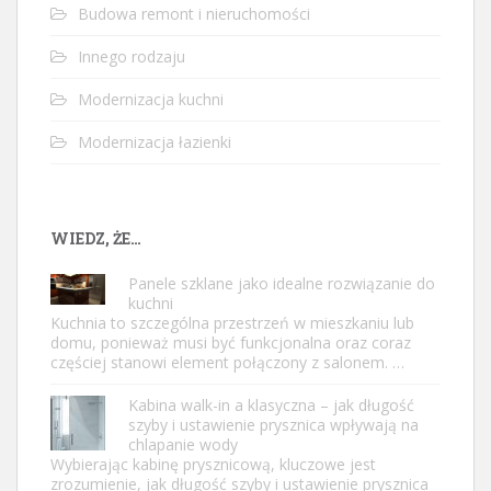
Budowa remont i nieruchomości
Innego rodzaju
Modernizacja kuchni
Modernizacja łazienki
WIEDZ, ŻE…
Panele szklane jako idealne rozwiązanie do
kuchni
Kuchnia to szczególna przestrzeń w mieszkaniu lub
domu, ponieważ musi być funkcjonalna oraz coraz
częściej stanowi element połączony z salonem. …
Kabina walk-in a klasyczna – jak długość
szyby i ustawienie prysznica wpływają na
chlapanie wody
Wybierając kabinę prysznicową, kluczowe jest
zrozumienie, jak długość szyby i ustawienie prysznica