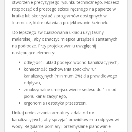
stworzenie precyzyjnego rysunku technicznego. Możesz
rozpocząć od prostego szkicu ręcznego na papierze w
kratkę lub skorzystać z programów dostępnych w
Internecie, które ułatwiają projektowanie łazienek.
Do lepszego zwizualizowania układu użyj taśmy
malarskiej, aby oznaczyć miejsca urządzeń sanitarnych
na podłodze. Przy projektowaniu uwzględnij
następujące elementy:
odległość i układ podejść wodno-kanalizacyjnych,
konieczność zachowania spadków rur
kanalizacyjnych (minimum 2%) dla prawidłowego
odpływu,
zmaksymalne umiejscowienie sedesu do 1 m od
pionu kanalizacyjnego,
ergonomia i estetyka przestrzeni.
Unikaj umieszczania armatury z dala od rur
kanalizacyjnych, aby sprzyjać prawidłowemu odpływowi
wody. Regularne pomiary i przemyślane planowanie