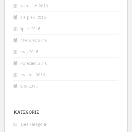
wrzesień 2016
sierpień 2016
lipiec 2016
czerwiec 2016
maj 2016
kwiecień 2016
marzec 2016
luty 2016
KATEGORIE
Bez kategorii