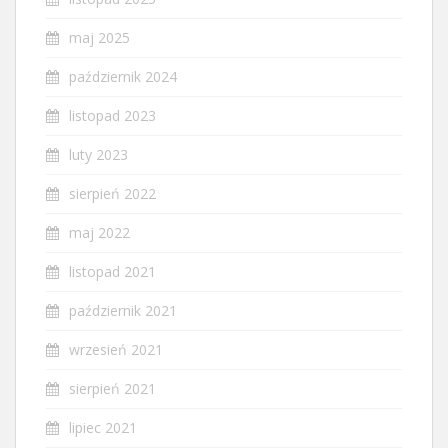
maj 2025
październik 2024
listopad 2023
luty 2023
sierpień 2022
maj 2022
listopad 2021
październik 2021
wrzesień 2021
sierpień 2021
lipiec 2021