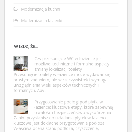
Modernizacja kuchni
Modernizacja łazienki
WIEDZ, ŻE…
Czy przesunięcie WC w łazience jest
możliwe: techniczne i formalne aspekty
zmiany lokalizacji toalety
Przesunięcie toalety w łazience może wydawać się
prostym zadaniem, ale w rzeczywistości wymaga
uwzględnienia wielu aspektów technicznych i
formalnych. Aby …
Przygotowanie podłogi pod płytki w
łazience: kluczowe etapy, które zapewnią
trwałość i bezpieczeństwo wykończenia
Zanim przystąpisz do układania płytek w łazience,
kluczowe jest dokładne przygotowanie podłoża.
Właściwa ocena stanu podłoża, czyszczenie,