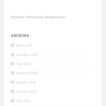
Boninex Warszawa, Magnuszew
ARCHIWA
lipiec 2026
czerwiec 2026
maj 2026
kwiecień 2026
marzec 2026
listopad 2025
maj 2025