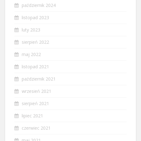
październik 2024
listopad 2023
luty 2023
sierpień 2022
maj 2022
listopad 2021
październik 2021
wrzesień 2021
sierpień 2021
lipiec 2021
czerwiec 2021
maj 2021