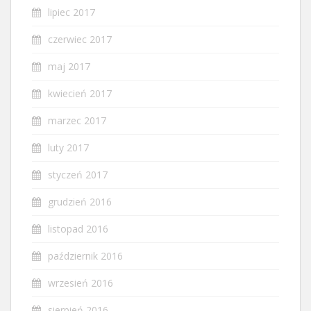
lipiec 2017
czerwiec 2017
maj 2017
kwiecień 2017
marzec 2017
luty 2017
styczeń 2017
grudzień 2016
listopad 2016
październik 2016
wrzesień 2016
sierpień 2016