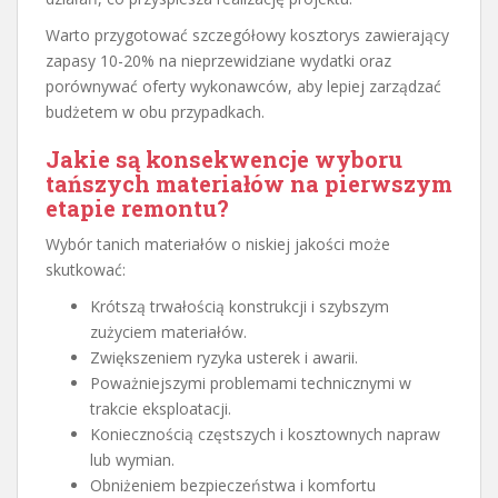
Warto przygotować szczegółowy kosztorys zawierający
zapasy 10-20% na nieprzewidziane wydatki oraz
porównywać oferty wykonawców, aby lepiej zarządzać
budżetem w obu przypadkach.
Jakie są konsekwencje wyboru
tańszych materiałów na pierwszym
etapie remontu?
Wybór tanich materiałów o niskiej jakości może
skutkować:
Krótszą trwałością konstrukcji i szybszym
zużyciem materiałów.
Zwiększeniem ryzyka usterek i awarii.
Poważniejszymi problemami technicznymi w
trakcie eksploatacji.
Koniecznością częstszych i kosztownych napraw
lub wymian.
Obniżeniem bezpieczeństwa i komfortu