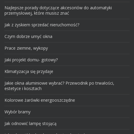
Najlepsze porady dotyczące akcesoriów do automatyki
przemysłowej, które musisz znać
Jak z zyskiem sprzedać nieruchomość?
Czym dobrze umyć okna
Prace ziemne, wykopy
Jaki projekt domu- gotowy?
Klimatyzacja się przydaje
Jakie okna aluminiowe wybrać? Przewodnik po trwałości,
estetyce i kosztach
Kolorowe żarówki energooszczędne
Wybór bramy
Jak odnowić lampę stojącą