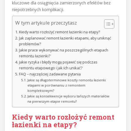
kluczowe dla osiągnięcia zamierzonych efektów bez
niepotrzebnych komplikacji.
W tym artykule przeczytasz
Kiedy warto rozłożyć remont łazienki na etapy?
Jak zaplanować remont łazienki etapami, aby uniknąć
problemów?
Jakie prace wykonywać na poszczególnych etapach
remontu łazienki?
Jakie ryzyka i błędy mogą pojawić się podczas
remontu etapowego i jak ich unikać?
FAQ – najczęściej zadawane pytania
Jakie są długoterminowe koszty remontu łazienki
etapami w porównaniu z remontem
kompleksowym?
Jakie są konsekwencje wyboru tańszych materiałów
na pierwszym etapie remontu?
Kiedy warto rozłożyć remont
łazienki na etapy?