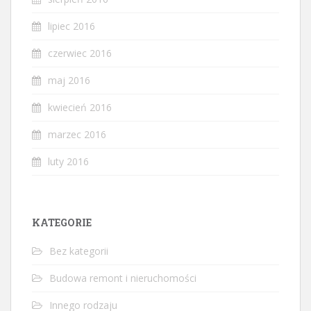
lipiec 2016
czerwiec 2016
maj 2016
kwiecień 2016
marzec 2016
luty 2016
KATEGORIE
Bez kategorii
Budowa remont i nieruchomości
Innego rodzaju