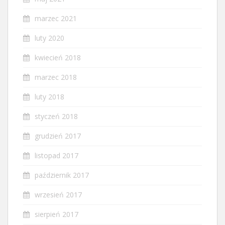
marzec 2021
luty 2020
kwiecień 2018
marzec 2018
luty 2018
styczeń 2018
grudzień 2017
listopad 2017
październik 2017
wrzesień 2017
sierpień 2017