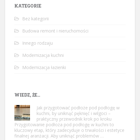
KATEGORIE
Bez kategorii
Budowa remont i nieruchomości
Innego rodzaju
Modernizacja kuchni
Modernizacja łazienki
WIEDZ, ŻE…
Jak przygotować podłoże pod podłogę w
kuchni, by uniknąć pęknięć i wilgoci –
praktyczny przewodnik krok po kroku
Przygotowanie podłoża pod podłogę w kuchni to
kluczowy etap, który zadecyduje o trwałości i estetyce
finalnej aranżacji. Aby uniknąć problemów …