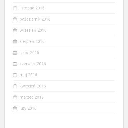
listopad 2016
październik 2016
wrzesień 2016
sierpień 2016
lipiec 2016
czerwiec 2016
maj 2016
kwiecień 2016
marzec 2016
luty 2016