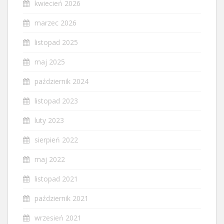
kwiecień 2026
marzec 2026
listopad 2025
maj 2025
październik 2024
listopad 2023
luty 2023
sierpień 2022
maj 2022
listopad 2021
październik 2021
wrzesień 2021