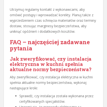
Utrzymuj regularny kontakt z wykonawcami, aby
omówić postępy i wprowadzać korekty. Planuj także z
wyprzedzeniem czas schnięcia materiałów oraz terminy
dostaw, stosując marginesy bezpieczeństwa, aby
uniknąć opóźnień i dodatkowych kosztów.
FAQ – najczęściej zadawane
pytania
Jak zweryfikować, czy instalacja
elektryczna w kuchni spełnia
aktualne normy bezpieczeństwa?
Aby zweryfikować, czy instalacja elektryczna w kuchni
spełnia aktualne normy bezpieczeństwa, wykonaj
następujące kroki:
Sprawdź, czy instalacja została wykonana przez
certyfikowanych specjalistów.
Upewnij się, że przewody elektryczne są