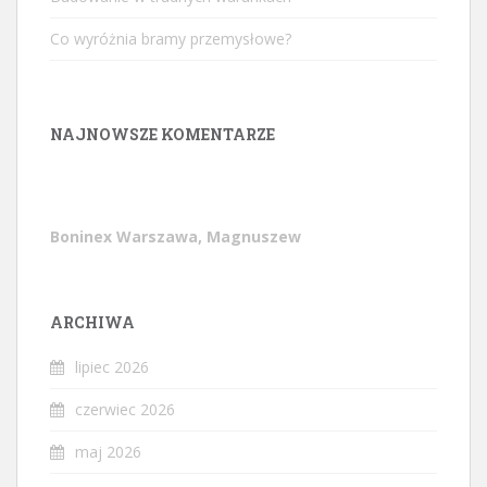
Co wyróżnia bramy przemysłowe?
NAJNOWSZE KOMENTARZE
Boninex Warszawa, Magnuszew
ARCHIWA
lipiec 2026
czerwiec 2026
maj 2026