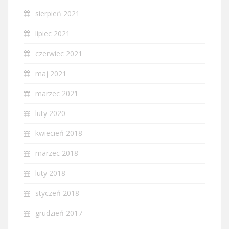
sierpień 2021
lipiec 2021
czerwiec 2021
maj 2021
marzec 2021
luty 2020
kwiecień 2018
marzec 2018
luty 2018
styczeń 2018
grudzień 2017