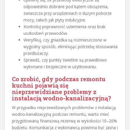
odpowiednio dobrane pod kątem obciążenia,
zwłaszcza przy urządzeniach o dużym poborze
mocy, takich jak płyty indukcyjne.
Kontroluj poprawność uziemienia oraz brak
uszkodzeń przewodów.
Weryfikuj, czy gniazdka są rozmieszczone w
wygodny sposób, eliminując potrzebę stosowania
przedłużaczy.
Sprawdź, czy punkty świetlne są prawidłowo
wykonane i bezpieczne w użytkowaniu.
Co zrobić, gdy podczas remontu
kuchni pojawią się
nieprzewidziane problemy z
instalacją wodno-kanalizacyjną?
W przypadku nieprzewidzianych problemów z instalacją
wodno-kanalizacyjną podczas remontu, warto mieć
przygotowaną finansową rezerwę w wysokości 10–20%
budżetu. Komunikacja z wykonawcą powinna być jasna i