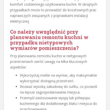
komfort codziennego użytkowania kuchni. W skrajnych
przypadkach może to prowadzić do kosztownych prac
naprawczych związanych z poprawkami instalacji
elektrycznej.
Co należy uwzględnić przy
planowaniu remontu kuchni w
przypadku nietypowych
wymiarów pomieszczenia?
Przy planowaniu remontu kuchni w nietypowych
przestrzeniach zwróć uwagę na kilka kluczowych
aspektów:
Wykorzystaj meble na wymiar, aby maksymalnie
wykorzystać dostępną przestrzeń.
Rozważ wysoką zabudowę do sufitu, co pozwoli
na lepsze zagospodarowanie miejsca.
Przemyśl zastosowanie wyspy lub półwyspu
kuchennego dla dodatkowego blatu i miejsca do
przechowywania.