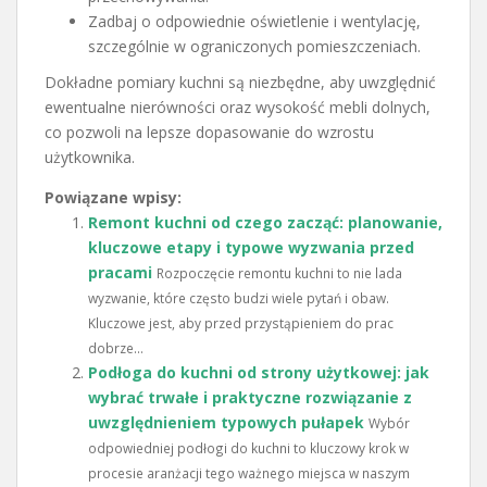
Zadbaj o odpowiednie oświetlenie i wentylację,
szczególnie w ograniczonych pomieszczeniach.
Dokładne pomiary kuchni są niezbędne, aby uwzględnić
ewentualne nierówności oraz wysokość mebli dolnych,
co pozwoli na lepsze dopasowanie do wzrostu
użytkownika.
Powiązane wpisy:
Remont kuchni od czego zacząć: planowanie,
kluczowe etapy i typowe wyzwania przed
pracami
Rozpoczęcie remontu kuchni to nie lada
wyzwanie, które często budzi wiele pytań i obaw.
Kluczowe jest, aby przed przystąpieniem do prac
dobrze...
Podłoga do kuchni od strony użytkowej: jak
wybrać trwałe i praktyczne rozwiązanie z
uwzględnieniem typowych pułapek
Wybór
odpowiedniej podłogi do kuchni to kluczowy krok w
procesie aranżacji tego ważnego miejsca w naszym