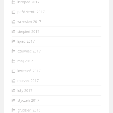
listopad 2017
październik 2017
wrzesień 2017
sierpień 2017
lipiec 2017
czerwiec 2017
maj 2017
kwiecień 2017
marzec 2017
luty 2017
styczeń 2017
grudzień 2016