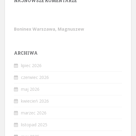
NAJNOWSZE KOMENTARZE
Boninex Warszawa, Magnuszew
ARCHIWA
lipiec 2026
czerwiec 2026
maj 2026
kwiecień 2026
marzec 2026
listopad 2025