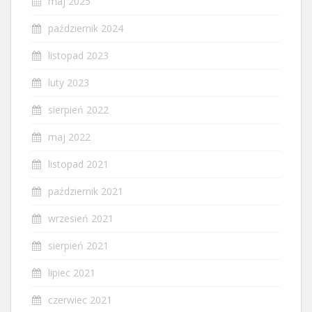
maj 2025
październik 2024
listopad 2023
luty 2023
sierpień 2022
maj 2022
listopad 2021
październik 2021
wrzesień 2021
sierpień 2021
lipiec 2021
czerwiec 2021