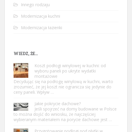
Innego rodzaju
Modernizacja kuchni
Modernizacja łazienki
WIEDZ, ŻE…
Koszt podłogi winylowej w kuchni: od
wyboru paneli po ukryte wydatki
montażowe
Decydując się na podłogę winylową w kuchni, warto
zrozumieć, że jej koszt nie ogranicza się jedynie do
ceny paneli. Wpływ …
Jakie pokrycie dachowe?
Jeśli spojrzeć na domy budowane w Polsce
to można dojść do wniosku, że najczęściej
wybieranym materiałem na porycie dachowe jest …
Przygotowanie podłogi pod płytki w