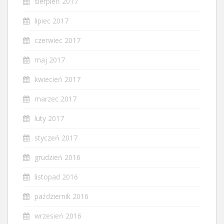
sierpień 2017
lipiec 2017
czerwiec 2017
maj 2017
kwiecień 2017
marzec 2017
luty 2017
styczeń 2017
grudzień 2016
listopad 2016
październik 2016
wrzesień 2016