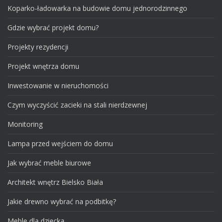
Koparko-ładowarka na budowie domu jednorodzinnego
Gdzie wybrać projekt domu?
Projekty rezydencji
Projekt wnętrza domu
Inwestowanie w nieruchomości
Czym wyczyścić zacieki na stali nierdzewnej
Monitoring
Lampa przed wejściem do domu
Jak wybrać meble biurowe
Architekt wnętrz Bielsko Biała
Jakie drewno wybrać na podbitkę?
Meble dla dziecka