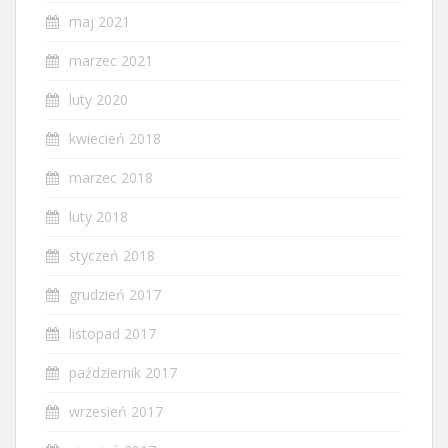
maj 2021
marzec 2021
luty 2020
kwiecień 2018
marzec 2018
luty 2018
styczeń 2018
grudzień 2017
listopad 2017
październik 2017
wrzesień 2017