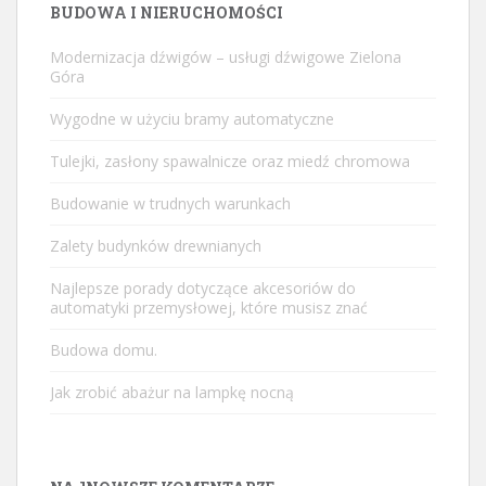
BUDOWA I NIERUCHOMOŚCI
Modernizacja dźwigów – usługi dźwigowe Zielona
Góra
Wygodne w użyciu bramy automatyczne
Tulejki, zasłony spawalnicze oraz miedź chromowa
Budowanie w trudnych warunkach
Zalety budynków drewnianych
Najlepsze porady dotyczące akcesoriów do
automatyki przemysłowej, które musisz znać
Budowa domu.
Jak zrobić abażur na lampkę nocną