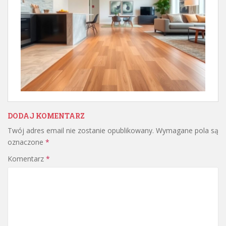
DODAJ KOMENTARZ
Twój adres email nie zostanie opublikowany.
Wymagane pola są
oznaczone
*
Komentarz
*