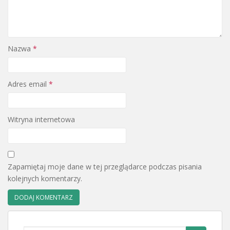
Nazwa
*
Adres email
*
Witryna internetowa
Zapamiętaj moje dane w tej przeglądarce podczas pisania
kolejnych komentarzy.