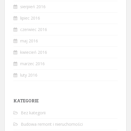
sierpień 2016
lipiec 2016
czerwiec 2016
maj 2016
kwiecień 2016
marzec 2016
luty 2016
KATEGORIE
Bez kategorii
Budowa remont i nieruchomości