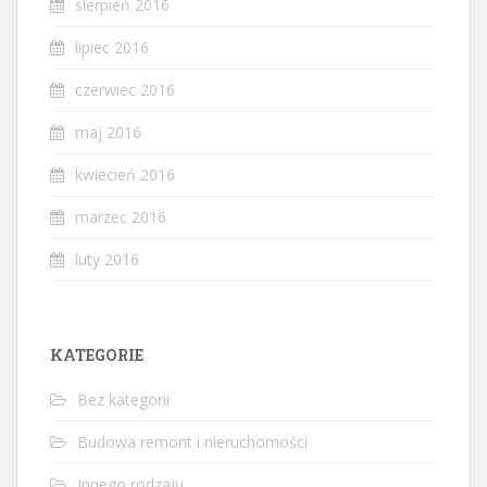
sierpień 2016
lipiec 2016
czerwiec 2016
maj 2016
kwiecień 2016
marzec 2016
luty 2016
KATEGORIE
Bez kategorii
Budowa remont i nieruchomości
Innego rodzaju