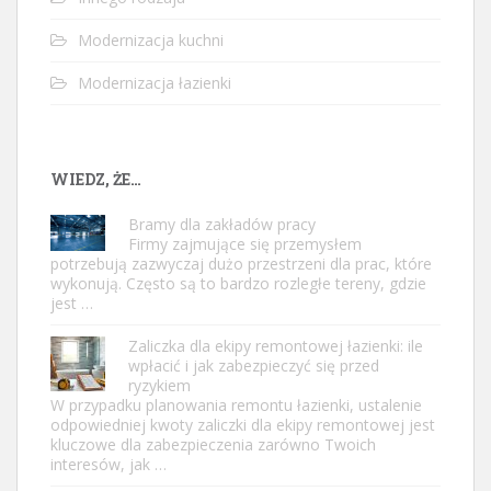
Modernizacja kuchni
Modernizacja łazienki
WIEDZ, ŻE…
Bramy dla zakładów pracy
Firmy zajmujące się przemysłem
potrzebują zazwyczaj dużo przestrzeni dla prac, które
wykonują. Często są to bardzo rozległe tereny, gdzie
jest …
Zaliczka dla ekipy remontowej łazienki: ile
wpłacić i jak zabezpieczyć się przed
ryzykiem
W przypadku planowania remontu łazienki, ustalenie
odpowiedniej kwoty zaliczki dla ekipy remontowej jest
kluczowe dla zabezpieczenia zarówno Twoich
interesów, jak …