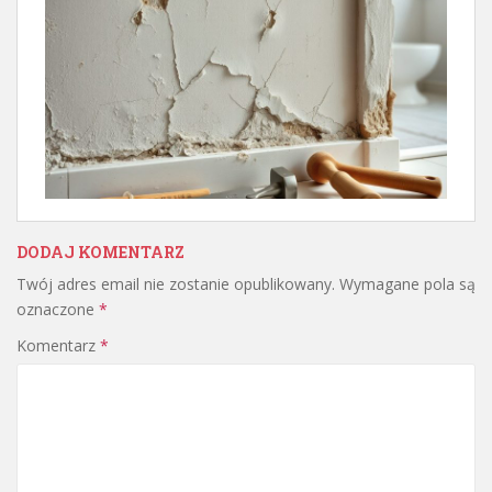
DODAJ KOMENTARZ
Twój adres email nie zostanie opublikowany.
Wymagane pola są
oznaczone
*
Komentarz
*