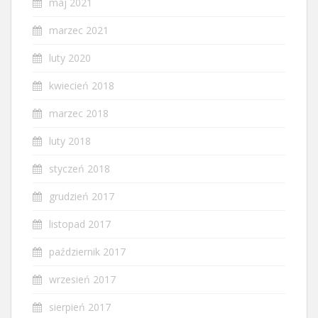
maj 2021
marzec 2021
luty 2020
kwiecień 2018
marzec 2018
luty 2018
styczeń 2018
grudzień 2017
listopad 2017
październik 2017
wrzesień 2017
sierpień 2017