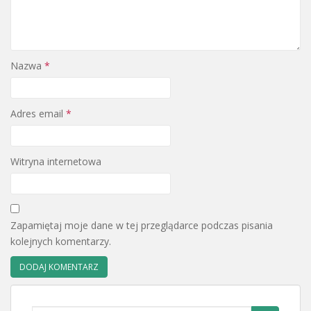
Nazwa
*
Adres email
*
Witryna internetowa
Zapamiętaj moje dane w tej przeglądarce podczas pisania
kolejnych komentarzy.