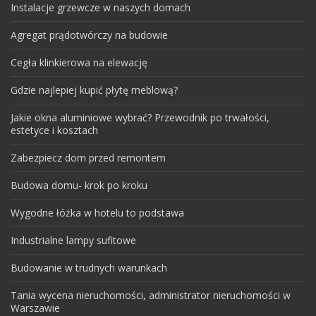
Instalacje grzewcze w naszych domach
Agregat prądotwórczy na budowie
Cegła klinkierowa na elewację
Gdzie najlepiej kupić płytę meblową?
Jakie okna aluminiowe wybrać? Przewodnik po trwałości,
estetyce i kosztach
Zabezpiecz dom przed remontem
Budowa domu- krok po kroku
Wygodne łóżka w hotelu to podstawa
Industrialne lampy sufitowe
Budowanie w trudnych warunkach
Tania wycena nieruchomości, administrator nieruchomości w
Warszawie