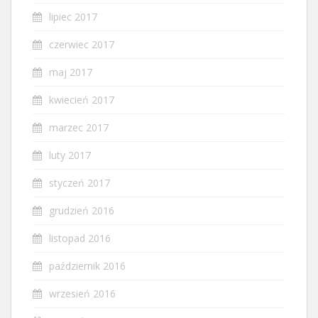
lipiec 2017
czerwiec 2017
maj 2017
kwiecień 2017
marzec 2017
luty 2017
styczeń 2017
grudzień 2016
listopad 2016
październik 2016
wrzesień 2016