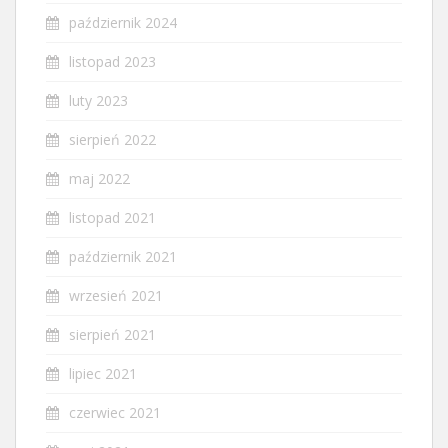
październik 2024
listopad 2023
luty 2023
sierpień 2022
maj 2022
listopad 2021
październik 2021
wrzesień 2021
sierpień 2021
lipiec 2021
czerwiec 2021