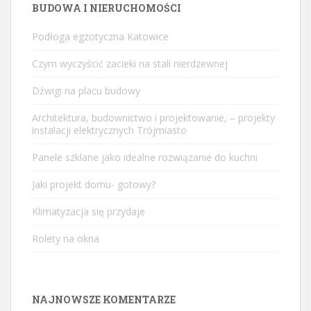
BUDOWA I NIERUCHOMOŚCI
Podłoga egzotyczna Katowice
Czym wyczyścić zacieki na stali nierdzewnej
Dźwigi na placu budowy
Architektura, budownictwo i projektowanie, – projekty
instalacji elektrycznych Trójmiasto
Panele szklane jako idealne rozwiązanie do kuchni
Jaki projekt domu- gotowy?
Klimatyzacja się przydaje
Rolety na okna
NAJNOWSZE KOMENTARZE