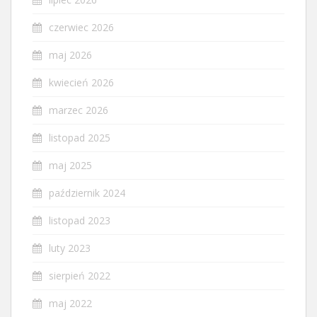
czerwiec 2026
maj 2026
kwiecień 2026
marzec 2026
listopad 2025
maj 2025
październik 2024
listopad 2023
luty 2023
sierpień 2022
maj 2022