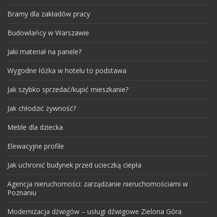
Bramy dla zakładów pracy
Budowlańcy w Warszawie
Jaki materiał na panele?
Wygodne łóżka w hotelu to podstawa
Jak szybko sprzedać/kupić mieszkanie?
Jak chłodzić żywność?
Meble dla dziecka
Elewacyjne profile
Jak uchronić budynek przed ucieczką ciepła
Agencja nieruchomości: zarządzanie nieruchomościami w
Poznaniu
Modernizacja dźwigów – usługi dźwigowe Zielona Góra