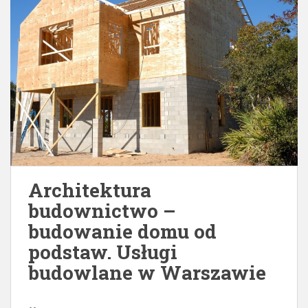
Architektura
budownictwo –
budowanie domu od
podstaw. Usługi
budowlane w Warszawie