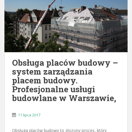
Obsługa placów budowy –
system zarządzania
placem budowy.
Profesjonalne usługi
budowlane w Warszawie,
11 lipca 2017
Obsługa placów budowy to złożony proces, który