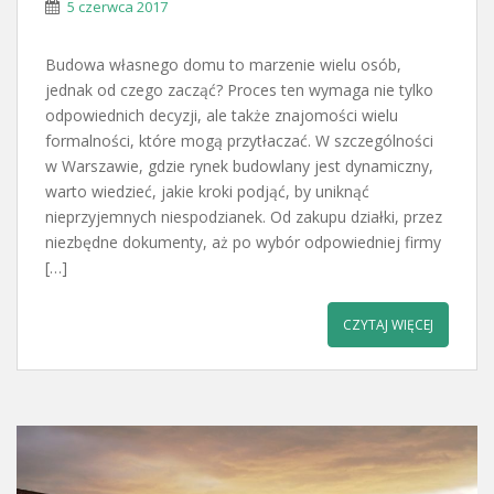
5 czerwca 2017
Budowa własnego domu to marzenie wielu osób,
jednak od czego zacząć? Proces ten wymaga nie tylko
odpowiednich decyzji, ale także znajomości wielu
formalności, które mogą przytłaczać. W szczególności
w Warszawie, gdzie rynek budowlany jest dynamiczny,
warto wiedzieć, jakie kroki podjąć, by uniknąć
nieprzyjemnych niespodzianek. Od zakupu działki, przez
niezbędne dokumenty, aż po wybór odpowiedniej firmy
[…]
CZYTAJ WIĘCEJ