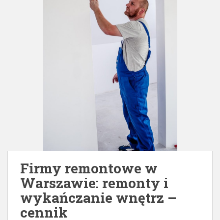
Firmy remontowe w
Warszawie: remonty i
wykańczanie wnętrz –
cennik