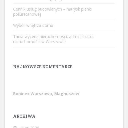
Cennik usług budowlanych – natrysk pianki
poliuretanowej
Wybór wnętrza domu
Tania wycena nieruchomości, administrator
nieruchomości w Warszawie
NAJNOWSZE KOMENTARZE
Boninex Warszawa, Magnuszew
ARCHIWA
lipiec 2026