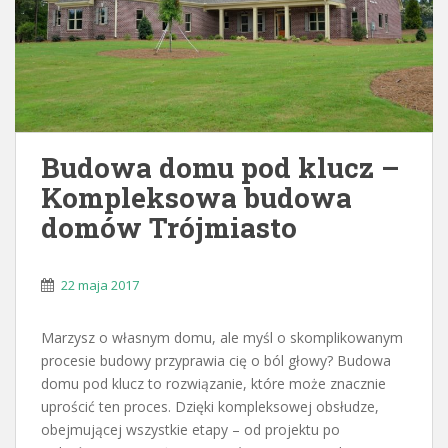
Budowa domu pod klucz –
Kompleksowa budowa
domów Trójmiasto
22 maja 2017
Marzysz o własnym domu, ale myśl o skomplikowanym
procesie budowy przyprawia cię o ból głowy? Budowa
domu pod klucz to rozwiązanie, które może znacznie
uprościć ten proces. Dzięki kompleksowej obsłudze,
obejmującej wszystkie etapy – od projektu po