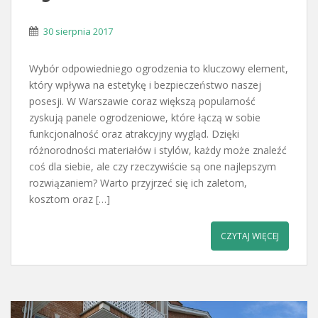
30 sierpnia 2017
Wybór odpowiedniego ogrodzenia to kluczowy element,
który wpływa na estetykę i bezpieczeństwo naszej
posesji. W Warszawie coraz większą popularność
zyskują panele ogrodzeniowe, które łączą w sobie
funkcjonalność oraz atrakcyjny wygląd. Dzięki
różnorodności materiałów i stylów, każdy może znaleźć
coś dla siebie, ale czy rzeczywiście są one najlepszym
rozwiązaniem? Warto przyjrzeć się ich zaletom,
kosztom oraz […]
CZYTAJ WIĘCEJ