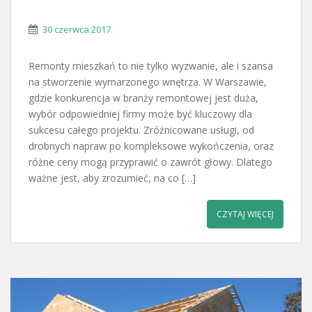
30 czerwca 2017
Remonty mieszkań to nie tylko wyzwanie, ale i szansa
na stworzenie wymarzonego wnętrza. W Warszawie,
gdzie konkurencja w branży remontowej jest duża,
wybór odpowiedniej firmy może być kluczowy dla
sukcesu całego projektu. Zróżnicowane usługi, od
drobnych napraw po kompleksowe wykończenia, oraz
różne ceny mogą przyprawić o zawrót głowy. Dlatego
ważne jest, aby zrozumieć, na co […]
CZYTAJ WIĘCEJ