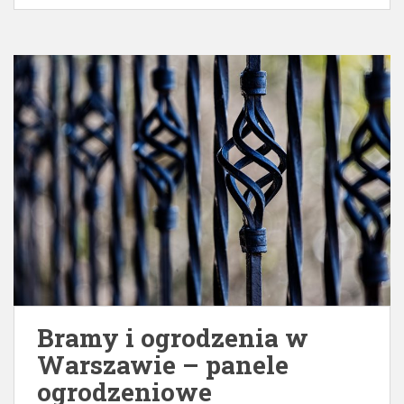
Bramy i ogrodzenia w
Warszawie – panele
ogrodzeniowe