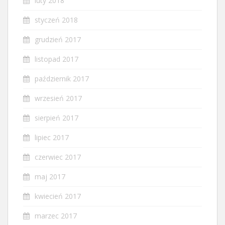
luty 2018
styczeń 2018
grudzień 2017
listopad 2017
październik 2017
wrzesień 2017
sierpień 2017
lipiec 2017
czerwiec 2017
maj 2017
kwiecień 2017
marzec 2017