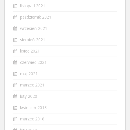
listopad 2021
październik 2021
wrzesień 2021
sierpień 2021
lipiec 2021
czerwiec 2021
maj 2021
marzec 2021
luty 2020
kwiecień 2018
marzec 2018