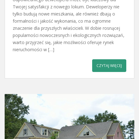
Twojej satysfakcji z nowego lokum. Deweloperzy nie
tylko budują nowe mieszkania, ale również dbają o
formalności i jakość wykonania, co ma ogromne
znaczenie dla przyszłych właścicieli. W dobie rosnącej
popularności nowoczesnych i ekologicznych rozwiązań,
warto przyjrzeć się, jakie możliwości oferuje rynek
nieruchomości w […]
CZYTAJ WIĘCEJ