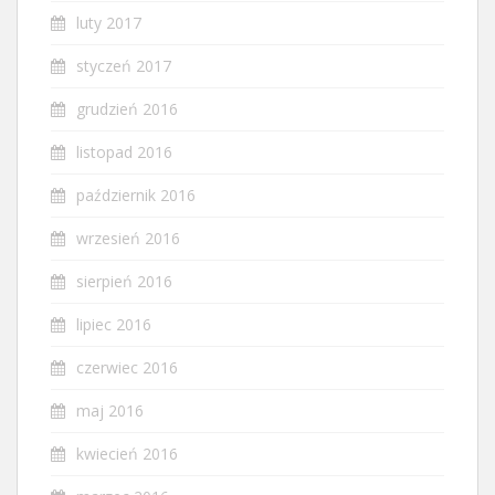
luty 2017
styczeń 2017
grudzień 2016
listopad 2016
październik 2016
wrzesień 2016
sierpień 2016
lipiec 2016
czerwiec 2016
maj 2016
kwiecień 2016