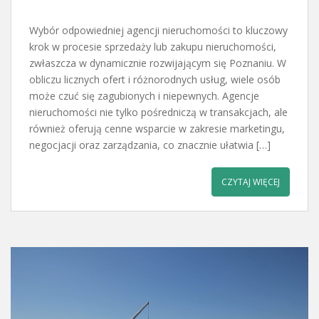
Wybór odpowiedniej agencji nieruchomości to kluczowy
krok w procesie sprzedaży lub zakupu nieruchomości,
zwłaszcza w dynamicznie rozwijającym się Poznaniu. W
obliczu licznych ofert i różnorodnych usług, wiele osób
może czuć się zagubionych i niepewnych. Agencje
nieruchomości nie tylko pośredniczą w transakcjach, ale
również oferują cenne wsparcie w zakresie marketingu,
negocjacji oraz zarządzania, co znacznie ułatwia […]
CZYTAJ WIĘCEJ