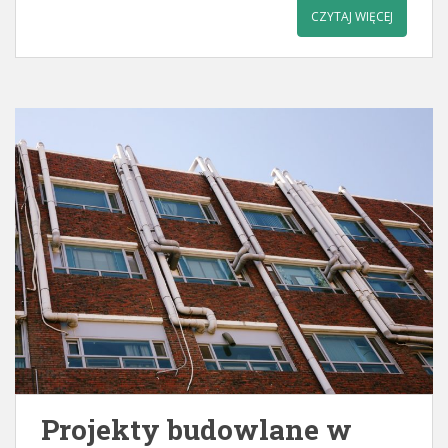
CZYTAJ WIĘCEJ
Projekty budowlane w