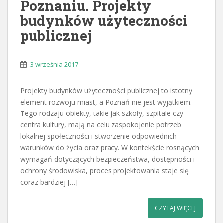
Poznaniu. Projekty
budynków użyteczności
publicznej
3 września 2017
Projekty budynków użyteczności publicznej to istotny
element rozwoju miast, a Poznań nie jest wyjątkiem.
Tego rodzaju obiekty, takie jak szkoły, szpitale czy
centra kultury, mają na celu zaspokojenie potrzeb
lokalnej społeczności i stworzenie odpowiednich
warunków do życia oraz pracy. W kontekście rosnących
wymagań dotyczących bezpieczeństwa, dostępności i
ochrony środowiska, proces projektowania staje się
coraz bardziej […]
CZYTAJ WIĘCEJ