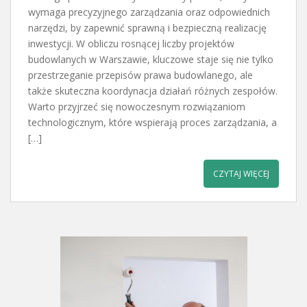
wymaga precyzyjnego zarządzania oraz odpowiednich
narzędzi, by zapewnić sprawną i bezpieczną realizację
inwestycji. W obliczu rosnącej liczby projektów
budowlanych w Warszawie, kluczowe staje się nie tylko
przestrzeganie przepisów prawa budowlanego, ale
także skuteczna koordynacja działań różnych zespołów.
Warto przyjrzeć się nowoczesnym rozwiązaniom
technologicznym, które wspierają proces zarządzania, a
[…]
CZYTAJ WIĘCEJ