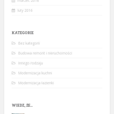
marzec 2016
luty 2016
KATEGORIE
Bez kategorii
Budowa remont i nieruchomości
Innego rodzaju
Modernizacja kuchni
Modernizacja łazienki
WIEDZ, ŻE…