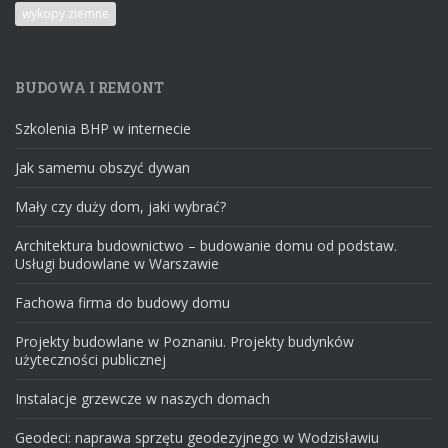
wykopy ziemne
BUDOWA I REMONT
Szkolenia BHP w internecie
Jak samemu obszyć dywan
Mały czy duży dom, jaki wybrać?
Architektura budownictwo – budowanie domu od podstaw.
Usługi budowlane w Warszawie
Fachowa firma do budowy domu
Projekty budowlane w Poznaniu. Projekty budynków
użyteczności publicznej
Instalacje grzewcze w naszych domach
Geodeci: naprawa sprzętu geodezyjnego w Wodzisławiu