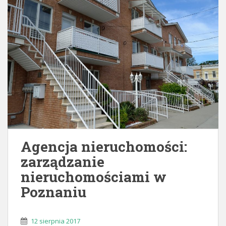
Agencja nieruchomości:
zarządzanie
nieruchomościami w
Poznaniu
12 sierpnia 2017