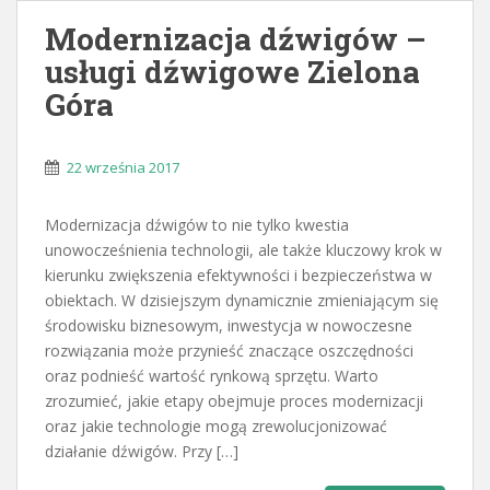
Modernizacja dźwigów –
usługi dźwigowe Zielona
Góra
22 września 2017
Modernizacja dźwigów to nie tylko kwestia
unowocześnienia technologii, ale także kluczowy krok w
kierunku zwiększenia efektywności i bezpieczeństwa w
obiektach. W dzisiejszym dynamicznie zmieniającym się
środowisku biznesowym, inwestycja w nowoczesne
rozwiązania może przynieść znaczące oszczędności
oraz podnieść wartość rynkową sprzętu. Warto
zrozumieć, jakie etapy obejmuje proces modernizacji
oraz jakie technologie mogą zrewolucjonizować
działanie dźwigów. Przy […]