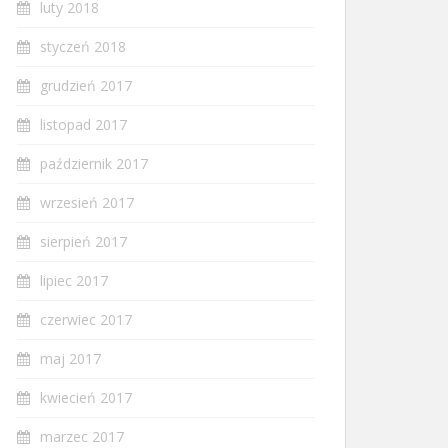
luty 2018
styczeń 2018
grudzień 2017
listopad 2017
październik 2017
wrzesień 2017
sierpień 2017
lipiec 2017
czerwiec 2017
maj 2017
kwiecień 2017
marzec 2017