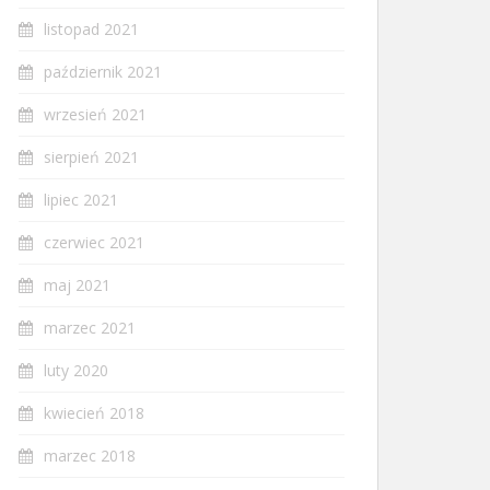
listopad 2021
październik 2021
wrzesień 2021
sierpień 2021
lipiec 2021
czerwiec 2021
maj 2021
marzec 2021
luty 2020
kwiecień 2018
marzec 2018