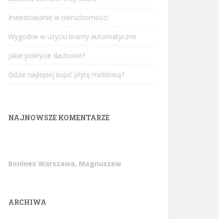
Inwestowanie w nieruchomości
Wygodne w użyciu bramy automatyczne
Jakie pokrycie dachowe?
Gdzie najlepiej kupić płytę meblową?
NAJNOWSZE KOMENTARZE
Boninex Warszawa, Magnuszew
ARCHIWA