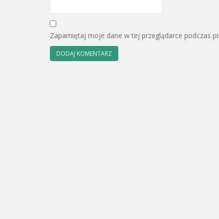
Zapamiętaj moje dane w tej przeglądarce podczas pi