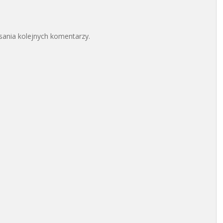
sania kolejnych komentarzy.