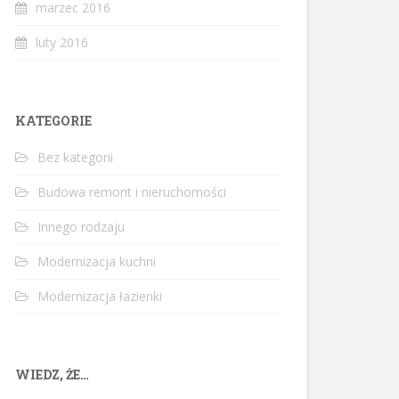
marzec 2016
luty 2016
KATEGORIE
Bez kategorii
Budowa remont i nieruchomości
Innego rodzaju
Modernizacja kuchni
Modernizacja łazienki
WIEDZ, ŻE…