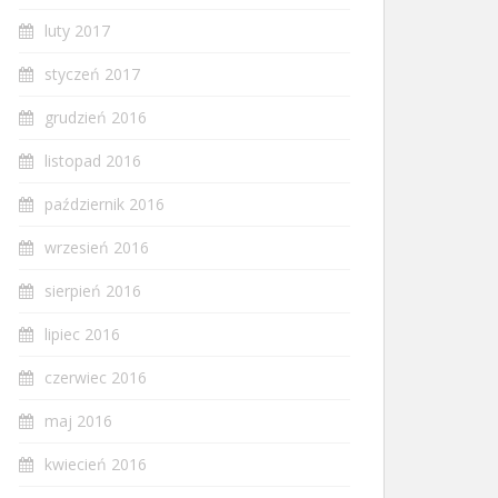
luty 2017
styczeń 2017
grudzień 2016
listopad 2016
październik 2016
wrzesień 2016
sierpień 2016
lipiec 2016
czerwiec 2016
maj 2016
kwiecień 2016