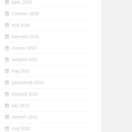
lipiec 2026
czerwiec 2026
maj 2026
kwiecień 2026
marzec 2026
listopad 2025
maj 2025
październik 2024
listopad 2023
luty 2023
sierpień 2022
maj 2022