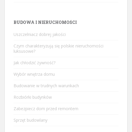
BUDOWA I NIERUCHOMOŚCI
Uszczelniacz dobrej jakości
Czym charakteryzują się polskie nieruchomości
luksusowe?
Jak chłodzić żywność?
Wybór wnętrza domu
Budowanie w trudnych warunkach
Rozbiórki budynków
Zabezpiecz dom przed remontem
Sprzęt budowlany