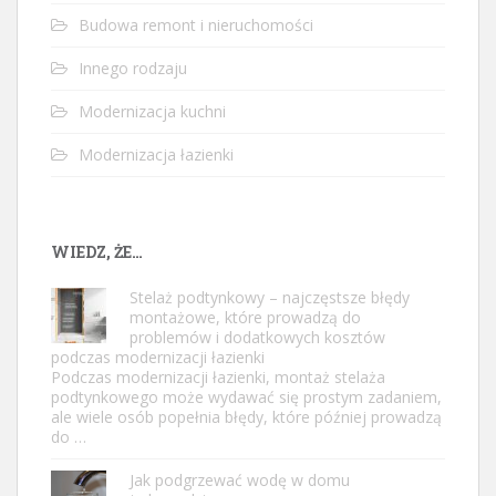
Budowa remont i nieruchomości
Innego rodzaju
Modernizacja kuchni
Modernizacja łazienki
WIEDZ, ŻE…
Stelaż podtynkowy – najczęstsze błędy
montażowe, które prowadzą do
problemów i dodatkowych kosztów
podczas modernizacji łazienki
Podczas modernizacji łazienki, montaż stelaża
podtynkowego może wydawać się prostym zadaniem,
ale wiele osób popełnia błędy, które później prowadzą
do …
Jak podgrzewać wodę w domu