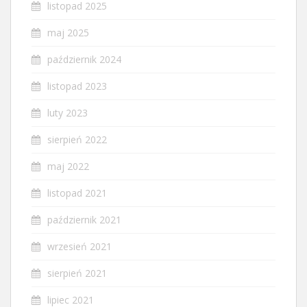
listopad 2025
maj 2025
październik 2024
listopad 2023
luty 2023
sierpień 2022
maj 2022
listopad 2021
październik 2021
wrzesień 2021
sierpień 2021
lipiec 2021