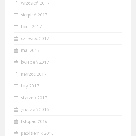
wrzesień 2017
sierpień 2017
lipiec 2017
czerwiec 2017
maj 2017
kwiecień 2017
marzec 2017
luty 2017
styczeń 2017
grudzień 2016
listopad 2016
październik 2016