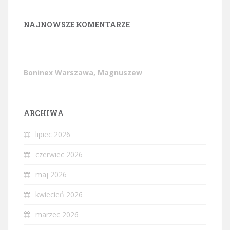
NAJNOWSZE KOMENTARZE
Boninex Warszawa, Magnuszew
ARCHIWA
lipiec 2026
czerwiec 2026
maj 2026
kwiecień 2026
marzec 2026