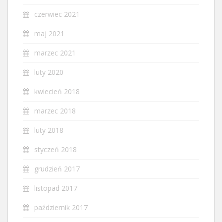
czerwiec 2021
maj 2021
marzec 2021
luty 2020
kwiecień 2018
marzec 2018
luty 2018
styczeń 2018
grudzień 2017
listopad 2017
październik 2017