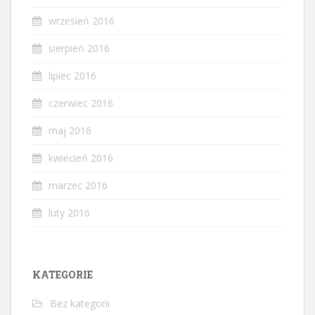
wrzesień 2016
sierpień 2016
lipiec 2016
czerwiec 2016
maj 2016
kwiecień 2016
marzec 2016
luty 2016
KATEGORIE
Bez kategorii