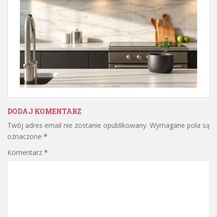
DODAJ KOMENTARZ
Twój adres email nie zostanie opublikowany.
Wymagane pola są
oznaczone
*
Komentarz
*