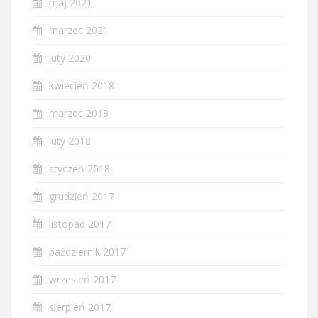
maj 2021
marzec 2021
luty 2020
kwiecień 2018
marzec 2018
luty 2018
styczeń 2018
grudzień 2017
listopad 2017
październik 2017
wrzesień 2017
sierpień 2017