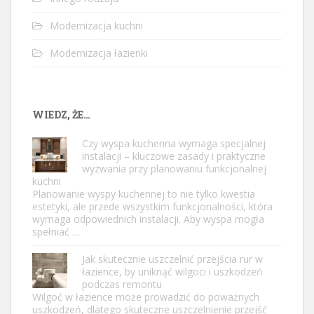
Modernizacja kuchni
Modernizacja łazienki
WIEDZ, ŻE…
Czy wyspa kuchenna wymaga specjalnej
instalacji – kluczowe zasady i praktyczne
wyzwania przy planowaniu funkcjonalnej
kuchni
Planowanie wyspy kuchennej to nie tylko kwestia
estetyki, ale przede wszystkim funkcjonalności, która
wymaga odpowiednich instalacji. Aby wyspa mogła
spełniać …
Jak skutecznie uszczelnić przejścia rur w
łazience, by uniknąć wilgoci i uszkodzeń
podczas remontu
Wilgoć w łazience może prowadzić do poważnych
uszkodzeń, dlatego skuteczne uszczelnienie przejść