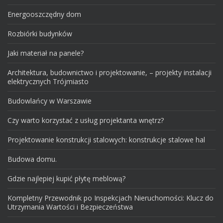
Energooszczędny dom
Rozbiórki budynków
Jaki materiał na panele?
Architektura, budownictwo i projektowanie, – projekty instalacji
elektrycznych Trójmiasto
Budowlańcy w Warszawie
Czy warto korzystać z usług projektanta wnętrz?
Projektowanie konstrukcji stalowych: konstrukcje stalowe hal
Budowa domu.
Gdzie najlepiej kupić płytę meblową?
Kompletny Przewodnik po Inspekcjach Nieruchomości: Klucz do
Utrzymania Wartości i Bezpieczeństwa