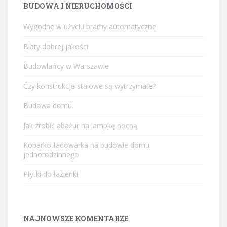
BUDOWA I NIERUCHOMOŚCI
Wygodne w użyciu bramy automatyczne
Blaty dobrej jakości
Budowlańcy w Warszawie
Czy konstrukcje stalowe są wytrzymałe?
Budowa domu.
Jak zrobić abażur na lampkę nocną
Koparko-ładowarka na budowie domu
jednorodzinnego
Płytki do łazienki
NAJNOWSZE KOMENTARZE