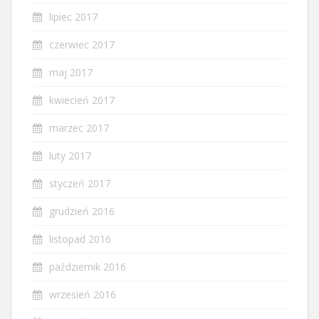
lipiec 2017
czerwiec 2017
maj 2017
kwiecień 2017
marzec 2017
luty 2017
styczeń 2017
grudzień 2016
listopad 2016
październik 2016
wrzesień 2016