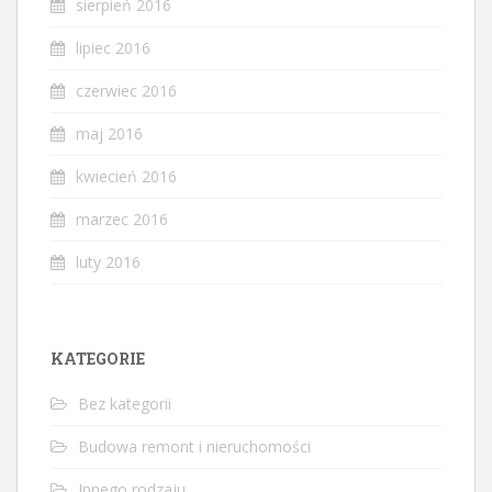
sierpień 2016
lipiec 2016
czerwiec 2016
maj 2016
kwiecień 2016
marzec 2016
luty 2016
KATEGORIE
Bez kategorii
Budowa remont i nieruchomości
Innego rodzaju