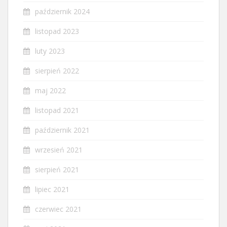
październik 2024
listopad 2023
luty 2023
sierpień 2022
maj 2022
listopad 2021
październik 2021
wrzesień 2021
sierpień 2021
lipiec 2021
czerwiec 2021