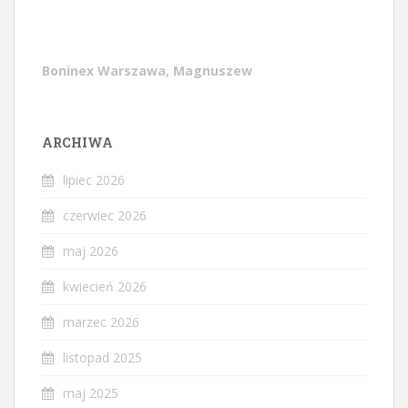
Boninex Warszawa, Magnuszew
ARCHIWA
lipiec 2026
czerwiec 2026
maj 2026
kwiecień 2026
marzec 2026
listopad 2025
maj 2025