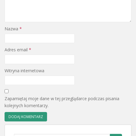
Nazwa
*
Adres email
*
Witryna internetowa
Zapamiętaj moje dane w tej przeglądarce podczas pisania
kolejnych komentarzy.