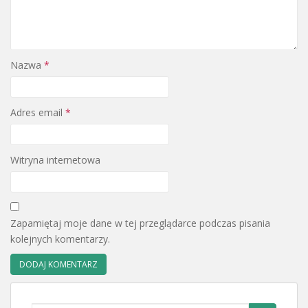
Nazwa
*
Adres email
*
Witryna internetowa
Zapamiętaj moje dane w tej przeglądarce podczas pisania
kolejnych komentarzy.