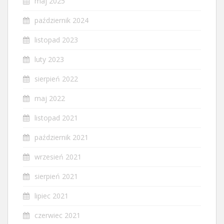
maj 2025
październik 2024
listopad 2023
luty 2023
sierpień 2022
maj 2022
listopad 2021
październik 2021
wrzesień 2021
sierpień 2021
lipiec 2021
czerwiec 2021