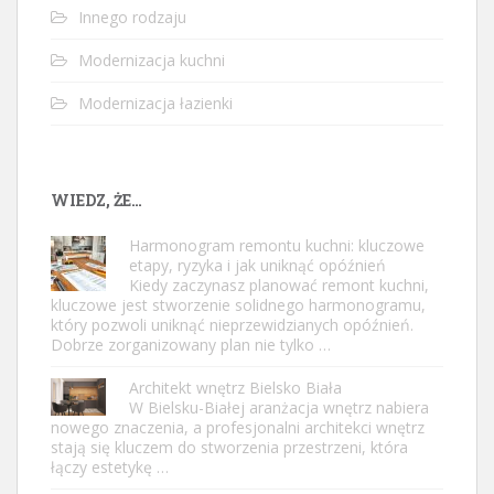
Innego rodzaju
Modernizacja kuchni
Modernizacja łazienki
WIEDZ, ŻE…
Harmonogram remontu kuchni: kluczowe
etapy, ryzyka i jak uniknąć opóźnień
Kiedy zaczynasz planować remont kuchni,
kluczowe jest stworzenie solidnego harmonogramu,
który pozwoli uniknąć nieprzewidzianych opóźnień.
Dobrze zorganizowany plan nie tylko …
Architekt wnętrz Bielsko Biała
W Bielsku-Białej aranżacja wnętrz nabiera
nowego znaczenia, a profesjonalni architekci wnętrz
stają się kluczem do stworzenia przestrzeni, która
łączy estetykę …