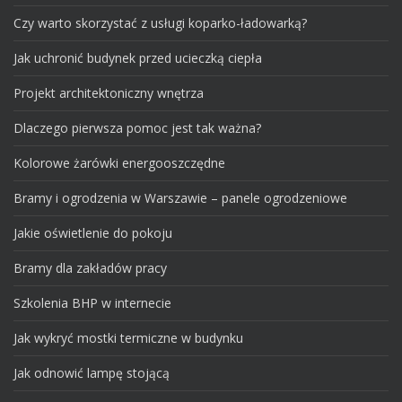
Czy warto skorzystać z usługi koparko-ładowarką?
Jak uchronić budynek przed ucieczką ciepła
Projekt architektoniczny wnętrza
Dlaczego pierwsza pomoc jest tak ważna?
Kolorowe żarówki energooszczędne
Bramy i ogrodzenia w Warszawie – panele ogrodzeniowe
Jakie oświetlenie do pokoju
Bramy dla zakładów pracy
Szkolenia BHP w internecie
Jak wykryć mostki termiczne w budynku
Jak odnowić lampę stojącą