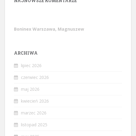
NAJNOWSZE KOMENTARZE
Boninex Warszawa, Magnuszew
ARCHIWA
lipiec 2026
czerwiec 2026
maj 2026
kwiecień 2026
marzec 2026
listopad 2025