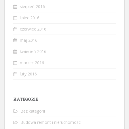
sierpień 2016
lipiec 2016
czerwiec 2016
maj 2016
kwiecień 2016
marzec 2016
luty 2016
KATEGORIE
Bez kategorii
Budowa remont i nieruchomości