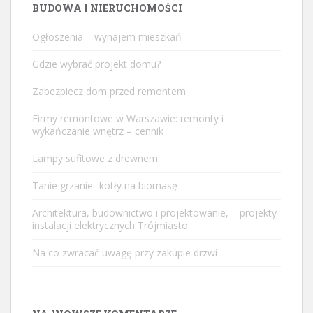
BUDOWA I NIERUCHOMOŚCI
Ogłoszenia – wynajem mieszkań
Gdzie wybrać projekt domu?
Zabezpiecz dom przed remontem
Firmy remontowe w Warszawie: remonty i
wykańczanie wnętrz – cennik
Lampy sufitowe z drewnem
Tanie grzanie- kotły na biomasę
Architektura, budownictwo i projektowanie, – projekty
instalacji elektrycznych Trójmiasto
Na co zwracać uwagę przy zakupie drzwi