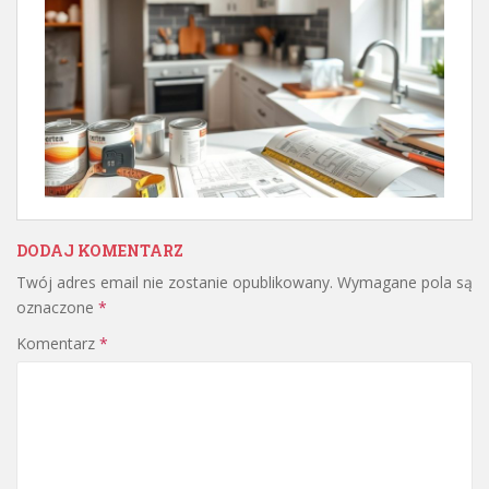
DODAJ KOMENTARZ
Twój adres email nie zostanie opublikowany.
Wymagane pola są
oznaczone
*
Komentarz
*