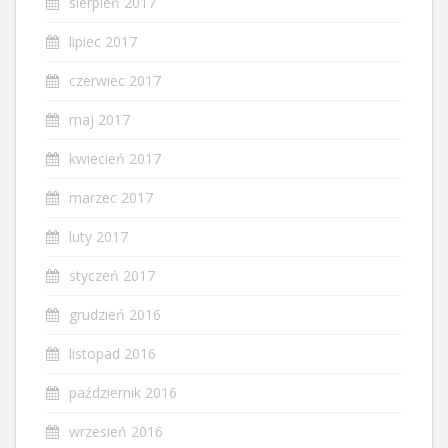
sierpień 2017
lipiec 2017
czerwiec 2017
maj 2017
kwiecień 2017
marzec 2017
luty 2017
styczeń 2017
grudzień 2016
listopad 2016
październik 2016
wrzesień 2016