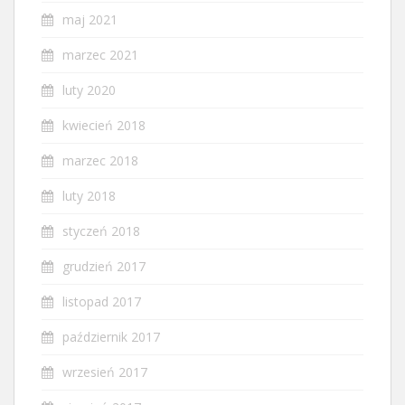
maj 2021
marzec 2021
luty 2020
kwiecień 2018
marzec 2018
luty 2018
styczeń 2018
grudzień 2017
listopad 2017
październik 2017
wrzesień 2017