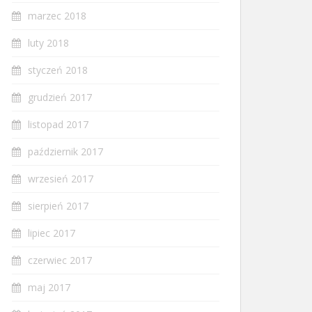
marzec 2018
luty 2018
styczeń 2018
grudzień 2017
listopad 2017
październik 2017
wrzesień 2017
sierpień 2017
lipiec 2017
czerwiec 2017
maj 2017