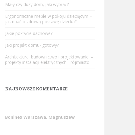
Mały czy duży dom, jaki wybrać?
Ergonomiczne meble w pokoju dziecięcym –
jak dbać o zdrową postawę dziecka?
Jakie pokrycie dachowe?
Jaki projekt domu- gotowy?
Architektura, budownictwo i projektowanie, –
projekty instalacji elektrycznych Trójmiasto
NAJNOWSZE KOMENTARZE
Boninex Warszawa, Magnuszew