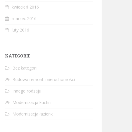
kwiecień 2016
marzec 2016
luty 2016
KATEGORIE
Bez kategorii
Budowa remont i nieruchomości
Innego rodzaju
Modernizacja kuchni
Modernizacja łazienki