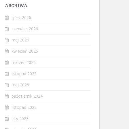
ARCHIWA
lipiec 2026
czerwiec 2026
maj 2026
kwiecień 2026
marzec 2026
listopad 2025
maj 2025
październik 2024
listopad 2023
luty 2023