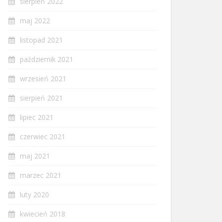
sierpień 2022
maj 2022
listopad 2021
październik 2021
wrzesień 2021
sierpień 2021
lipiec 2021
czerwiec 2021
maj 2021
marzec 2021
luty 2020
kwiecień 2018