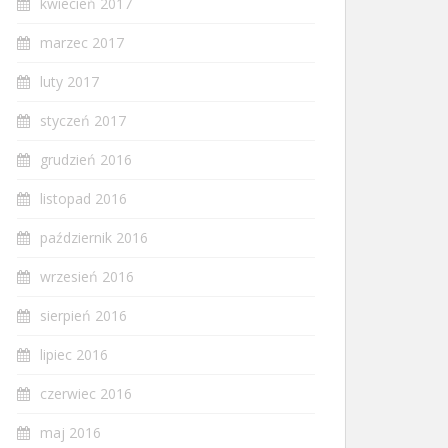
kwiecień 2017
marzec 2017
luty 2017
styczeń 2017
grudzień 2016
listopad 2016
październik 2016
wrzesień 2016
sierpień 2016
lipiec 2016
czerwiec 2016
maj 2016