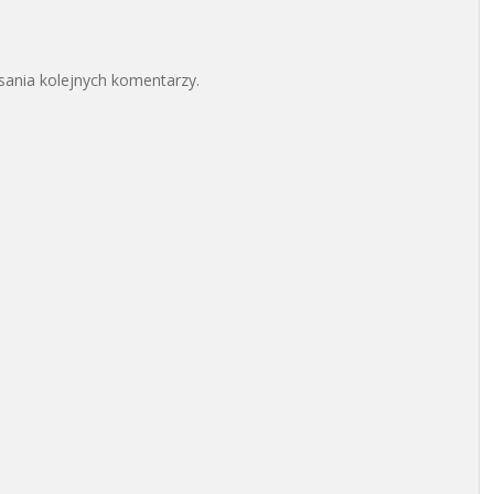
sania kolejnych komentarzy.