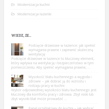
Modernizacja kuchni
Modernizacja łazienki
WIEDZ, ŻE…
Podcięcie drzwiowe w łazience: jak spełnić
wymagania prawne i zapewnić skuteczną
wentylację
Podcięcie drzwiowe w łazience to kluczowy element,
który wpływa na wentylację i bezpieczeństwo w tym
pomieszczeniu. Aby spełnić wymagania prawne, …
Wysokość blatu kuchennego a wygoda i
zdrowie – jak dobrać ją do wzrostu i
rodzaju pracy w kuchni
Wybór odpowiedniej wysokości blatu kuchennego jest
kluczowy dla komfortu pracy i zdrowia. Zbyt niski lub
zbyt wysoki blat może prowadzić …
Panel przyblatowy do kuchni – jak wybrać