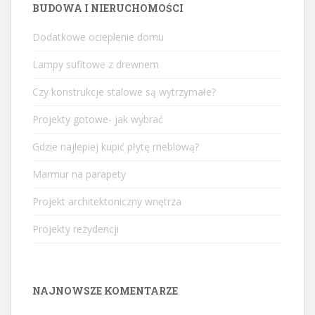
BUDOWA I NIERUCHOMOŚCI
Dodatkowe ocieplenie domu
Lampy sufitowe z drewnem
Czy konstrukcje stalowe są wytrzymałe?
Projekty gotowe- jak wybrać
Gdzie najlepiej kupić płytę meblową?
Marmur na parapety
Projekt architektoniczny wnętrza
Projekty rezydencji
NAJNOWSZE KOMENTARZE