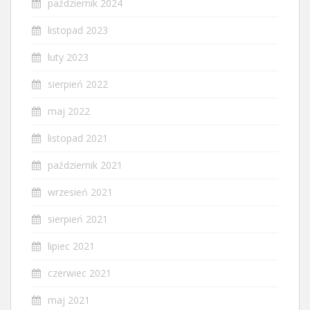
październik 2024
listopad 2023
luty 2023
sierpień 2022
maj 2022
listopad 2021
październik 2021
wrzesień 2021
sierpień 2021
lipiec 2021
czerwiec 2021
maj 2021