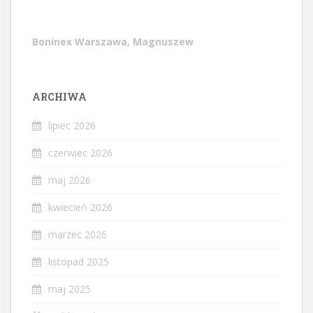
Boninex Warszawa, Magnuszew
ARCHIWA
lipiec 2026
czerwiec 2026
maj 2026
kwiecień 2026
marzec 2026
listopad 2025
maj 2025