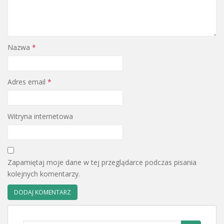
Nazwa
*
Adres email
*
Witryna internetowa
Zapamiętaj moje dane w tej przeglądarce podczas pisania
kolejnych komentarzy.