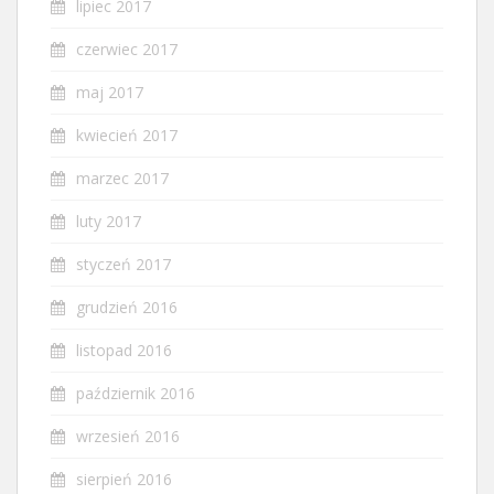
lipiec 2017
czerwiec 2017
maj 2017
kwiecień 2017
marzec 2017
luty 2017
styczeń 2017
grudzień 2016
listopad 2016
październik 2016
wrzesień 2016
sierpień 2016