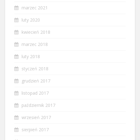
marzec 2021
luty 2020
kwiecień 2018
marzec 2018
luty 2018
styczeń 2018
grudzień 2017
listopad 2017
październik 2017
wrzesień 2017
sierpień 2017