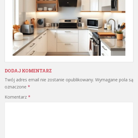
DODAJ KOMENTARZ
Twój adres email nie zostanie opublikowany.
Wymagane pola są
oznaczone
*
Komentarz
*