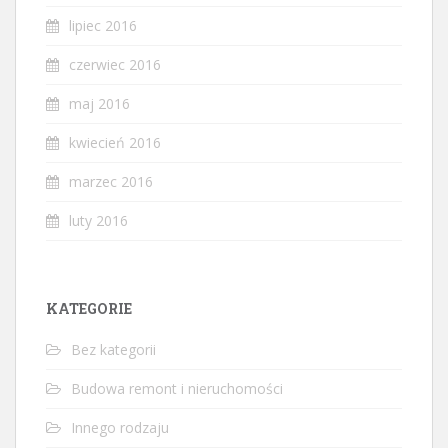
lipiec 2016
czerwiec 2016
maj 2016
kwiecień 2016
marzec 2016
luty 2016
KATEGORIE
Bez kategorii
Budowa remont i nieruchomości
Innego rodzaju