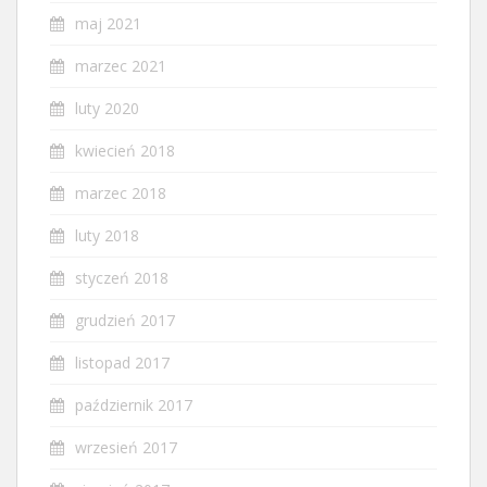
maj 2021
marzec 2021
luty 2020
kwiecień 2018
marzec 2018
luty 2018
styczeń 2018
grudzień 2017
listopad 2017
październik 2017
wrzesień 2017