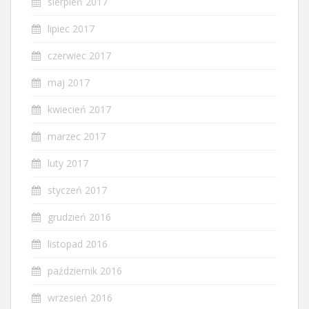
sierpień 2017
lipiec 2017
czerwiec 2017
maj 2017
kwiecień 2017
marzec 2017
luty 2017
styczeń 2017
grudzień 2016
listopad 2016
październik 2016
wrzesień 2016