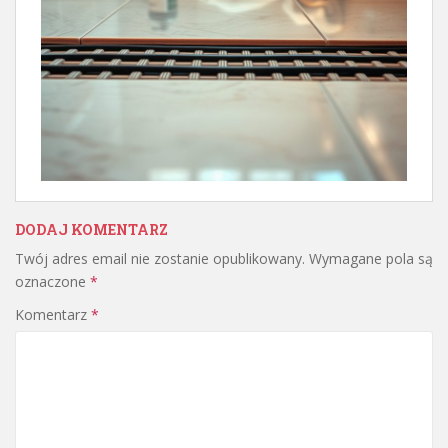
DODAJ KOMENTARZ
Twój adres email nie zostanie opublikowany.
Wymagane pola są
oznaczone
*
Komentarz
*