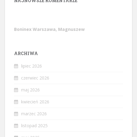
NAJNOWSZE KOMENTARZE
Boninex Warszawa, Magnuszew
ARCHIWA
lipiec 2026
czerwiec 2026
maj 2026
kwiecień 2026
marzec 2026
listopad 2025