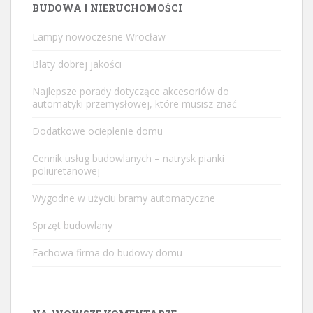
BUDOWA I NIERUCHOMOŚCI
Lampy nowoczesne Wrocław
Blaty dobrej jakości
Najlepsze porady dotyczące akcesoriów do
automatyki przemysłowej, które musisz znać
Dodatkowe ocieplenie domu
Cennik usług budowlanych – natrysk pianki
poliuretanowej
Wygodne w użyciu bramy automatyczne
Sprzęt budowlany
Fachowa firma do budowy domu