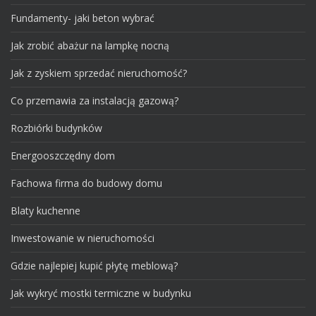
Fundamenty- jaki beton wybrać
Jak zrobić abażur na lampkę nocną
Jak z zyskiem sprzedać nieruchomość?
Co przemawia za instalacją gazową?
Rozbiórki budynków
Energooszczędny dom
Fachowa firma do budowy domu
Blaty kuchenne
Inwestowanie w nieruchomości
Gdzie najlepiej kupić płytę meblową?
Jak wykryć mostki termiczne w budynku