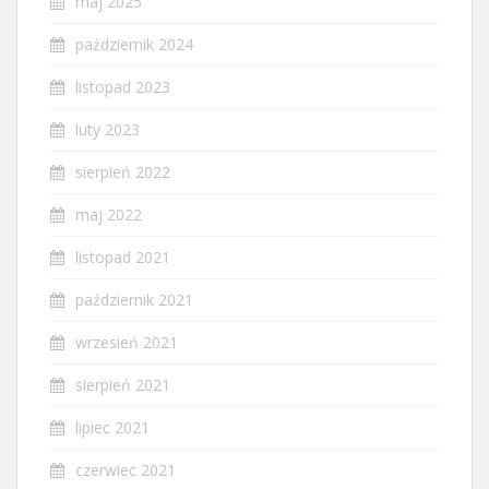
maj 2025
październik 2024
listopad 2023
luty 2023
sierpień 2022
maj 2022
listopad 2021
październik 2021
wrzesień 2021
sierpień 2021
lipiec 2021
czerwiec 2021