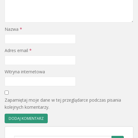
Nazwa
*
Adres email
*
Witryna internetowa
Zapamiętaj moje dane w tej przeglądarce podczas pisania
kolejnych komentarzy.